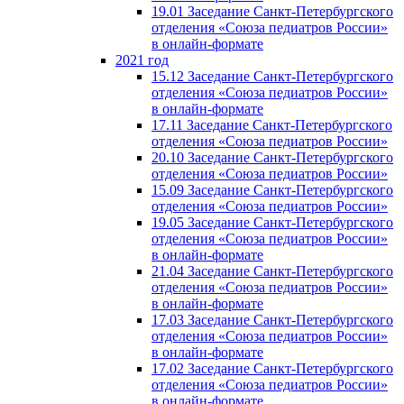
19.01 Заседание Санкт-Петербургского
отделения «Союза педиатров России»
в онлайн-формате
2021 год
15.12 Заседание Санкт-Петербургского
отделения «Союза педиатров России»
в онлайн-формате
17.11 Заседание Санкт-Петербургского
отделения «Союза педиатров России»
20.10 Заседание Санкт-Петербургского
отделения «Союза педиатров России»
15.09 Заседание Санкт-Петербургского
отделения «Союза педиатров России»
19.05 Заседание Санкт-Петербургского
отделения «Союза педиатров России»
в онлайн-формате
21.04 Заседание Санкт-Петербургского
отделения «Союза педиатров России»
в онлайн-формате
17.03 Заседание Санкт-Петербургского
отделения «Союза педиатров России»
в онлайн-формате
17.02 Заседание Санкт-Петербургского
отделения «Союза педиатров России»
в онлайн-формате