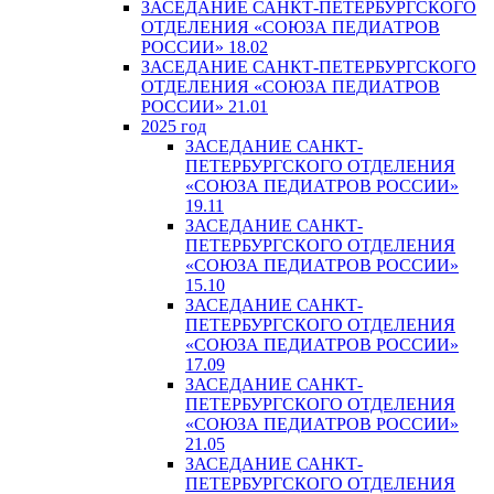
ЗАСЕДАНИЕ САНКТ-ПЕТЕРБУРГСКОГО
ОТДЕЛЕНИЯ «СОЮЗА ПЕДИАТРОВ
РОССИИ» 18.02
ЗАСЕДАНИЕ САНКТ-ПЕТЕРБУРГСКОГО
ОТДЕЛЕНИЯ «СОЮЗА ПЕДИАТРОВ
РОССИИ» 21.01
2025 год
ЗАСЕДАНИЕ САНКТ-
ПЕТЕРБУРГСКОГО ОТДЕЛЕНИЯ
«СОЮЗА ПЕДИАТРОВ РОССИИ»
19.11
ЗАСЕДАНИЕ САНКТ-
ПЕТЕРБУРГСКОГО ОТДЕЛЕНИЯ
«СОЮЗА ПЕДИАТРОВ РОССИИ»
15.10
ЗАСЕДАНИЕ САНКТ-
ПЕТЕРБУРГСКОГО ОТДЕЛЕНИЯ
«СОЮЗА ПЕДИАТРОВ РОССИИ»
17.09
ЗАСЕДАНИЕ САНКТ-
ПЕТЕРБУРГСКОГО ОТДЕЛЕНИЯ
«СОЮЗА ПЕДИАТРОВ РОССИИ»
21.05
ЗАСЕДАНИЕ САНКТ-
ПЕТЕРБУРГСКОГО ОТДЕЛЕНИЯ