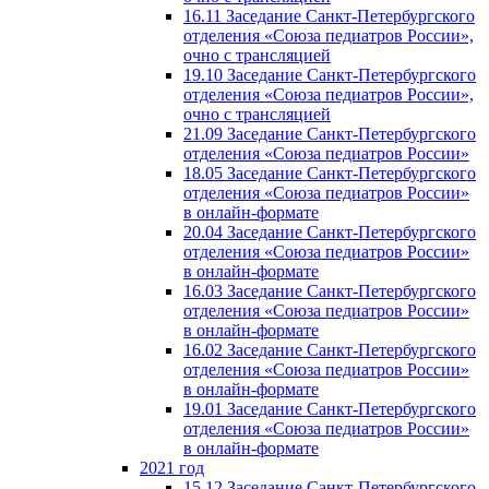
16.11 Заседание Санкт-Петербургского
отделения «Союза педиатров России»,
очно с трансляцией
19.10 Заседание Санкт-Петербургского
отделения «Союза педиатров России»,
очно с трансляцией
21.09 Заседание Санкт-Петербургского
отделения «Союза педиатров России»
18.05 Заседание Санкт-Петербургского
отделения «Союза педиатров России»
в онлайн-формате
20.04 Заседание Санкт-Петербургского
отделения «Союза педиатров России»
в онлайн-формате
16.03 Заседание Санкт-Петербургского
отделения «Союза педиатров России»
в онлайн-формате
16.02 Заседание Санкт-Петербургского
отделения «Союза педиатров России»
в онлайн-формате
19.01 Заседание Санкт-Петербургского
отделения «Союза педиатров России»
в онлайн-формате
2021 год
15.12 Заседание Санкт-Петербургского