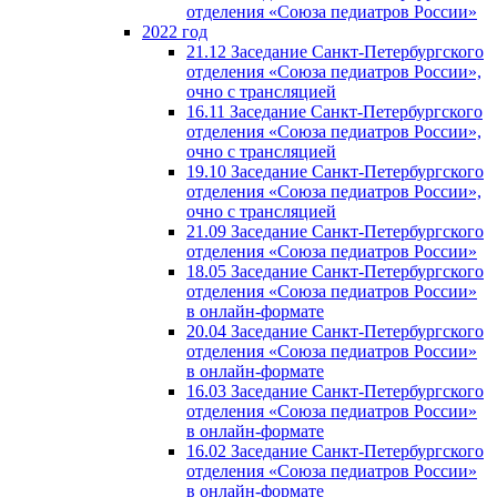
отделения «Союза педиатров России»
2022 год
21.12 Заседание Санкт-Петербургского
отделения «Союза педиатров России»,
очно с трансляцией
16.11 Заседание Санкт-Петербургского
отделения «Союза педиатров России»,
очно с трансляцией
19.10 Заседание Санкт-Петербургского
отделения «Союза педиатров России»,
очно с трансляцией
21.09 Заседание Санкт-Петербургского
отделения «Союза педиатров России»
18.05 Заседание Санкт-Петербургского
отделения «Союза педиатров России»
в онлайн-формате
20.04 Заседание Санкт-Петербургского
отделения «Союза педиатров России»
в онлайн-формате
16.03 Заседание Санкт-Петербургского
отделения «Союза педиатров России»
в онлайн-формате
16.02 Заседание Санкт-Петербургского
отделения «Союза педиатров России»
в онлайн-формате