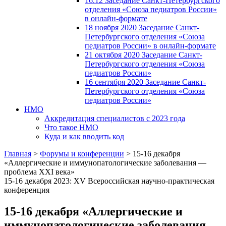
16.12 Заседание Санкт-Петербургского
отделения «Союза педиатров России»
в онлайн-формате
18 ноября 2020 Заседание Санкт-
Петербургского отделения «Союза
педиатров России» в онлайн-формате
21 октября 2020 Заседание Санкт-
Петербургского отделения «Союза
педиатров России»
16 сентября 2020 Заседание Санкт-
Петербургского отделения «Союза
педиатров России»
НМО
Аккредитация специалистов с 2023 года
Что такое НМО
Куда и как вводить код
Главная
>
Форумы и конференции
>
15-16 декабря
«Аллергические и иммунопатологические заболевания —
проблема XXI века»
15-16 декабря 2023: XV Всероссийская научно-практическая
конференция
15-16 декабря «Аллергические и
иммунопатологические заболевания —