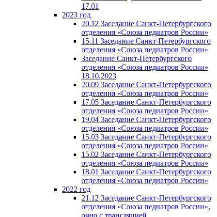
17.01
2023 год
20.12 Заседание Санкт-Петербургского
отделения «Союза педиатров России»
15.11 Заседание Санкт-Петербургского
отделения «Союза педиатров России»
Заседание Санкт-Петербургского
отделения «Союза педиатров России»
18.10.2023
20.09 Заседание Санкт-Петербургского
отделения «Союза педиатров России»
17.05 Заседание Санкт-Петербургского
отделения «Союза педиатров России»
19.04 Заседание Санкт-Петербургского
отделения «Союза педиатров России»
15.03 Заседание Санкт-Петербургского
отделения «Союза педиатров России»
15.02 Заседание Санкт-Петербургского
отделения «Союза педиатров России»
18.01 Заседание Санкт-Петербургского
отделения «Союза педиатров России»
2022 год
21.12 Заседание Санкт-Петербургского
отделения «Союза педиатров России»,
очно с трансляцией