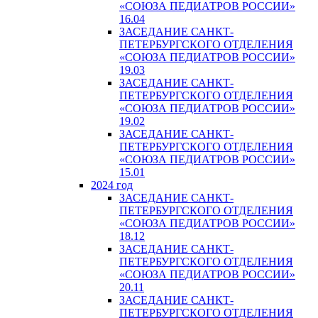
«СОЮЗА ПЕДИАТРОВ РОССИИ»
16.04
ЗАСЕДАНИЕ САНКТ-
ПЕТЕРБУРГСКОГО ОТДЕЛЕНИЯ
«СОЮЗА ПЕДИАТРОВ РОССИИ»
19.03
ЗАСЕДАНИЕ САНКТ-
ПЕТЕРБУРГСКОГО ОТДЕЛЕНИЯ
«СОЮЗА ПЕДИАТРОВ РОССИИ»
19.02
ЗАСЕДАНИЕ САНКТ-
ПЕТЕРБУРГСКОГО ОТДЕЛЕНИЯ
«СОЮЗА ПЕДИАТРОВ РОССИИ»
15.01
2024 год
ЗАСЕДАНИЕ САНКТ-
ПЕТЕРБУРГСКОГО ОТДЕЛЕНИЯ
«СОЮЗА ПЕДИАТРОВ РОССИИ»
18.12
ЗАСЕДАНИЕ САНКТ-
ПЕТЕРБУРГСКОГО ОТДЕЛЕНИЯ
«СОЮЗА ПЕДИАТРОВ РОССИИ»
20.11
ЗАСЕДАНИЕ САНКТ-
ПЕТЕРБУРГСКОГО ОТДЕЛЕНИЯ