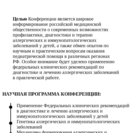
Целью
Конференции является широкое
информирование российской медицинской
общественности о современных возможностях
профилактики, диагностики и терапии
аллергических и иммунопатологических
заболеваний у детей, а также обмен опытом по
научным и практическим вопросам оказания
педиатрической помощи в различных регионах
РФ. Особое внимание будет уделено применению
федеральных клинических рекомендаций по
диагностике и лечению аллергических заболеваний
в практической работе.
НАУЧНАЯ ПРОГРАММА КОНФЕРЕНЦИИ:
Применение Федеральных клинических рекомендаций
в диагностике и лечении аллергических и
иммунопатологических заболеваний у детей
Генетика аллергических и иммунопатологических
заболеваний
Механизмы формирования аллергических и