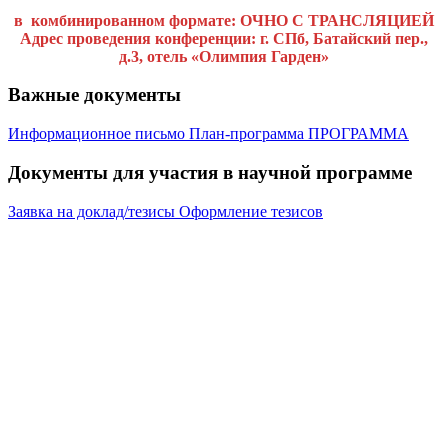
в комбинированном формате: ОЧНО С ТРАНСЛЯЦИЕЙ
Адрес проведения конференции: г. СПб, Батайский пер.,
д.3, отель «Олимпия Гарден»
Важные документы
Информационное письмо
План-программа
ПРОГРАММА
Документы для участия в научной программе
Заявка на доклад/тезисы
Оформление тезисов