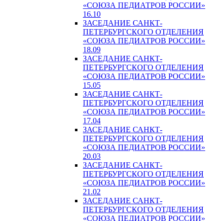
«СОЮЗА ПЕДИАТРОВ РОССИИ»
16.10
ЗАСЕДАНИЕ САНКТ-
ПЕТЕРБУРГСКОГО ОТДЕЛЕНИЯ
«СОЮЗА ПЕДИАТРОВ РОССИИ»
18.09
ЗАСЕДАНИЕ САНКТ-
ПЕТЕРБУРГСКОГО ОТДЕЛЕНИЯ
«СОЮЗА ПЕДИАТРОВ РОССИИ»
15.05
ЗАСЕДАНИЕ САНКТ-
ПЕТЕРБУРГСКОГО ОТДЕЛЕНИЯ
«СОЮЗА ПЕДИАТРОВ РОССИИ»
17.04
ЗАСЕДАНИЕ САНКТ-
ПЕТЕРБУРГСКОГО ОТДЕЛЕНИЯ
«СОЮЗА ПЕДИАТРОВ РОССИИ»
20.03
ЗАСЕДАНИЕ САНКТ-
ПЕТЕРБУРГСКОГО ОТДЕЛЕНИЯ
«СОЮЗА ПЕДИАТРОВ РОССИИ»
21.02
ЗАСЕДАНИЕ САНКТ-
ПЕТЕРБУРГСКОГО ОТДЕЛЕНИЯ
«СОЮЗА ПЕДИАТРОВ РОССИИ»