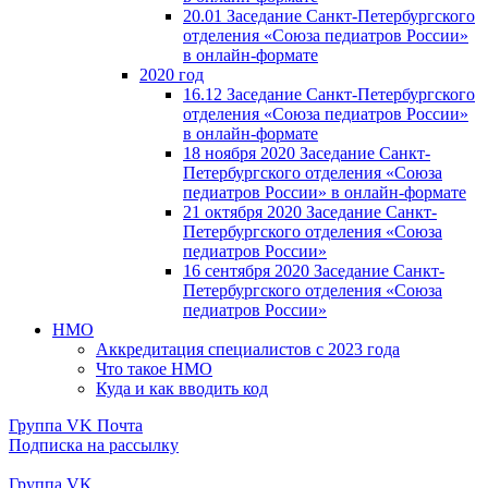
20.01 Заседание Санкт-Петербургского
отделения «Союза педиатров России»
в онлайн-формате
2020 год
16.12 Заседание Санкт-Петербургского
отделения «Союза педиатров России»
в онлайн-формате
18 ноября 2020 Заседание Санкт-
Петербургского отделения «Союза
педиатров России» в онлайн-формате
21 октября 2020 Заседание Санкт-
Петербургского отделения «Союза
педиатров России»
16 сентября 2020 Заседание Санкт-
Петербургского отделения «Союза
педиатров России»
НМО
Аккредитация специалистов с 2023 года
Что такое НМО
Куда и как вводить код
Группа VK
Почта
Подписка на рассылку
Группа VK