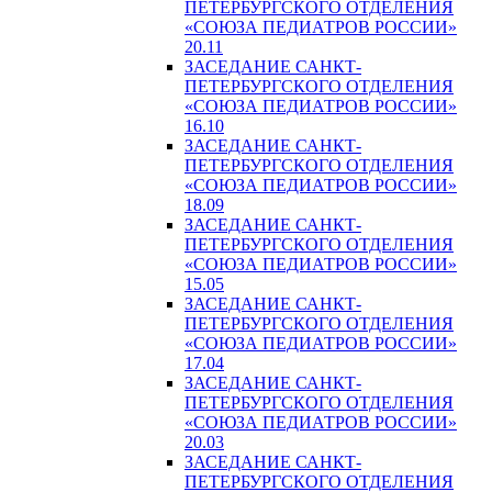
ПЕТЕРБУРГСКОГО ОТДЕЛЕНИЯ
«СОЮЗА ПЕДИАТРОВ РОССИИ»
20.11
ЗАСЕДАНИЕ САНКТ-
ПЕТЕРБУРГСКОГО ОТДЕЛЕНИЯ
«СОЮЗА ПЕДИАТРОВ РОССИИ»
16.10
ЗАСЕДАНИЕ САНКТ-
ПЕТЕРБУРГСКОГО ОТДЕЛЕНИЯ
«СОЮЗА ПЕДИАТРОВ РОССИИ»
18.09
ЗАСЕДАНИЕ САНКТ-
ПЕТЕРБУРГСКОГО ОТДЕЛЕНИЯ
«СОЮЗА ПЕДИАТРОВ РОССИИ»
15.05
ЗАСЕДАНИЕ САНКТ-
ПЕТЕРБУРГСКОГО ОТДЕЛЕНИЯ
«СОЮЗА ПЕДИАТРОВ РОССИИ»
17.04
ЗАСЕДАНИЕ САНКТ-
ПЕТЕРБУРГСКОГО ОТДЕЛЕНИЯ
«СОЮЗА ПЕДИАТРОВ РОССИИ»
20.03
ЗАСЕДАНИЕ САНКТ-
ПЕТЕРБУРГСКОГО ОТДЕЛЕНИЯ