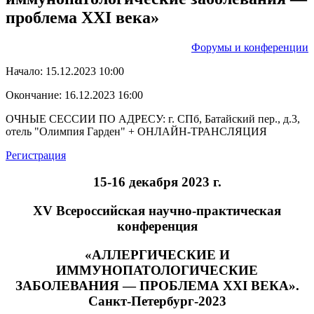
проблема XXI века»
Форумы и конференции
Начало:
15.12.2023 10:00
Окончание:
16.12.2023 16:00
ОЧНЫЕ СЕССИИ ПО АДРЕСУ: г. СПб, Батайский пер., д.3,
отель "Олимпия Гарден" + ОНЛАЙН-ТРАНСЛЯЦИЯ
Регистрация
15-16 декабря 2023 г.
XV Всероссийская научно-практическая
конференция
«АЛЛЕРГИЧЕСКИЕ И
ИММУНОПАТОЛОГИЧЕСКИЕ
ЗАБОЛЕВАНИЯ — ПРОБЛЕМА XXI ВЕКА».
Санкт-Петербург-2023