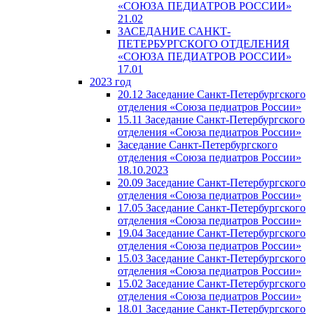
«СОЮЗА ПЕДИАТРОВ РОССИИ»
21.02
ЗАСЕДАНИЕ САНКТ-
ПЕТЕРБУРГСКОГО ОТДЕЛЕНИЯ
«СОЮЗА ПЕДИАТРОВ РОССИИ»
17.01
2023 год
20.12 Заседание Санкт-Петербургского
отделения «Союза педиатров России»
15.11 Заседание Санкт-Петербургского
отделения «Союза педиатров России»
Заседание Санкт-Петербургского
отделения «Союза педиатров России»
18.10.2023
20.09 Заседание Санкт-Петербургского
отделения «Союза педиатров России»
17.05 Заседание Санкт-Петербургского
отделения «Союза педиатров России»
19.04 Заседание Санкт-Петербургского
отделения «Союза педиатров России»
15.03 Заседание Санкт-Петербургского
отделения «Союза педиатров России»
15.02 Заседание Санкт-Петербургского
отделения «Союза педиатров России»
18.01 Заседание Санкт-Петербургского