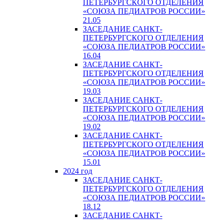
ПЕТЕРБУРГСКОГО ОТДЕЛЕНИЯ
«СОЮЗА ПЕДИАТРОВ РОССИИ»
21.05
ЗАСЕДАНИЕ САНКТ-
ПЕТЕРБУРГСКОГО ОТДЕЛЕНИЯ
«СОЮЗА ПЕДИАТРОВ РОССИИ»
16.04
ЗАСЕДАНИЕ САНКТ-
ПЕТЕРБУРГСКОГО ОТДЕЛЕНИЯ
«СОЮЗА ПЕДИАТРОВ РОССИИ»
19.03
ЗАСЕДАНИЕ САНКТ-
ПЕТЕРБУРГСКОГО ОТДЕЛЕНИЯ
«СОЮЗА ПЕДИАТРОВ РОССИИ»
19.02
ЗАСЕДАНИЕ САНКТ-
ПЕТЕРБУРГСКОГО ОТДЕЛЕНИЯ
«СОЮЗА ПЕДИАТРОВ РОССИИ»
15.01
2024 год
ЗАСЕДАНИЕ САНКТ-
ПЕТЕРБУРГСКОГО ОТДЕЛЕНИЯ
«СОЮЗА ПЕДИАТРОВ РОССИИ»
18.12
ЗАСЕДАНИЕ САНКТ-