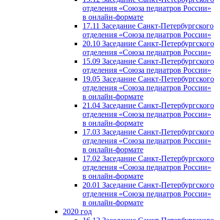
отделения «Союза педиатров России»
в онлайн-формате
17.11 Заседание Санкт-Петербургского
отделения «Союза педиатров России»
20.10 Заседание Санкт-Петербургского
отделения «Союза педиатров России»
15.09 Заседание Санкт-Петербургского
отделения «Союза педиатров России»
19.05 Заседание Санкт-Петербургского
отделения «Союза педиатров России»
в онлайн-формате
21.04 Заседание Санкт-Петербургского
отделения «Союза педиатров России»
в онлайн-формате
17.03 Заседание Санкт-Петербургского
отделения «Союза педиатров России»
в онлайн-формате
17.02 Заседание Санкт-Петербургского
отделения «Союза педиатров России»
в онлайн-формате
20.01 Заседание Санкт-Петербургского
отделения «Союза педиатров России»
в онлайн-формате
2020 год