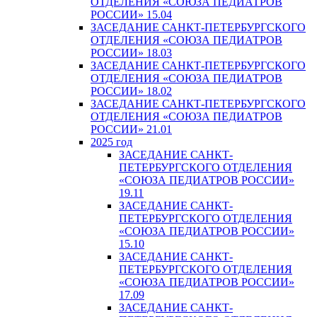
ОТДЕЛЕНИЯ «СОЮЗА ПЕДИАТРОВ
РОССИИ» 15.04
ЗАСЕДАНИЕ САНКТ-ПЕТЕРБУРГСКОГО
ОТДЕЛЕНИЯ «СОЮЗА ПЕДИАТРОВ
РОССИИ» 18.03
ЗАСЕДАНИЕ САНКТ-ПЕТЕРБУРГСКОГО
ОТДЕЛЕНИЯ «СОЮЗА ПЕДИАТРОВ
РОССИИ» 18.02
ЗАСЕДАНИЕ САНКТ-ПЕТЕРБУРГСКОГО
ОТДЕЛЕНИЯ «СОЮЗА ПЕДИАТРОВ
РОССИИ» 21.01
2025 год
ЗАСЕДАНИЕ САНКТ-
ПЕТЕРБУРГСКОГО ОТДЕЛЕНИЯ
«СОЮЗА ПЕДИАТРОВ РОССИИ»
19.11
ЗАСЕДАНИЕ САНКТ-
ПЕТЕРБУРГСКОГО ОТДЕЛЕНИЯ
«СОЮЗА ПЕДИАТРОВ РОССИИ»
15.10
ЗАСЕДАНИЕ САНКТ-
ПЕТЕРБУРГСКОГО ОТДЕЛЕНИЯ
«СОЮЗА ПЕДИАТРОВ РОССИИ»
17.09
ЗАСЕДАНИЕ САНКТ-