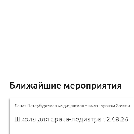
Ближайшие мероприятия
Санкт-Петербургская медицинская школа - врачам России
Школа для врача-педиатра 12.08.26