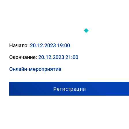
Заседание СПбСПР
Начало:
20.12.2023 19:00
Окончание:
20.12.2023 21:00
Онлайн-мероприятие
Регистрация