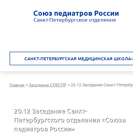
Союз педиатров России
Санкт-Петербургское отделение
САНКТ-ПЕТЕРБУРГСКАЯ МЕДИЦИНСКАЯ ШКОЛА-
Главная
Заседание СПбСПР
>
>
20.12 Заседание Санкт-Петербу
20.12 Заседание Санкт-
Петербургского отделения «Союза
педиатров России»