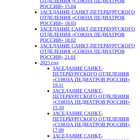
ОТДЕЛЕНИЯ «СОЮЗА ПЕДИАТРОВ
РОССИИ» 15.04
ЗАСЕДАНИЕ САНКТ-ПЕТЕРБУРГСКОГО
ОТДЕЛЕНИЯ «СОЮЗА ПЕДИАТРОВ
РОССИИ» 18.03
ЗАСЕДАНИЕ САНКТ-ПЕТЕРБУРГСКОГО
ОТДЕЛЕНИЯ «СОЮЗА ПЕДИАТРОВ
РОССИИ» 18.02
ЗАСЕДАНИЕ САНКТ-ПЕТЕРБУРГСКОГО
ОТДЕЛЕНИЯ «СОЮЗА ПЕДИАТРОВ
РОССИИ» 21.01
2025 год
ЗАСЕДАНИЕ САНКТ-
ПЕТЕРБУРГСКОГО ОТДЕЛЕНИЯ
«СОЮЗА ПЕДИАТРОВ РОССИИ»
19.11
ЗАСЕДАНИЕ САНКТ-
ПЕТЕРБУРГСКОГО ОТДЕЛЕНИЯ
«СОЮЗА ПЕДИАТРОВ РОССИИ»
15.10
ЗАСЕДАНИЕ САНКТ-
ПЕТЕРБУРГСКОГО ОТДЕЛЕНИЯ
«СОЮЗА ПЕДИАТРОВ РОССИИ»
17.09
ЗАСЕДАНИЕ САНКТ-