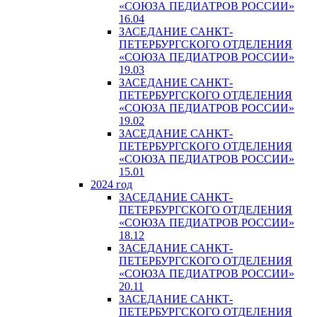
«СОЮЗА ПЕДИАТРОВ РОССИИ»
16.04
ЗАСЕДАНИЕ САНКТ-
ПЕТЕРБУРГСКОГО ОТДЕЛЕНИЯ
«СОЮЗА ПЕДИАТРОВ РОССИИ»
19.03
ЗАСЕДАНИЕ САНКТ-
ПЕТЕРБУРГСКОГО ОТДЕЛЕНИЯ
«СОЮЗА ПЕДИАТРОВ РОССИИ»
19.02
ЗАСЕДАНИЕ САНКТ-
ПЕТЕРБУРГСКОГО ОТДЕЛЕНИЯ
«СОЮЗА ПЕДИАТРОВ РОССИИ»
15.01
2024 год
ЗАСЕДАНИЕ САНКТ-
ПЕТЕРБУРГСКОГО ОТДЕЛЕНИЯ
«СОЮЗА ПЕДИАТРОВ РОССИИ»
18.12
ЗАСЕДАНИЕ САНКТ-
ПЕТЕРБУРГСКОГО ОТДЕЛЕНИЯ
«СОЮЗА ПЕДИАТРОВ РОССИИ»
20.11
ЗАСЕДАНИЕ САНКТ-
ПЕТЕРБУРГСКОГО ОТДЕЛЕНИЯ