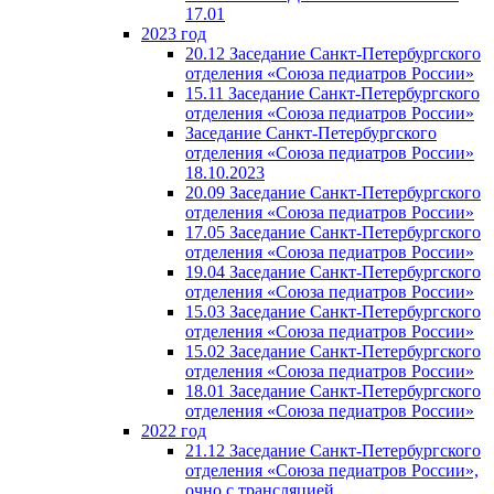
17.01
2023 год
20.12 Заседание Санкт-Петербургского
отделения «Союза педиатров России»
15.11 Заседание Санкт-Петербургского
отделения «Союза педиатров России»
Заседание Санкт-Петербургского
отделения «Союза педиатров России»
18.10.2023
20.09 Заседание Санкт-Петербургского
отделения «Союза педиатров России»
17.05 Заседание Санкт-Петербургского
отделения «Союза педиатров России»
19.04 Заседание Санкт-Петербургского
отделения «Союза педиатров России»
15.03 Заседание Санкт-Петербургского
отделения «Союза педиатров России»
15.02 Заседание Санкт-Петербургского
отделения «Союза педиатров России»
18.01 Заседание Санкт-Петербургского
отделения «Союза педиатров России»
2022 год
21.12 Заседание Санкт-Петербургского
отделения «Союза педиатров России»,
очно с трансляцией