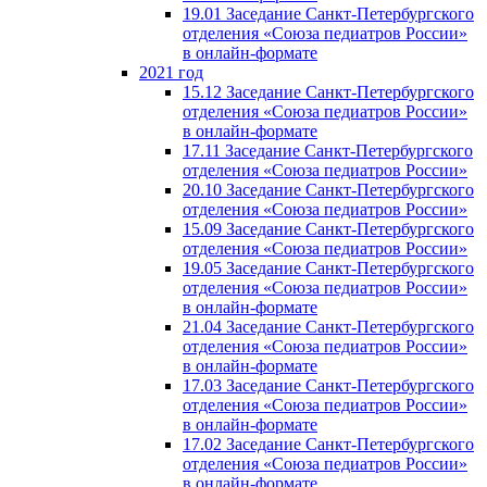
19.01 Заседание Санкт-Петербургского
отделения «Союза педиатров России»
в онлайн-формате
2021 год
15.12 Заседание Санкт-Петербургского
отделения «Союза педиатров России»
в онлайн-формате
17.11 Заседание Санкт-Петербургского
отделения «Союза педиатров России»
20.10 Заседание Санкт-Петербургского
отделения «Союза педиатров России»
15.09 Заседание Санкт-Петербургского
отделения «Союза педиатров России»
19.05 Заседание Санкт-Петербургского
отделения «Союза педиатров России»
в онлайн-формате
21.04 Заседание Санкт-Петербургского
отделения «Союза педиатров России»
в онлайн-формате
17.03 Заседание Санкт-Петербургского
отделения «Союза педиатров России»
в онлайн-формате
17.02 Заседание Санкт-Петербургского
отделения «Союза педиатров России»
в онлайн-формате