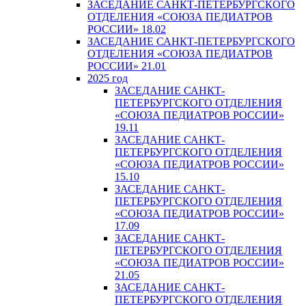
ЗАСЕДАНИЕ САНКТ-ПЕТЕРБУРГСКОГО
ОТДЕЛЕНИЯ «СОЮЗА ПЕДИАТРОВ
РОССИИ» 18.02
ЗАСЕДАНИЕ САНКТ-ПЕТЕРБУРГСКОГО
ОТДЕЛЕНИЯ «СОЮЗА ПЕДИАТРОВ
РОССИИ» 21.01
2025 год
ЗАСЕДАНИЕ САНКТ-
ПЕТЕРБУРГСКОГО ОТДЕЛЕНИЯ
«СОЮЗА ПЕДИАТРОВ РОССИИ»
19.11
ЗАСЕДАНИЕ САНКТ-
ПЕТЕРБУРГСКОГО ОТДЕЛЕНИЯ
«СОЮЗА ПЕДИАТРОВ РОССИИ»
15.10
ЗАСЕДАНИЕ САНКТ-
ПЕТЕРБУРГСКОГО ОТДЕЛЕНИЯ
«СОЮЗА ПЕДИАТРОВ РОССИИ»
17.09
ЗАСЕДАНИЕ САНКТ-
ПЕТЕРБУРГСКОГО ОТДЕЛЕНИЯ
«СОЮЗА ПЕДИАТРОВ РОССИИ»
21.05
ЗАСЕДАНИЕ САНКТ-
ПЕТЕРБУРГСКОГО ОТДЕЛЕНИЯ