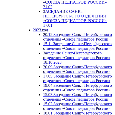
«СОЮЗА ПЕДИАТРОВ РОССИИ»
21.02
ЗАСЕДАНИЕ САНКТ-
ПЕТЕРБУРГСКОГО ОТДЕЛЕНИЯ
«СОЮЗА ПЕДИАТРОВ РОССИИ»
17.01
2023 год
20.12 Заседание Санкт-Петербургского
отделения «Союза педиатров России»
15.11 Заседание Санкт-Петербургского
отделения «Союза педиатров России»
Заседание Санкт-Петербургского
отделения «Союза педиатров России»
18.10.2023
20.09 Заседание Санкт-Петербургского
отделения «Союза педиатров России»
17.05 Заседание Санкт-Петербургского
отделения «Союза педиатров России»
19.04 Заседание Санкт-Петербургского
отделения «Союза педиатров России»
15.03 Заседание Санкт-Петербургского
отделения «Союза педиатров России»
15.02 Заседание Санкт-Петербургского
отделения «Союза педиатров России»
18.01 Заседание Санкт-Петербургского