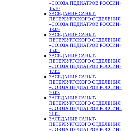
«СОЮЗА ПЕДИАТРОВ РОССИИ»
16.10
ЗАСЕДАНИЕ САНКТ-
ПЕТЕРБУРГСКОГО ОТДЕЛЕНИЯ
«СОЮЗА ПЕДИАТРОВ РОССИИ»
18.09
ЗАСЕДАНИЕ САНКТ-
ПЕТЕРБУРГСКОГО ОТДЕЛЕНИЯ
«СОЮЗА ПЕДИАТРОВ РОССИИ»
15.05
ЗАСЕДАНИЕ САНКТ-
ПЕТЕРБУРГСКОГО ОТДЕЛЕНИЯ
«СОЮЗА ПЕДИАТРОВ РОССИИ»
17.04
ЗАСЕДАНИЕ САНКТ-
ПЕТЕРБУРГСКОГО ОТДЕЛЕНИЯ
«СОЮЗА ПЕДИАТРОВ РОССИИ»
20.03
ЗАСЕДАНИЕ САНКТ-
ПЕТЕРБУРГСКОГО ОТДЕЛЕНИЯ
«СОЮЗА ПЕДИАТРОВ РОССИИ»
21.02
ЗАСЕДАНИЕ САНКТ-
ПЕТЕРБУРГСКОГО ОТДЕЛЕНИЯ
«СОЮЗА ПЕДИАТРОВ РОССИИ»