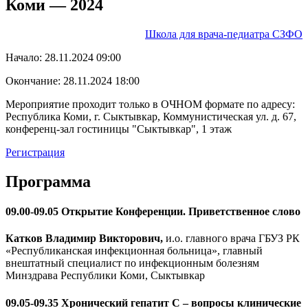
Коми — 2024
Школа для врача-педиатра СЗФО
Начало:
28.11.2024 09:00
Окончание:
28.11.2024 18:00
Мероприятие проходит только в ОЧНОМ формате по адресу:
Республика Коми, г. Сыктывкар, Коммунистическая ул. д. 67,
конференц-зал гостиницы "Сыктывкар", 1 этаж
Регистрация
Программа
09.00-09.05 Открытие Конференции. Приветственное слово
Катков Владимир Викторович,
и.о. главного врача ГБУЗ РК
«Республиканская инфекционная больница», главный
внештатный специалист по инфекционным болезням
Минздрава Республики Коми, Сыктывкар
09.05-09.35 Хронический гепатит С – вопросы клинические