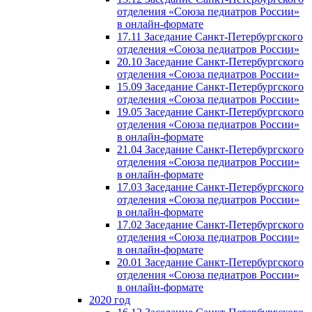
отделения «Союза педиатров России»
в онлайн-формате
17.11 Заседание Санкт-Петербургского
отделения «Союза педиатров России»
20.10 Заседание Санкт-Петербургского
отделения «Союза педиатров России»
15.09 Заседание Санкт-Петербургского
отделения «Союза педиатров России»
19.05 Заседание Санкт-Петербургского
отделения «Союза педиатров России»
в онлайн-формате
21.04 Заседание Санкт-Петербургского
отделения «Союза педиатров России»
в онлайн-формате
17.03 Заседание Санкт-Петербургского
отделения «Союза педиатров России»
в онлайн-формате
17.02 Заседание Санкт-Петербургского
отделения «Союза педиатров России»
в онлайн-формате
20.01 Заседание Санкт-Петербургского
отделения «Союза педиатров России»
в онлайн-формате
2020 год