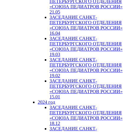
ПЕТЕРБУРГСКОГО ОТДЕЛЕНИЯ
«СОЮЗА ПЕДИАТРОВ РОССИИ»
21.05
ЗАСЕДАНИЕ САНКТ-
ПЕТЕРБУРГСКОГО ОТДЕЛЕНИЯ
«СОЮЗА ПЕДИАТРОВ РОССИИ»
16.04
ЗАСЕДАНИЕ САНКТ-
ПЕТЕРБУРГСКОГО ОТДЕЛЕНИЯ
«СОЮЗА ПЕДИАТРОВ РОССИИ»
19.03
ЗАСЕДАНИЕ САНКТ-
ПЕТЕРБУРГСКОГО ОТДЕЛЕНИЯ
«СОЮЗА ПЕДИАТРОВ РОССИИ»
19.02
ЗАСЕДАНИЕ САНКТ-
ПЕТЕРБУРГСКОГО ОТДЕЛЕНИЯ
«СОЮЗА ПЕДИАТРОВ РОССИИ»
15.01
2024 год
ЗАСЕДАНИЕ САНКТ-
ПЕТЕРБУРГСКОГО ОТДЕЛЕНИЯ
«СОЮЗА ПЕДИАТРОВ РОССИИ»
18.12
ЗАСЕДАНИЕ САНКТ-