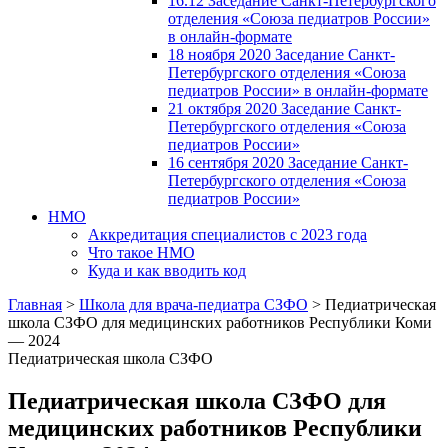
16.12 Заседание Санкт-Петербургского
отделения «Союза педиатров России»
в онлайн-формате
18 ноября 2020 Заседание Санкт-
Петербургского отделения «Союза
педиатров России» в онлайн-формате
21 октября 2020 Заседание Санкт-
Петербургского отделения «Союза
педиатров России»
16 сентября 2020 Заседание Санкт-
Петербургского отделения «Союза
педиатров России»
НМО
Аккредитация специалистов с 2023 года
Что такое НМО
Куда и как вводить код
Главная
>
Школа для врача-педиатра СЗФО
>
Педиатрическая
школа СЗФО для медицинских работников Республики Коми
— 2024
Педиатрическая школа СЗФО
Педиатрическая школа СЗФО для
медицинских работников Республики