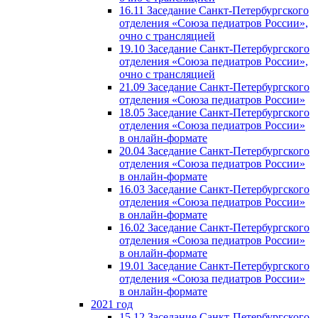
16.11 Заседание Санкт-Петербургского
отделения «Союза педиатров России»,
очно с трансляцией
19.10 Заседание Санкт-Петербургского
отделения «Союза педиатров России»,
очно с трансляцией
21.09 Заседание Санкт-Петербургского
отделения «Союза педиатров России»
18.05 Заседание Санкт-Петербургского
отделения «Союза педиатров России»
в онлайн-формате
20.04 Заседание Санкт-Петербургского
отделения «Союза педиатров России»
в онлайн-формате
16.03 Заседание Санкт-Петербургского
отделения «Союза педиатров России»
в онлайн-формате
16.02 Заседание Санкт-Петербургского
отделения «Союза педиатров России»
в онлайн-формате
19.01 Заседание Санкт-Петербургского
отделения «Союза педиатров России»
в онлайн-формате
2021 год
15.12 Заседание Санкт-Петербургского