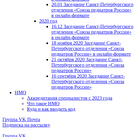
20.01 Заседание Санкт-Петербургского
отделения «Союза педиатров России»
в онлайн-формате
2020 год
16.12 Заседание Санкт-Петербургского
отделения «Союза педиатров России»
в онлайн-формате
18 ноября 2020 Заседание Санкт-
Петербургского отделения «Союза
педиатров России» в онлайн-формате
21 октября 2020 Заседание Санкт-
Петербургского отделения «Союза
педиатров России»
16 сентября 2020 Заседание Санкт-
Петербургского отделения «Союза
педиатров России»
НМО
Аккредитация специалистов с 2023 года
Что такое НМО
Куда и как вводить код
Группа VK
Почта
Подписка на рассылку
Группа VK