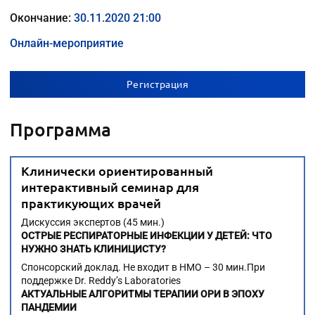
Окончание:
30.11.2020 21:00
Онлайн-мероприятие
Регистрация
Программа
Клинически ориентированный
интерактивный семинар для
практикующих врачей
Дискуссия экспертов (45 мин.)
ОСТРЫЕ РЕСПИРАТОРНЫЕ ИНФЕКЦИИ У ДЕТЕЙ: ЧТО
НУЖНО ЗНАТЬ КЛИНИЦИСТУ?
Спонсорский доклад. Не входит в НМО – 30 мин.При
поддержке Dr. Reddy’s Laboratories
АКТУАЛЬНЫЕ АЛГОРИТМЫ ТЕРАПИИ ОРИ В ЭПОХУ
ПАНДЕМИИ