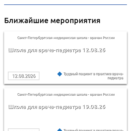
Ближайшие мероприятия
Санкт-Петербургская медицинская школа - врачам России
Школа для врача-педиатра 12.08.26
Трудный пациент в практике врача-
12.08.2026
педиатра
Санкт-Петербургская медицинская школа - врачам России
Школа для врача-педиатра 19.08.26
Трудный пациент в практике врача-