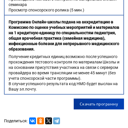
семинара
Просмотр спонсорского ролика (5 мин.)
Программа Онлайн-школы подана на аккредитацию в
Комиссию по оценке учебных мероприятий и материалов
на 1 кредитную единицу по специальностям педиатрия,
общая врачебная практика (семейная медицина),
инфекционные болезни для непрерывного медицинского
образования.
Получение кредитных единиц возможно после успешного
прохождения тестового контроля по материалам Школы и
на основании присутствия участника на связи с сервером
провайдера во время трансляции не менее 45 минут (без
учета спонсорской части программы).
В случае успешного результата код НМО будет выслан на
Вашу эл.почту.
Скачать программу
Поделиться: