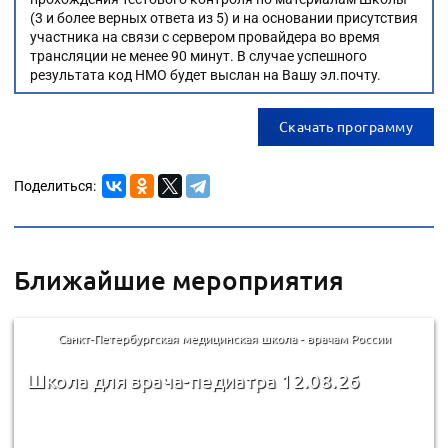
(3 и более верных ответа из 5) и на основании присутствия
участника на связи с сервером провайдера во время
трансляции не менее 90 минут. В случае успешного
результата код НМО будет выслан на Вашу эл.почту.
Скачать программу
Поделиться:
Ближайшие мероприятия
Санкт-Петербургская медицинская школа - врачам России
Школа для врача-педиатра 12.08.26