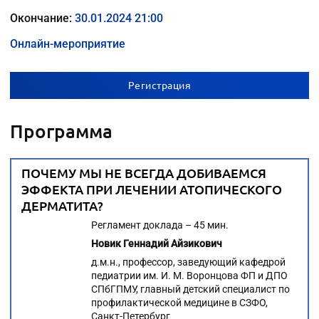
Окончание:
30.01.2024 21:00
Онлайн-мероприятие
Регистрация
Программа
ПОЧЕМУ МЫ НЕ ВСЕГДА ДОБИВАЕМСЯ
ЭФФЕКТА ПРИ ЛЕЧЕНИИ АТОПИЧЕСКОГО
ДЕРМАТИТА?
Регламент доклада – 45 мин.
Новик Геннадий Айзикович
д.м.н., профессор, заведующий кафедрой
педиатрии им. И. М. Воронцова ФП и ДПО
СПбГПМУ, главный детский специалист по
профилактической медицине в СЗФО,
Санкт-Петербург