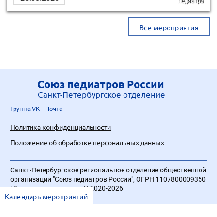
педиатра
Все мероприятия
Союз педиатров России
Санкт-Петербургское отделение
Группа VK
Почта
Политика конфиденциальности
Положение об обработке персональных данных
Санкт-Петербургское региональное отделение общественной
организации "Союз педиатров России", ОГРН 1107800009350
| Все права защищены © 2020-2026
Календарь мероприятий
Разработка сайта