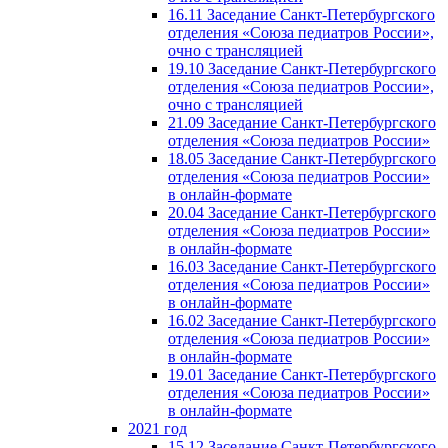
16.11 Заседание Санкт-Петербургского
отделения «Союза педиатров России»,
очно с трансляцией
19.10 Заседание Санкт-Петербургского
отделения «Союза педиатров России»,
очно с трансляцией
21.09 Заседание Санкт-Петербургского
отделения «Союза педиатров России»
18.05 Заседание Санкт-Петербургского
отделения «Союза педиатров России»
в онлайн-формате
20.04 Заседание Санкт-Петербургского
отделения «Союза педиатров России»
в онлайн-формате
16.03 Заседание Санкт-Петербургского
отделения «Союза педиатров России»
в онлайн-формате
16.02 Заседание Санкт-Петербургского
отделения «Союза педиатров России»
в онлайн-формате
19.01 Заседание Санкт-Петербургского
отделения «Союза педиатров России»
в онлайн-формате
2021 год
15.12 Заседание Санкт-Петербургского