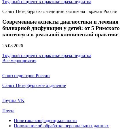
Трудный пациент в практике врача-педиатра
Санкт-Петербургская медицинская школа - врачам России
Современные аспекты диагностики и лечения
билиарной дисфункции у детей: от 5 Римского
консенсуса к реальной клинической практике
25.08.2026
Трудный пациент в практике врача-педиатра
Все мероприятия
Союз педиатров России
Санкт-Петербургское отделение
Группа VK
Почта
Политика конфиденциальности
Положение об обработке персональных данных