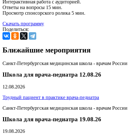
Интерактивная работа с аудиторией.
Ответы на вопросы 15 мин.
Просмотр спонсорского ролика 5 мин.
Скачать программу
Поделиться:
Ближайшие мероприятия
Санкт-Петербургская медицинская школа - врачам России
Школа для врача-педиатра 12.08.26
12.08.2026
Трудный пациент в практике врача-педиатра
Санкт-Петербургская медицинская школа - врачам России
Школа для врача-педиатра 19.08.26
19.08.2026