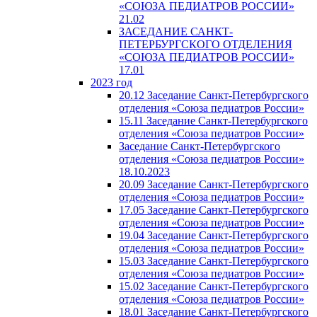
«СОЮЗА ПЕДИАТРОВ РОССИИ»
21.02
ЗАСЕДАНИЕ САНКТ-
ПЕТЕРБУРГСКОГО ОТДЕЛЕНИЯ
«СОЮЗА ПЕДИАТРОВ РОССИИ»
17.01
2023 год
20.12 Заседание Санкт-Петербургского
отделения «Союза педиатров России»
15.11 Заседание Санкт-Петербургского
отделения «Союза педиатров России»
Заседание Санкт-Петербургского
отделения «Союза педиатров России»
18.10.2023
20.09 Заседание Санкт-Петербургского
отделения «Союза педиатров России»
17.05 Заседание Санкт-Петербургского
отделения «Союза педиатров России»
19.04 Заседание Санкт-Петербургского
отделения «Союза педиатров России»
15.03 Заседание Санкт-Петербургского
отделения «Союза педиатров России»
15.02 Заседание Санкт-Петербургского
отделения «Союза педиатров России»
18.01 Заседание Санкт-Петербургского