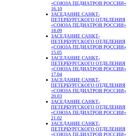
«СОЮЗА ПЕДИАТРОВ РОССИИ»
16.10
ЗАСЕДАНИЕ САНКТ-
ПЕТЕРБУРГСКОГО ОТДЕЛЕНИЯ
«СОЮЗА ПЕДИАТРОВ РОССИИ»
18.09
ЗАСЕДАНИЕ САНКТ-
ПЕТЕРБУРГСКОГО ОТДЕЛЕНИЯ
«СОЮЗА ПЕДИАТРОВ РОССИИ»
15.05
ЗАСЕДАНИЕ САНКТ-
ПЕТЕРБУРГСКОГО ОТДЕЛЕНИЯ
«СОЮЗА ПЕДИАТРОВ РОССИИ»
17.04
ЗАСЕДАНИЕ САНКТ-
ПЕТЕРБУРГСКОГО ОТДЕЛЕНИЯ
«СОЮЗА ПЕДИАТРОВ РОССИИ»
20.03
ЗАСЕДАНИЕ САНКТ-
ПЕТЕРБУРГСКОГО ОТДЕЛЕНИЯ
«СОЮЗА ПЕДИАТРОВ РОССИИ»
21.02
ЗАСЕДАНИЕ САНКТ-
ПЕТЕРБУРГСКОГО ОТДЕЛЕНИЯ
«СОЮЗА ПЕДИАТРОВ РОССИИ»