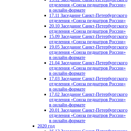
отделения «Союза педиатров России»
в онлайн-формате
17.11 Заседание Санкт-Петербургского
отделения «Союза педиатров России»
20.10 Заседание Санкт-Петербургского
отделения «Союза педиатров России»
15.09 Заседание Санкт-Петербургского
отделения «Союза педиатров России»
19.05 Заседание Санкт-Петербургского
отделения «Союза педиатров России»
в онлайн-формате
21.04 Заседание Санкт-Петербургского
отделения «Союза педиатров России»
в онлайн-формате
17.03 Заседание Санкт-Петербургского
отделения «Союза педиатров России»
в онлайн-формате
17.02 Заседание Санкт-Петербургского
отделения «Союза педиатров России»
в онлайн-формате
20.01 Заседание Санкт-Петербургского
отделения «Союза педиатров России»
в онлайн-формате
2020 год