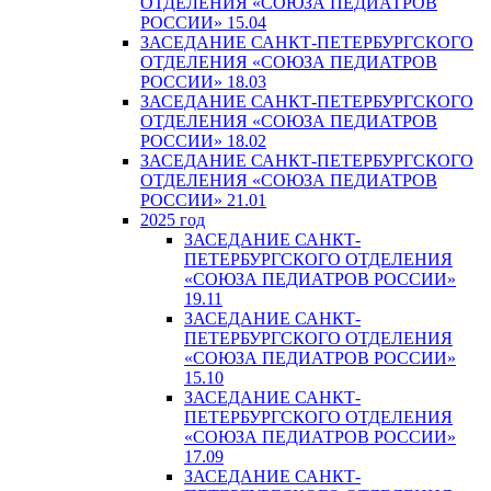
ОТДЕЛЕНИЯ «СОЮЗА ПЕДИАТРОВ
РОССИИ» 15.04
ЗАСЕДАНИЕ САНКТ-ПЕТЕРБУРГСКОГО
ОТДЕЛЕНИЯ «СОЮЗА ПЕДИАТРОВ
РОССИИ» 18.03
ЗАСЕДАНИЕ САНКТ-ПЕТЕРБУРГСКОГО
ОТДЕЛЕНИЯ «СОЮЗА ПЕДИАТРОВ
РОССИИ» 18.02
ЗАСЕДАНИЕ САНКТ-ПЕТЕРБУРГСКОГО
ОТДЕЛЕНИЯ «СОЮЗА ПЕДИАТРОВ
РОССИИ» 21.01
2025 год
ЗАСЕДАНИЕ САНКТ-
ПЕТЕРБУРГСКОГО ОТДЕЛЕНИЯ
«СОЮЗА ПЕДИАТРОВ РОССИИ»
19.11
ЗАСЕДАНИЕ САНКТ-
ПЕТЕРБУРГСКОГО ОТДЕЛЕНИЯ
«СОЮЗА ПЕДИАТРОВ РОССИИ»
15.10
ЗАСЕДАНИЕ САНКТ-
ПЕТЕРБУРГСКОГО ОТДЕЛЕНИЯ
«СОЮЗА ПЕДИАТРОВ РОССИИ»
17.09
ЗАСЕДАНИЕ САНКТ-