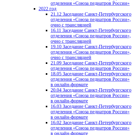
отделения «Союза педиатров России»
2022 год
21.12 Заседание Санкт-Петербургского
отделения «Союза педиатров России»,
очно с трансляцией
16.11 Заседание Санкт-Петербургского
отделения «Союза педиатров России»,
очно с трансляцией
19.10 Заседание Санкт-Петербургского
отделения «Союза педиатров России»,
очно с трансляцией
21.09 Заседание Санкт-Петербургского
отделения «Союза педиатров России»
18.05 Заседание Санкт-Петербургского
отделения «Союза педиатров России»
в онлайн-формате
20.04 Заседание Санкт-Петербургского
отделения «Союза педиатров России»
в онлайн-формате
16.03 Заседание Санкт-Петербургского
отделения «Союза педиатров России»
в онлайн-формате
16.02 Заседание Санкт-Петербургского
отделения «Союза педиатров России»
в онлайн-формате