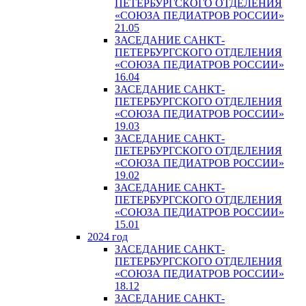
ПЕТЕРБУРГСКОГО ОТДЕЛЕНИЯ
«СОЮЗА ПЕДИАТРОВ РОССИИ»
21.05
ЗАСЕДАНИЕ САНКТ-
ПЕТЕРБУРГСКОГО ОТДЕЛЕНИЯ
«СОЮЗА ПЕДИАТРОВ РОССИИ»
16.04
ЗАСЕДАНИЕ САНКТ-
ПЕТЕРБУРГСКОГО ОТДЕЛЕНИЯ
«СОЮЗА ПЕДИАТРОВ РОССИИ»
19.03
ЗАСЕДАНИЕ САНКТ-
ПЕТЕРБУРГСКОГО ОТДЕЛЕНИЯ
«СОЮЗА ПЕДИАТРОВ РОССИИ»
19.02
ЗАСЕДАНИЕ САНКТ-
ПЕТЕРБУРГСКОГО ОТДЕЛЕНИЯ
«СОЮЗА ПЕДИАТРОВ РОССИИ»
15.01
2024 год
ЗАСЕДАНИЕ САНКТ-
ПЕТЕРБУРГСКОГО ОТДЕЛЕНИЯ
«СОЮЗА ПЕДИАТРОВ РОССИИ»
18.12
ЗАСЕДАНИЕ САНКТ-