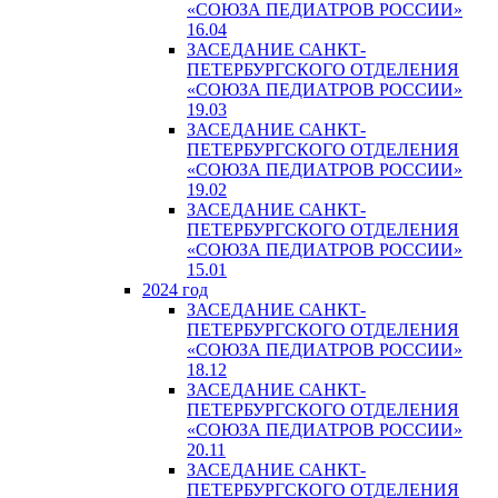
«СОЮЗА ПЕДИАТРОВ РОССИИ»
16.04
ЗАСЕДАНИЕ САНКТ-
ПЕТЕРБУРГСКОГО ОТДЕЛЕНИЯ
«СОЮЗА ПЕДИАТРОВ РОССИИ»
19.03
ЗАСЕДАНИЕ САНКТ-
ПЕТЕРБУРГСКОГО ОТДЕЛЕНИЯ
«СОЮЗА ПЕДИАТРОВ РОССИИ»
19.02
ЗАСЕДАНИЕ САНКТ-
ПЕТЕРБУРГСКОГО ОТДЕЛЕНИЯ
«СОЮЗА ПЕДИАТРОВ РОССИИ»
15.01
2024 год
ЗАСЕДАНИЕ САНКТ-
ПЕТЕРБУРГСКОГО ОТДЕЛЕНИЯ
«СОЮЗА ПЕДИАТРОВ РОССИИ»
18.12
ЗАСЕДАНИЕ САНКТ-
ПЕТЕРБУРГСКОГО ОТДЕЛЕНИЯ
«СОЮЗА ПЕДИАТРОВ РОССИИ»
20.11
ЗАСЕДАНИЕ САНКТ-
ПЕТЕРБУРГСКОГО ОТДЕЛЕНИЯ