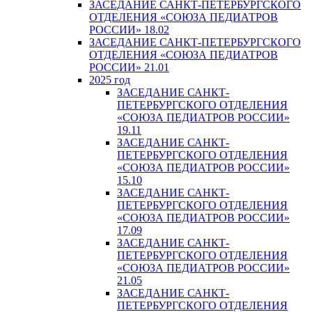
ЗАСЕДАНИЕ САНКТ-ПЕТЕРБУРГСКОГО
ОТДЕЛЕНИЯ «СОЮЗА ПЕДИАТРОВ
РОССИИ» 18.02
ЗАСЕДАНИЕ САНКТ-ПЕТЕРБУРГСКОГО
ОТДЕЛЕНИЯ «СОЮЗА ПЕДИАТРОВ
РОССИИ» 21.01
2025 год
ЗАСЕДАНИЕ САНКТ-
ПЕТЕРБУРГСКОГО ОТДЕЛЕНИЯ
«СОЮЗА ПЕДИАТРОВ РОССИИ»
19.11
ЗАСЕДАНИЕ САНКТ-
ПЕТЕРБУРГСКОГО ОТДЕЛЕНИЯ
«СОЮЗА ПЕДИАТРОВ РОССИИ»
15.10
ЗАСЕДАНИЕ САНКТ-
ПЕТЕРБУРГСКОГО ОТДЕЛЕНИЯ
«СОЮЗА ПЕДИАТРОВ РОССИИ»
17.09
ЗАСЕДАНИЕ САНКТ-
ПЕТЕРБУРГСКОГО ОТДЕЛЕНИЯ
«СОЮЗА ПЕДИАТРОВ РОССИИ»
21.05
ЗАСЕДАНИЕ САНКТ-
ПЕТЕРБУРГСКОГО ОТДЕЛЕНИЯ