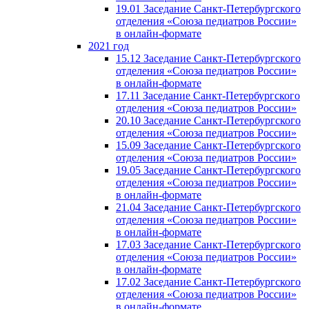
19.01 Заседание Санкт-Петербургского
отделения «Союза педиатров России»
в онлайн-формате
2021 год
15.12 Заседание Санкт-Петербургского
отделения «Союза педиатров России»
в онлайн-формате
17.11 Заседание Санкт-Петербургского
отделения «Союза педиатров России»
20.10 Заседание Санкт-Петербургского
отделения «Союза педиатров России»
15.09 Заседание Санкт-Петербургского
отделения «Союза педиатров России»
19.05 Заседание Санкт-Петербургского
отделения «Союза педиатров России»
в онлайн-формате
21.04 Заседание Санкт-Петербургского
отделения «Союза педиатров России»
в онлайн-формате
17.03 Заседание Санкт-Петербургского
отделения «Союза педиатров России»
в онлайн-формате
17.02 Заседание Санкт-Петербургского
отделения «Союза педиатров России»
в онлайн-формате