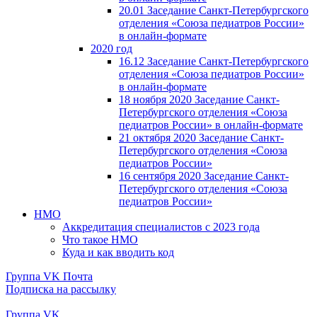
20.01 Заседание Санкт-Петербургского
отделения «Союза педиатров России»
в онлайн-формате
2020 год
16.12 Заседание Санкт-Петербургского
отделения «Союза педиатров России»
в онлайн-формате
18 ноября 2020 Заседание Санкт-
Петербургского отделения «Союза
педиатров России» в онлайн-формате
21 октября 2020 Заседание Санкт-
Петербургского отделения «Союза
педиатров России»
16 сентября 2020 Заседание Санкт-
Петербургского отделения «Союза
педиатров России»
НМО
Аккредитация специалистов с 2023 года
Что такое НМО
Куда и как вводить код
Группа VK
Почта
Подписка на рассылку
Группа VK