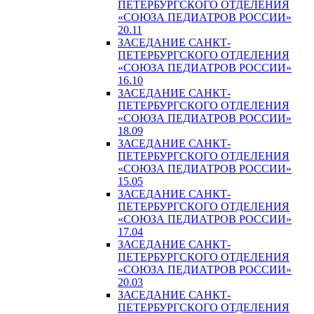
ПЕТЕРБУРГСКОГО ОТДЕЛЕНИЯ
«СОЮЗА ПЕДИАТРОВ РОССИИ»
20.11
ЗАСЕДАНИЕ САНКТ-
ПЕТЕРБУРГСКОГО ОТДЕЛЕНИЯ
«СОЮЗА ПЕДИАТРОВ РОССИИ»
16.10
ЗАСЕДАНИЕ САНКТ-
ПЕТЕРБУРГСКОГО ОТДЕЛЕНИЯ
«СОЮЗА ПЕДИАТРОВ РОССИИ»
18.09
ЗАСЕДАНИЕ САНКТ-
ПЕТЕРБУРГСКОГО ОТДЕЛЕНИЯ
«СОЮЗА ПЕДИАТРОВ РОССИИ»
15.05
ЗАСЕДАНИЕ САНКТ-
ПЕТЕРБУРГСКОГО ОТДЕЛЕНИЯ
«СОЮЗА ПЕДИАТРОВ РОССИИ»
17.04
ЗАСЕДАНИЕ САНКТ-
ПЕТЕРБУРГСКОГО ОТДЕЛЕНИЯ
«СОЮЗА ПЕДИАТРОВ РОССИИ»
20.03
ЗАСЕДАНИЕ САНКТ-
ПЕТЕРБУРГСКОГО ОТДЕЛЕНИЯ