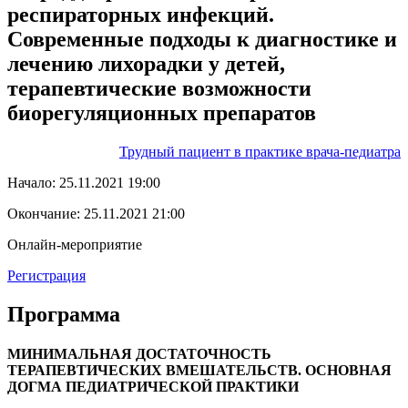
респираторных инфекций.
Современные подходы к диагностике и
лечению лихорадки у детей,
терапевтические возможности
биорегуляционных препаратов
Трудный пациент в практике врача-педиатра
Начало:
25.11.2021 19:00
Окончание:
25.11.2021 21:00
Онлайн-мероприятие
Регистрация
Программа
МИНИМАЛЬНАЯ ДОСТАТОЧНОСТЬ
ТЕРАПЕВТИЧЕСКИХ ВМЕШАТЕЛЬСТВ. ОСНОВНАЯ
ДОГМА ПЕДИАТРИЧЕСКОЙ ПРАКТИКИ