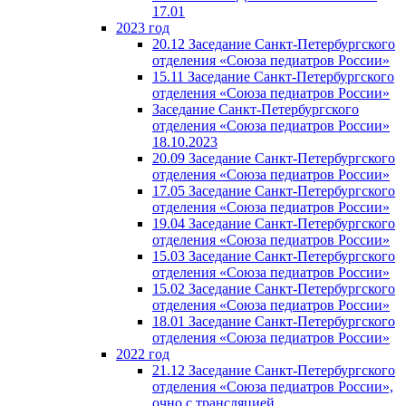
17.01
2023 год
20.12 Заседание Санкт-Петербургского
отделения «Союза педиатров России»
15.11 Заседание Санкт-Петербургского
отделения «Союза педиатров России»
Заседание Санкт-Петербургского
отделения «Союза педиатров России»
18.10.2023
20.09 Заседание Санкт-Петербургского
отделения «Союза педиатров России»
17.05 Заседание Санкт-Петербургского
отделения «Союза педиатров России»
19.04 Заседание Санкт-Петербургского
отделения «Союза педиатров России»
15.03 Заседание Санкт-Петербургского
отделения «Союза педиатров России»
15.02 Заседание Санкт-Петербургского
отделения «Союза педиатров России»
18.01 Заседание Санкт-Петербургского
отделения «Союза педиатров России»
2022 год
21.12 Заседание Санкт-Петербургского
отделения «Союза педиатров России»,
очно с трансляцией