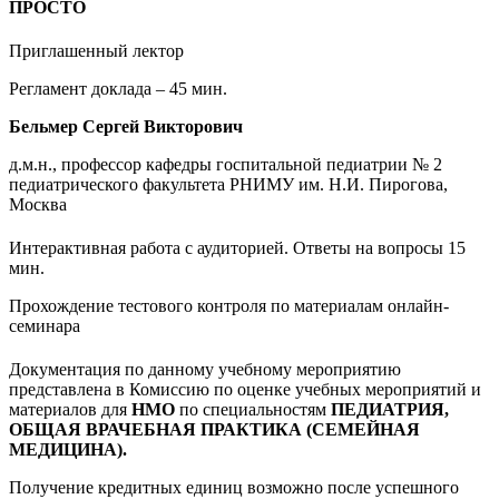
ПРОСТО
Приглашенный лектор
Регламент доклада – 45 мин.
Бельмер Сергей Викторович
д.м.н., профессор кафедры госпитальной педиатрии № 2
педиатрического факультета РНИМУ им. Н.И. Пирогова,
Москва
Интерактивная работа с аудиторией. Ответы на вопросы 15
мин.
Прохождение тестового контроля по материалам онлайн-
семинара
Документация по данному учебному мероприятию
представлена в Комиссию по оценке учебных мероприятий и
материалов для
НМО
по специальностям
ПЕДИАТРИЯ,
ОБЩАЯ ВРАЧЕБНАЯ ПРАКТИКА (СЕМЕЙНАЯ
МЕДИЦИНА).
Получение кредитных единиц возможно после успешного