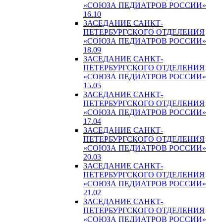
«СОЮЗА ПЕДИАТРОВ РОССИИ»
16.10
ЗАСЕДАНИЕ САНКТ-
ПЕТЕРБУРГСКОГО ОТДЕЛЕНИЯ
«СОЮЗА ПЕДИАТРОВ РОССИИ»
18.09
ЗАСЕДАНИЕ САНКТ-
ПЕТЕРБУРГСКОГО ОТДЕЛЕНИЯ
«СОЮЗА ПЕДИАТРОВ РОССИИ»
15.05
ЗАСЕДАНИЕ САНКТ-
ПЕТЕРБУРГСКОГО ОТДЕЛЕНИЯ
«СОЮЗА ПЕДИАТРОВ РОССИИ»
17.04
ЗАСЕДАНИЕ САНКТ-
ПЕТЕРБУРГСКОГО ОТДЕЛЕНИЯ
«СОЮЗА ПЕДИАТРОВ РОССИИ»
20.03
ЗАСЕДАНИЕ САНКТ-
ПЕТЕРБУРГСКОГО ОТДЕЛЕНИЯ
«СОЮЗА ПЕДИАТРОВ РОССИИ»
21.02
ЗАСЕДАНИЕ САНКТ-
ПЕТЕРБУРГСКОГО ОТДЕЛЕНИЯ
«СОЮЗА ПЕДИАТРОВ РОССИИ»