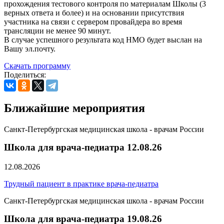
прохождения тестового контроля по материалам Школы (3
верных ответа и более) и на основании присутствия
участника на связи с сервером провайдера во время
трансляции не менее 90 минут.
В случае успешного результата код НМО будет выслан на
Вашу эл.почту.
Скачать программу
Поделиться:
Ближайшие мероприятия
Санкт-Петербургская медицинская школа - врачам России
Школа для врача-педиатра 12.08.26
12.08.2026
Трудный пациент в практике врача-педиатра
Санкт-Петербургская медицинская школа - врачам России
Школа для врача-педиатра 19.08.26