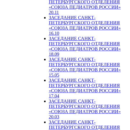
ПЕТЕРБУРГСКОГО ОТДЕЛЕНИЯ
«СОЮЗА ПЕДИАТРОВ РОССИИ»
20.11
ЗАСЕДАНИЕ САНКТ-
ПЕТЕРБУРГСКОГО ОТДЕЛЕНИЯ
«СОЮЗА ПЕДИАТРОВ РОССИИ»
16.10
ЗАСЕДАНИЕ САНКТ-
ПЕТЕРБУРГСКОГО ОТДЕЛЕНИЯ
«СОЮЗА ПЕДИАТРОВ РОССИИ»
18.09
ЗАСЕДАНИЕ САНКТ-
ПЕТЕРБУРГСКОГО ОТДЕЛЕНИЯ
«СОЮЗА ПЕДИАТРОВ РОССИИ»
15.05
ЗАСЕДАНИЕ САНКТ-
ПЕТЕРБУРГСКОГО ОТДЕЛЕНИЯ
«СОЮЗА ПЕДИАТРОВ РОССИИ»
17.04
ЗАСЕДАНИЕ САНКТ-
ПЕТЕРБУРГСКОГО ОТДЕЛЕНИЯ
«СОЮЗА ПЕДИАТРОВ РОССИИ»
20.03
ЗАСЕДАНИЕ САНКТ-
ПЕТЕРБУРГСКОГО ОТДЕЛЕНИЯ