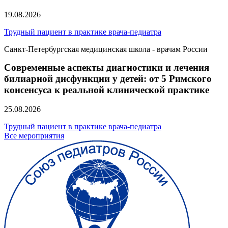
19.08.2026
Трудный пациент в практике врача-педиатра
Санкт-Петербургская медицинская школа - врачам России
Современные аспекты диагностики и лечения
билиарной дисфункции у детей: от 5 Римского
консенсуса к реальной клинической практике
25.08.2026
Трудный пациент в практике врача-педиатра
Все мероприятия