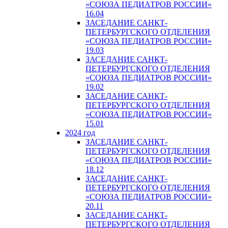
«СОЮЗА ПЕДИАТРОВ РОССИИ»
16.04
ЗАСЕДАНИЕ САНКТ-
ПЕТЕРБУРГСКОГО ОТДЕЛЕНИЯ
«СОЮЗА ПЕДИАТРОВ РОССИИ»
19.03
ЗАСЕДАНИЕ САНКТ-
ПЕТЕРБУРГСКОГО ОТДЕЛЕНИЯ
«СОЮЗА ПЕДИАТРОВ РОССИИ»
19.02
ЗАСЕДАНИЕ САНКТ-
ПЕТЕРБУРГСКОГО ОТДЕЛЕНИЯ
«СОЮЗА ПЕДИАТРОВ РОССИИ»
15.01
2024 год
ЗАСЕДАНИЕ САНКТ-
ПЕТЕРБУРГСКОГО ОТДЕЛЕНИЯ
«СОЮЗА ПЕДИАТРОВ РОССИИ»
18.12
ЗАСЕДАНИЕ САНКТ-
ПЕТЕРБУРГСКОГО ОТДЕЛЕНИЯ
«СОЮЗА ПЕДИАТРОВ РОССИИ»
20.11
ЗАСЕДАНИЕ САНКТ-
ПЕТЕРБУРГСКОГО ОТДЕЛЕНИЯ