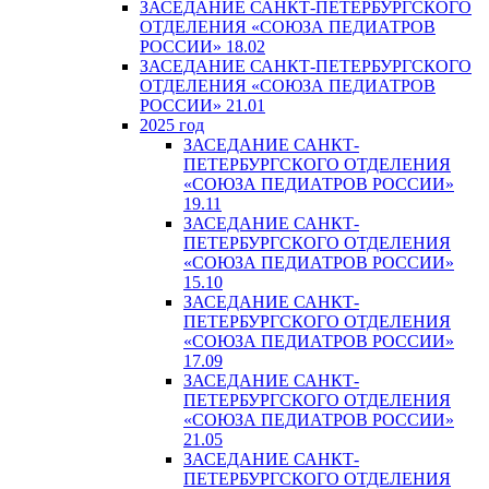
ЗАСЕДАНИЕ САНКТ-ПЕТЕРБУРГСКОГО
ОТДЕЛЕНИЯ «СОЮЗА ПЕДИАТРОВ
РОССИИ» 18.02
ЗАСЕДАНИЕ САНКТ-ПЕТЕРБУРГСКОГО
ОТДЕЛЕНИЯ «СОЮЗА ПЕДИАТРОВ
РОССИИ» 21.01
2025 год
ЗАСЕДАНИЕ САНКТ-
ПЕТЕРБУРГСКОГО ОТДЕЛЕНИЯ
«СОЮЗА ПЕДИАТРОВ РОССИИ»
19.11
ЗАСЕДАНИЕ САНКТ-
ПЕТЕРБУРГСКОГО ОТДЕЛЕНИЯ
«СОЮЗА ПЕДИАТРОВ РОССИИ»
15.10
ЗАСЕДАНИЕ САНКТ-
ПЕТЕРБУРГСКОГО ОТДЕЛЕНИЯ
«СОЮЗА ПЕДИАТРОВ РОССИИ»
17.09
ЗАСЕДАНИЕ САНКТ-
ПЕТЕРБУРГСКОГО ОТДЕЛЕНИЯ
«СОЮЗА ПЕДИАТРОВ РОССИИ»
21.05
ЗАСЕДАНИЕ САНКТ-
ПЕТЕРБУРГСКОГО ОТДЕЛЕНИЯ