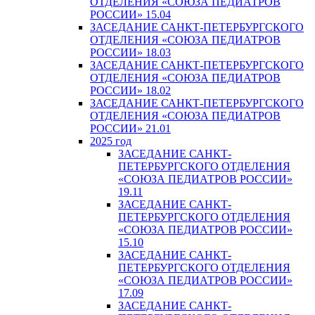
ОТДЕЛЕНИЯ «СОЮЗА ПЕДИАТРОВ
РОССИИ» 15.04
ЗАСЕДАНИЕ САНКТ-ПЕТЕРБУРГСКОГО
ОТДЕЛЕНИЯ «СОЮЗА ПЕДИАТРОВ
РОССИИ» 18.03
ЗАСЕДАНИЕ САНКТ-ПЕТЕРБУРГСКОГО
ОТДЕЛЕНИЯ «СОЮЗА ПЕДИАТРОВ
РОССИИ» 18.02
ЗАСЕДАНИЕ САНКТ-ПЕТЕРБУРГСКОГО
ОТДЕЛЕНИЯ «СОЮЗА ПЕДИАТРОВ
РОССИИ» 21.01
2025 год
ЗАСЕДАНИЕ САНКТ-
ПЕТЕРБУРГСКОГО ОТДЕЛЕНИЯ
«СОЮЗА ПЕДИАТРОВ РОССИИ»
19.11
ЗАСЕДАНИЕ САНКТ-
ПЕТЕРБУРГСКОГО ОТДЕЛЕНИЯ
«СОЮЗА ПЕДИАТРОВ РОССИИ»
15.10
ЗАСЕДАНИЕ САНКТ-
ПЕТЕРБУРГСКОГО ОТДЕЛЕНИЯ
«СОЮЗА ПЕДИАТРОВ РОССИИ»
17.09
ЗАСЕДАНИЕ САНКТ-