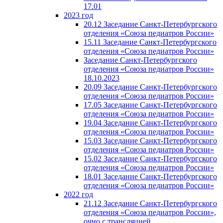
17.01
2023 год
20.12 Заседание Санкт-Петербургского
отделения «Союза педиатров России»
15.11 Заседание Санкт-Петербургского
отделения «Союза педиатров России»
Заседание Санкт-Петербургского
отделения «Союза педиатров России»
18.10.2023
20.09 Заседание Санкт-Петербургского
отделения «Союза педиатров России»
17.05 Заседание Санкт-Петербургского
отделения «Союза педиатров России»
19.04 Заседание Санкт-Петербургского
отделения «Союза педиатров России»
15.03 Заседание Санкт-Петербургского
отделения «Союза педиатров России»
15.02 Заседание Санкт-Петербургского
отделения «Союза педиатров России»
18.01 Заседание Санкт-Петербургского
отделения «Союза педиатров России»
2022 год
21.12 Заседание Санкт-Петербургского
отделения «Союза педиатров России»,
очно с трансляцией