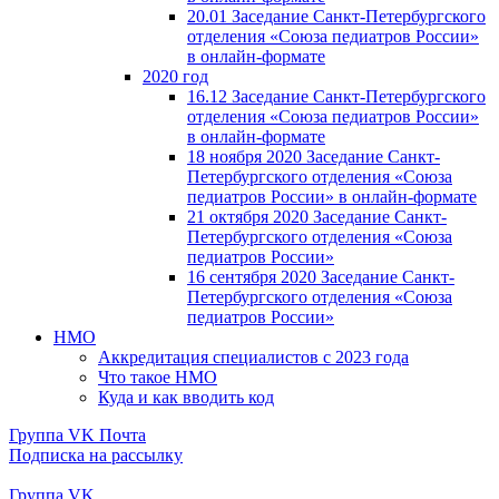
20.01 Заседание Санкт-Петербургского
отделения «Союза педиатров России»
в онлайн-формате
2020 год
16.12 Заседание Санкт-Петербургского
отделения «Союза педиатров России»
в онлайн-формате
18 ноября 2020 Заседание Санкт-
Петербургского отделения «Союза
педиатров России» в онлайн-формате
21 октября 2020 Заседание Санкт-
Петербургского отделения «Союза
педиатров России»
16 сентября 2020 Заседание Санкт-
Петербургского отделения «Союза
педиатров России»
НМО
Аккредитация специалистов с 2023 года
Что такое НМО
Куда и как вводить код
Группа VK
Почта
Подписка на рассылку
Группа VK