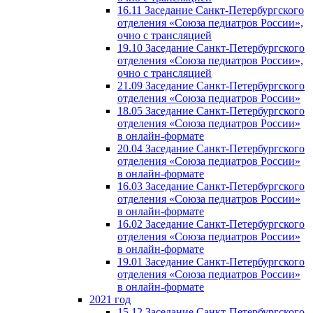
16.11 Заседание Санкт-Петербургского
отделения «Союза педиатров России»,
очно с трансляцией
19.10 Заседание Санкт-Петербургского
отделения «Союза педиатров России»,
очно с трансляцией
21.09 Заседание Санкт-Петербургского
отделения «Союза педиатров России»
18.05 Заседание Санкт-Петербургского
отделения «Союза педиатров России»
в онлайн-формате
20.04 Заседание Санкт-Петербургского
отделения «Союза педиатров России»
в онлайн-формате
16.03 Заседание Санкт-Петербургского
отделения «Союза педиатров России»
в онлайн-формате
16.02 Заседание Санкт-Петербургского
отделения «Союза педиатров России»
в онлайн-формате
19.01 Заседание Санкт-Петербургского
отделения «Союза педиатров России»
в онлайн-формате
2021 год
15.12 Заседание Санкт-Петербургского