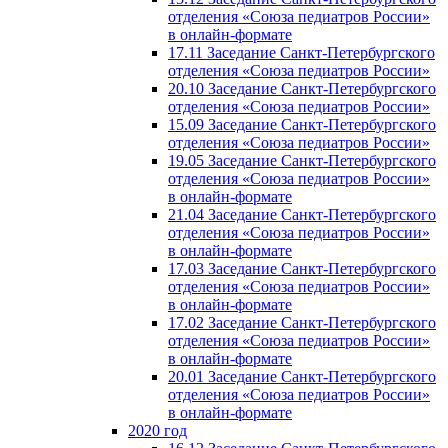
отделения «Союза педиатров России»
в онлайн-формате
17.11 Заседание Санкт-Петербургского
отделения «Союза педиатров России»
20.10 Заседание Санкт-Петербургского
отделения «Союза педиатров России»
15.09 Заседание Санкт-Петербургского
отделения «Союза педиатров России»
19.05 Заседание Санкт-Петербургского
отделения «Союза педиатров России»
в онлайн-формате
21.04 Заседание Санкт-Петербургского
отделения «Союза педиатров России»
в онлайн-формате
17.03 Заседание Санкт-Петербургского
отделения «Союза педиатров России»
в онлайн-формате
17.02 Заседание Санкт-Петербургского
отделения «Союза педиатров России»
в онлайн-формате
20.01 Заседание Санкт-Петербургского
отделения «Союза педиатров России»
в онлайн-формате
2020 год