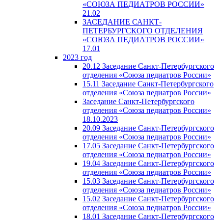
«СОЮЗА ПЕДИАТРОВ РОССИИ»
21.02
ЗАСЕДАНИЕ САНКТ-
ПЕТЕРБУРГСКОГО ОТДЕЛЕНИЯ
«СОЮЗА ПЕДИАТРОВ РОССИИ»
17.01
2023 год
20.12 Заседание Санкт-Петербургского
отделения «Союза педиатров России»
15.11 Заседание Санкт-Петербургского
отделения «Союза педиатров России»
Заседание Санкт-Петербургского
отделения «Союза педиатров России»
18.10.2023
20.09 Заседание Санкт-Петербургского
отделения «Союза педиатров России»
17.05 Заседание Санкт-Петербургского
отделения «Союза педиатров России»
19.04 Заседание Санкт-Петербургского
отделения «Союза педиатров России»
15.03 Заседание Санкт-Петербургского
отделения «Союза педиатров России»
15.02 Заседание Санкт-Петербургского
отделения «Союза педиатров России»
18.01 Заседание Санкт-Петербургского