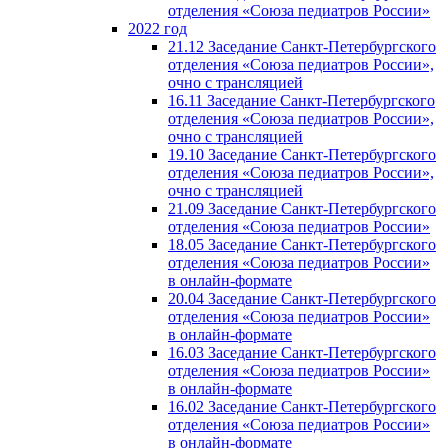
отделения «Союза педиатров России»
2022 год
21.12 Заседание Санкт-Петербургского
отделения «Союза педиатров России»,
очно с трансляцией
16.11 Заседание Санкт-Петербургского
отделения «Союза педиатров России»,
очно с трансляцией
19.10 Заседание Санкт-Петербургского
отделения «Союза педиатров России»,
очно с трансляцией
21.09 Заседание Санкт-Петербургского
отделения «Союза педиатров России»
18.05 Заседание Санкт-Петербургского
отделения «Союза педиатров России»
в онлайн-формате
20.04 Заседание Санкт-Петербургского
отделения «Союза педиатров России»
в онлайн-формате
16.03 Заседание Санкт-Петербургского
отделения «Союза педиатров России»
в онлайн-формате
16.02 Заседание Санкт-Петербургского
отделения «Союза педиатров России»
в онлайн-формате