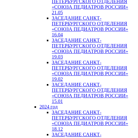
ПЕТЕРБУРГСКОГО ОТДЕЛЕНИЯ
«СОЮЗА ПЕДИАТРОВ РОССИИ»
21.05
ЗАСЕДАНИЕ САНКТ-
ПЕТЕРБУРГСКОГО ОТДЕЛЕНИЯ
«СОЮЗА ПЕДИАТРОВ РОССИИ»
16.04
ЗАСЕДАНИЕ САНКТ-
ПЕТЕРБУРГСКОГО ОТДЕЛЕНИЯ
«СОЮЗА ПЕДИАТРОВ РОССИИ»
19.03
ЗАСЕДАНИЕ САНКТ-
ПЕТЕРБУРГСКОГО ОТДЕЛЕНИЯ
«СОЮЗА ПЕДИАТРОВ РОССИИ»
19.02
ЗАСЕДАНИЕ САНКТ-
ПЕТЕРБУРГСКОГО ОТДЕЛЕНИЯ
«СОЮЗА ПЕДИАТРОВ РОССИИ»
15.01
2024 год
ЗАСЕДАНИЕ САНКТ-
ПЕТЕРБУРГСКОГО ОТДЕЛЕНИЯ
«СОЮЗА ПЕДИАТРОВ РОССИИ»
18.12
ЗАСЕДАНИЕ САНКТ-