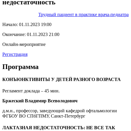
недостаточность
Трудный пациент в практике врача-педиатра
Начало:
01.11.2023 19:00
Окончание:
01.11.2023 21:00
Онлайн-мероприятие
Регистрация
Программа
КОНЪЮНКТИВИТЫ У ДЕТЕЙ РАЗНОГО ВОЗРАСТА
Регламент доклада – 45 мин.
Бржеский Владимир Всеволодович
д.м.н., профессор, заведующий кафедрой офтальмологии
ФГБОУ ВО СПбГПМУ, Санкт-Петербург
ЛАКТАЗНАЯ НЕДОСТАТОЧНОСТЬ: НЕ ВСЕ ТАК