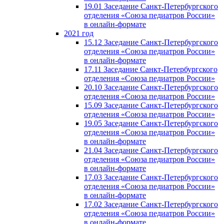
19.01 Заседание Санкт-Петербургского
отделения «Союза педиатров России»
в онлайн-формате
2021 год
15.12 Заседание Санкт-Петербургского
отделения «Союза педиатров России»
в онлайн-формате
17.11 Заседание Санкт-Петербургского
отделения «Союза педиатров России»
20.10 Заседание Санкт-Петербургского
отделения «Союза педиатров России»
15.09 Заседание Санкт-Петербургского
отделения «Союза педиатров России»
19.05 Заседание Санкт-Петербургского
отделения «Союза педиатров России»
в онлайн-формате
21.04 Заседание Санкт-Петербургского
отделения «Союза педиатров России»
в онлайн-формате
17.03 Заседание Санкт-Петербургского
отделения «Союза педиатров России»
в онлайн-формате
17.02 Заседание Санкт-Петербургского
отделения «Союза педиатров России»
в онлайн-формате