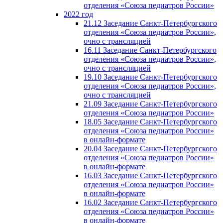
отделения «Союза педиатров России»
2022 год
21.12 Заседание Санкт-Петербургского
отделения «Союза педиатров России»,
очно с трансляцией
16.11 Заседание Санкт-Петербургского
отделения «Союза педиатров России»,
очно с трансляцией
19.10 Заседание Санкт-Петербургского
отделения «Союза педиатров России»,
очно с трансляцией
21.09 Заседание Санкт-Петербургского
отделения «Союза педиатров России»
18.05 Заседание Санкт-Петербургского
отделения «Союза педиатров России»
в онлайн-формате
20.04 Заседание Санкт-Петербургского
отделения «Союза педиатров России»
в онлайн-формате
16.03 Заседание Санкт-Петербургского
отделения «Союза педиатров России»
в онлайн-формате
16.02 Заседание Санкт-Петербургского
отделения «Союза педиатров России»
в онлайн-формате