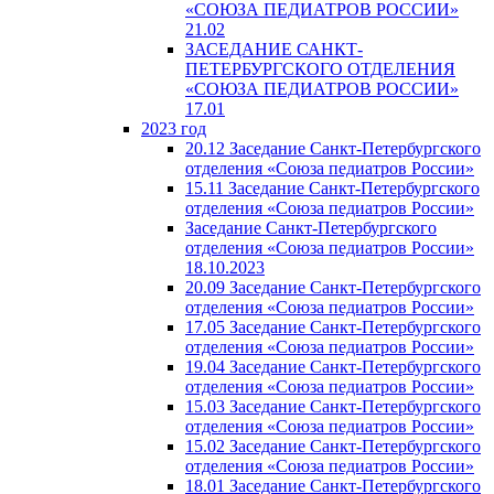
«СОЮЗА ПЕДИАТРОВ РОССИИ»
21.02
ЗАСЕДАНИЕ САНКТ-
ПЕТЕРБУРГСКОГО ОТДЕЛЕНИЯ
«СОЮЗА ПЕДИАТРОВ РОССИИ»
17.01
2023 год
20.12 Заседание Санкт-Петербургского
отделения «Союза педиатров России»
15.11 Заседание Санкт-Петербургского
отделения «Союза педиатров России»
Заседание Санкт-Петербургского
отделения «Союза педиатров России»
18.10.2023
20.09 Заседание Санкт-Петербургского
отделения «Союза педиатров России»
17.05 Заседание Санкт-Петербургского
отделения «Союза педиатров России»
19.04 Заседание Санкт-Петербургского
отделения «Союза педиатров России»
15.03 Заседание Санкт-Петербургского
отделения «Союза педиатров России»
15.02 Заседание Санкт-Петербургского
отделения «Союза педиатров России»
18.01 Заседание Санкт-Петербургского