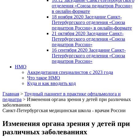
16.12 Заседание Санкт-Петербургского
отделения «Союза педиатров России»
в онлайн-формате
18 ноября 2020 Заседание Санкт-
Петербургского отделения «Союза
педиатров России» в онлайн-формате
21 октября 2020 Заседание Санкт-
Петербургского отделения «Союза
педиатров России»
16 сентября 2020 Заседание Санкт-
Петербургского отделения «Союза
педиатров России»
НМО
Аккредитация специалистов с 2023 года
Что такое НМО
Куда и как вводить код
Главная
>
Трудный пациент в практике офтальмолога и
педиатра
>
Изменения органа зрения у детей при различных
заболеваниях
Санкт-Петербургская медицинская школа - врачам России
Изменения органа зрения у детей при
различных заболеваниях