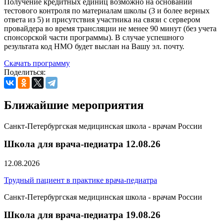
Получение кредитных единиц возможно на основании
тестового контроля по материалам школы (3 и более верных
ответа из 5) и присутствия участника на связи с сервером
провайдера во время трансляции не менее 90 минут (без учета
спонсорской части программы). В случае успешного
результата код НМО будет выслан на Вашу эл. почту.
Скачать программу
Поделиться:
Ближайшие мероприятия
Санкт-Петербургская медицинская школа - врачам России
Школа для врача-педиатра 12.08.26
12.08.2026
Трудный пациент в практике врача-педиатра
Санкт-Петербургская медицинская школа - врачам России
Школа для врача-педиатра 19.08.26