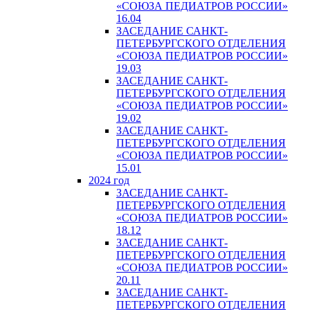
«СОЮЗА ПЕДИАТРОВ РОССИИ»
16.04
ЗАСЕДАНИЕ САНКТ-
ПЕТЕРБУРГСКОГО ОТДЕЛЕНИЯ
«СОЮЗА ПЕДИАТРОВ РОССИИ»
19.03
ЗАСЕДАНИЕ САНКТ-
ПЕТЕРБУРГСКОГО ОТДЕЛЕНИЯ
«СОЮЗА ПЕДИАТРОВ РОССИИ»
19.02
ЗАСЕДАНИЕ САНКТ-
ПЕТЕРБУРГСКОГО ОТДЕЛЕНИЯ
«СОЮЗА ПЕДИАТРОВ РОССИИ»
15.01
2024 год
ЗАСЕДАНИЕ САНКТ-
ПЕТЕРБУРГСКОГО ОТДЕЛЕНИЯ
«СОЮЗА ПЕДИАТРОВ РОССИИ»
18.12
ЗАСЕДАНИЕ САНКТ-
ПЕТЕРБУРГСКОГО ОТДЕЛЕНИЯ
«СОЮЗА ПЕДИАТРОВ РОССИИ»
20.11
ЗАСЕДАНИЕ САНКТ-
ПЕТЕРБУРГСКОГО ОТДЕЛЕНИЯ