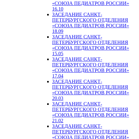
«СОЮЗА ПЕДИАТРОВ РОССИИ»
16.10
ЗАСЕДАНИЕ САНКТ-
ПЕТЕРБУРГСКОГО ОТДЕЛЕНИЯ
«СОЮЗА ПЕДИАТРОВ РОССИИ»
18.09
ЗАСЕДАНИЕ САНКТ-
ПЕТЕРБУРГСКОГО ОТДЕЛЕНИЯ
«СОЮЗА ПЕДИАТРОВ РОССИИ»
15.05
ЗАСЕДАНИЕ САНКТ-
ПЕТЕРБУРГСКОГО ОТДЕЛЕНИЯ
«СОЮЗА ПЕДИАТРОВ РОССИИ»
17.04
ЗАСЕДАНИЕ САНКТ-
ПЕТЕРБУРГСКОГО ОТДЕЛЕНИЯ
«СОЮЗА ПЕДИАТРОВ РОССИИ»
20.03
ЗАСЕДАНИЕ САНКТ-
ПЕТЕРБУРГСКОГО ОТДЕЛЕНИЯ
«СОЮЗА ПЕДИАТРОВ РОССИИ»
21.02
ЗАСЕДАНИЕ САНКТ-
ПЕТЕРБУРГСКОГО ОТДЕЛЕНИЯ
«СОЮЗА ПЕДИАТРОВ РОССИИ»