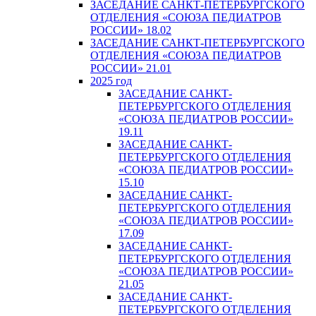
ЗАСЕДАНИЕ САНКТ-ПЕТЕРБУРГСКОГО
ОТДЕЛЕНИЯ «СОЮЗА ПЕДИАТРОВ
РОССИИ» 18.02
ЗАСЕДАНИЕ САНКТ-ПЕТЕРБУРГСКОГО
ОТДЕЛЕНИЯ «СОЮЗА ПЕДИАТРОВ
РОССИИ» 21.01
2025 год
ЗАСЕДАНИЕ САНКТ-
ПЕТЕРБУРГСКОГО ОТДЕЛЕНИЯ
«СОЮЗА ПЕДИАТРОВ РОССИИ»
19.11
ЗАСЕДАНИЕ САНКТ-
ПЕТЕРБУРГСКОГО ОТДЕЛЕНИЯ
«СОЮЗА ПЕДИАТРОВ РОССИИ»
15.10
ЗАСЕДАНИЕ САНКТ-
ПЕТЕРБУРГСКОГО ОТДЕЛЕНИЯ
«СОЮЗА ПЕДИАТРОВ РОССИИ»
17.09
ЗАСЕДАНИЕ САНКТ-
ПЕТЕРБУРГСКОГО ОТДЕЛЕНИЯ
«СОЮЗА ПЕДИАТРОВ РОССИИ»
21.05
ЗАСЕДАНИЕ САНКТ-
ПЕТЕРБУРГСКОГО ОТДЕЛЕНИЯ