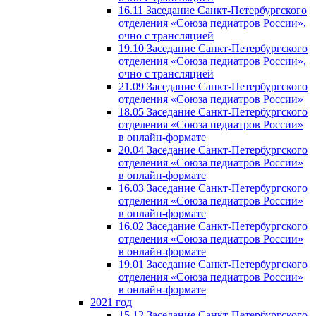
16.11 Заседание Санкт-Петербургского
отделения «Союза педиатров России»,
очно с трансляцией
19.10 Заседание Санкт-Петербургского
отделения «Союза педиатров России»,
очно с трансляцией
21.09 Заседание Санкт-Петербургского
отделения «Союза педиатров России»
18.05 Заседание Санкт-Петербургского
отделения «Союза педиатров России»
в онлайн-формате
20.04 Заседание Санкт-Петербургского
отделения «Союза педиатров России»
в онлайн-формате
16.03 Заседание Санкт-Петербургского
отделения «Союза педиатров России»
в онлайн-формате
16.02 Заседание Санкт-Петербургского
отделения «Союза педиатров России»
в онлайн-формате
19.01 Заседание Санкт-Петербургского
отделения «Союза педиатров России»
в онлайн-формате
2021 год
15.12 Заседание Санкт-Петербургского