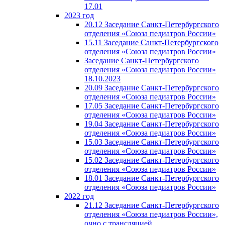
17.01
2023 год
20.12 Заседание Санкт-Петербургского
отделения «Союза педиатров России»
15.11 Заседание Санкт-Петербургского
отделения «Союза педиатров России»
Заседание Санкт-Петербургского
отделения «Союза педиатров России»
18.10.2023
20.09 Заседание Санкт-Петербургского
отделения «Союза педиатров России»
17.05 Заседание Санкт-Петербургского
отделения «Союза педиатров России»
19.04 Заседание Санкт-Петербургского
отделения «Союза педиатров России»
15.03 Заседание Санкт-Петербургского
отделения «Союза педиатров России»
15.02 Заседание Санкт-Петербургского
отделения «Союза педиатров России»
18.01 Заседание Санкт-Петербургского
отделения «Союза педиатров России»
2022 год
21.12 Заседание Санкт-Петербургского
отделения «Союза педиатров России»,
очно с трансляцией