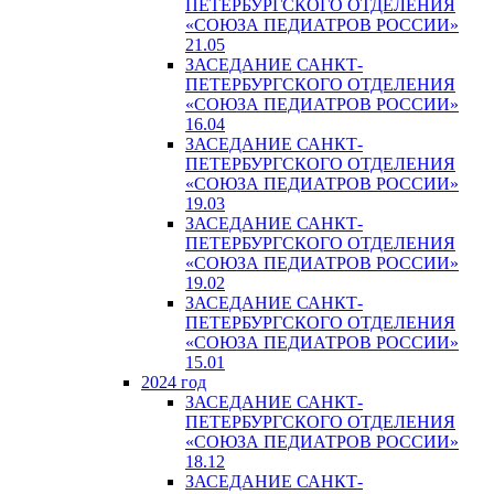
ПЕТЕРБУРГСКОГО ОТДЕЛЕНИЯ
«СОЮЗА ПЕДИАТРОВ РОССИИ»
21.05
ЗАСЕДАНИЕ САНКТ-
ПЕТЕРБУРГСКОГО ОТДЕЛЕНИЯ
«СОЮЗА ПЕДИАТРОВ РОССИИ»
16.04
ЗАСЕДАНИЕ САНКТ-
ПЕТЕРБУРГСКОГО ОТДЕЛЕНИЯ
«СОЮЗА ПЕДИАТРОВ РОССИИ»
19.03
ЗАСЕДАНИЕ САНКТ-
ПЕТЕРБУРГСКОГО ОТДЕЛЕНИЯ
«СОЮЗА ПЕДИАТРОВ РОССИИ»
19.02
ЗАСЕДАНИЕ САНКТ-
ПЕТЕРБУРГСКОГО ОТДЕЛЕНИЯ
«СОЮЗА ПЕДИАТРОВ РОССИИ»
15.01
2024 год
ЗАСЕДАНИЕ САНКТ-
ПЕТЕРБУРГСКОГО ОТДЕЛЕНИЯ
«СОЮЗА ПЕДИАТРОВ РОССИИ»
18.12
ЗАСЕДАНИЕ САНКТ-