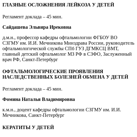
ГЛАЗНЫЕ ОСЛОЖНЕНИЯ ЛЕЙКОЗА У ДЕТЕЙ
Регламент доклада – 45 мин.
Сайдашева Эльвира Ирековна
д.м.н., профессор кафедры офтальмологии ФГБОУ ВО
СЗГМУ им. И.И. Мечникова Минздрава России, руководитель
офтальмологической службы СПб ГУЗ ДГМКСЦ ВМТ,
главный детский офтальмолог МЗ РФ в СЗФО, Заслуженный
врач РФ, Санкт-Петербург
ОФТАЛЬМОЛОГИЧЕСКИЕ ПРОЯВЛЕНИЯ
НАСЛЕДСТВЕННЫХ БОЛЕЗНЕЙ ОБМЕНА У ДЕТЕЙ
Регламент доклада – 45 мин.
Фомина Наталья Владимировна
к.м.н., доцент кафедры офтальмологии СЗГМУ им. И.И.
Мечникова, Санкт-Петербург
КЕРАТИТЫ У ДЕТЕЙ