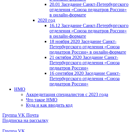
20.01 Заседание Санкт-Петербургского
отделения «Союза педиатров России»
в онлайн-формате
2020 год
16.12 Заседание Санкт-Петербургского
отделения «Союза педиатров России»
в онлайн-формате
18 ноября 2020 Заседание Санкт-
Петербургского отделения «Союза
педиатров России» в онлайн-формате
21 октября 2020 Заседание Санкт-
Петербургского отделения «Союза
педиатров России»
16 сентября 2020 Заседание Санкт-
Петербургского отделения «Союза
педиатров России»
НМО
Аккредитация специалистов с 2023 года
Что такое НМО
Куда и как вводить код
Группа VK
Почта
Подписка на рассылку
Группа VK