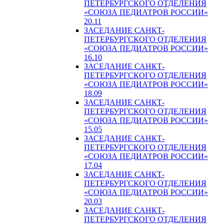
ПЕТЕРБУРГСКОГО ОТДЕЛЕНИЯ
«СОЮЗА ПЕДИАТРОВ РОССИИ»
20.11
ЗАСЕДАНИЕ САНКТ-
ПЕТЕРБУРГСКОГО ОТДЕЛЕНИЯ
«СОЮЗА ПЕДИАТРОВ РОССИИ»
16.10
ЗАСЕДАНИЕ САНКТ-
ПЕТЕРБУРГСКОГО ОТДЕЛЕНИЯ
«СОЮЗА ПЕДИАТРОВ РОССИИ»
18.09
ЗАСЕДАНИЕ САНКТ-
ПЕТЕРБУРГСКОГО ОТДЕЛЕНИЯ
«СОЮЗА ПЕДИАТРОВ РОССИИ»
15.05
ЗАСЕДАНИЕ САНКТ-
ПЕТЕРБУРГСКОГО ОТДЕЛЕНИЯ
«СОЮЗА ПЕДИАТРОВ РОССИИ»
17.04
ЗАСЕДАНИЕ САНКТ-
ПЕТЕРБУРГСКОГО ОТДЕЛЕНИЯ
«СОЮЗА ПЕДИАТРОВ РОССИИ»
20.03
ЗАСЕДАНИЕ САНКТ-
ПЕТЕРБУРГСКОГО ОТДЕЛЕНИЯ