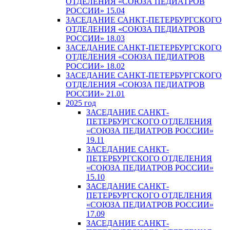
ОТДЕЛЕНИЯ «СОЮЗА ПЕДИАТРОВ
РОССИИ» 15.04
ЗАСЕДАНИЕ САНКТ-ПЕТЕРБУРГСКОГО
ОТДЕЛЕНИЯ «СОЮЗА ПЕДИАТРОВ
РОССИИ» 18.03
ЗАСЕДАНИЕ САНКТ-ПЕТЕРБУРГСКОГО
ОТДЕЛЕНИЯ «СОЮЗА ПЕДИАТРОВ
РОССИИ» 18.02
ЗАСЕДАНИЕ САНКТ-ПЕТЕРБУРГСКОГО
ОТДЕЛЕНИЯ «СОЮЗА ПЕДИАТРОВ
РОССИИ» 21.01
2025 год
ЗАСЕДАНИЕ САНКТ-
ПЕТЕРБУРГСКОГО ОТДЕЛЕНИЯ
«СОЮЗА ПЕДИАТРОВ РОССИИ»
19.11
ЗАСЕДАНИЕ САНКТ-
ПЕТЕРБУРГСКОГО ОТДЕЛЕНИЯ
«СОЮЗА ПЕДИАТРОВ РОССИИ»
15.10
ЗАСЕДАНИЕ САНКТ-
ПЕТЕРБУРГСКОГО ОТДЕЛЕНИЯ
«СОЮЗА ПЕДИАТРОВ РОССИИ»
17.09
ЗАСЕДАНИЕ САНКТ-