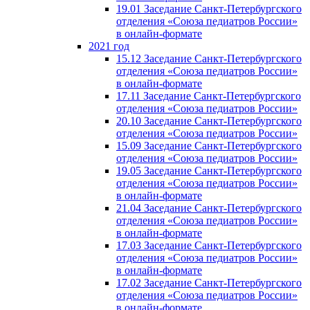
19.01 Заседание Санкт-Петербургского
отделения «Союза педиатров России»
в онлайн-формате
2021 год
15.12 Заседание Санкт-Петербургского
отделения «Союза педиатров России»
в онлайн-формате
17.11 Заседание Санкт-Петербургского
отделения «Союза педиатров России»
20.10 Заседание Санкт-Петербургского
отделения «Союза педиатров России»
15.09 Заседание Санкт-Петербургского
отделения «Союза педиатров России»
19.05 Заседание Санкт-Петербургского
отделения «Союза педиатров России»
в онлайн-формате
21.04 Заседание Санкт-Петербургского
отделения «Союза педиатров России»
в онлайн-формате
17.03 Заседание Санкт-Петербургского
отделения «Союза педиатров России»
в онлайн-формате
17.02 Заседание Санкт-Петербургского
отделения «Союза педиатров России»
в онлайн-формате