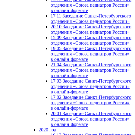
отделения «Союза педиатров России»
в онлайн-формате
17.11 Заседание Санкт-Петербургского
отделения «Союза педиатров России»
20.10 Заседание Санкт-Петербургского
отделения «Союза педиатров России»
15.09 Заседание Санкт-Петербургского
отделения «Союза педиатров России»
19.05 Заседание Санкт-Петербургского
отделения «Союза педиатров России»
в онлайн-формате
21.04 Заседание Санкт-Петербургского
отделения «Союза педиатров России»
в онлайн-формате
17.03 Заседание Санкт-Петербургского
отделения «Союза педиатров России»
в онлайн-формате
17.02 Заседание Санкт-Петербургского
отделения «Союза педиатров России»
в онлайн-формате
20.01 Заседание Санкт-Петербургского
отделения «Союза педиатров России»
в онлайн-формате
2020 год