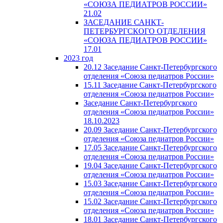
«СОЮЗА ПЕДИАТРОВ РОССИИ»
21.02
ЗАСЕДАНИЕ САНКТ-
ПЕТЕРБУРГСКОГО ОТДЕЛЕНИЯ
«СОЮЗА ПЕДИАТРОВ РОССИИ»
17.01
2023 год
20.12 Заседание Санкт-Петербургского
отделения «Союза педиатров России»
15.11 Заседание Санкт-Петербургского
отделения «Союза педиатров России»
Заседание Санкт-Петербургского
отделения «Союза педиатров России»
18.10.2023
20.09 Заседание Санкт-Петербургского
отделения «Союза педиатров России»
17.05 Заседание Санкт-Петербургского
отделения «Союза педиатров России»
19.04 Заседание Санкт-Петербургского
отделения «Союза педиатров России»
15.03 Заседание Санкт-Петербургского
отделения «Союза педиатров России»
15.02 Заседание Санкт-Петербургского
отделения «Союза педиатров России»
18.01 Заседание Санкт-Петербургского