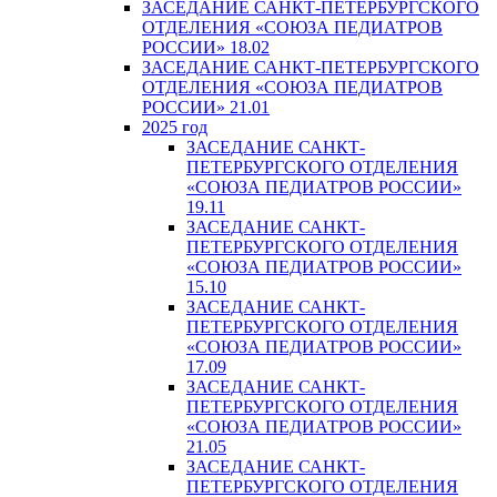
ЗАСЕДАНИЕ САНКТ-ПЕТЕРБУРГСКОГО
ОТДЕЛЕНИЯ «СОЮЗА ПЕДИАТРОВ
РОССИИ» 18.02
ЗАСЕДАНИЕ САНКТ-ПЕТЕРБУРГСКОГО
ОТДЕЛЕНИЯ «СОЮЗА ПЕДИАТРОВ
РОССИИ» 21.01
2025 год
ЗАСЕДАНИЕ САНКТ-
ПЕТЕРБУРГСКОГО ОТДЕЛЕНИЯ
«СОЮЗА ПЕДИАТРОВ РОССИИ»
19.11
ЗАСЕДАНИЕ САНКТ-
ПЕТЕРБУРГСКОГО ОТДЕЛЕНИЯ
«СОЮЗА ПЕДИАТРОВ РОССИИ»
15.10
ЗАСЕДАНИЕ САНКТ-
ПЕТЕРБУРГСКОГО ОТДЕЛЕНИЯ
«СОЮЗА ПЕДИАТРОВ РОССИИ»
17.09
ЗАСЕДАНИЕ САНКТ-
ПЕТЕРБУРГСКОГО ОТДЕЛЕНИЯ
«СОЮЗА ПЕДИАТРОВ РОССИИ»
21.05
ЗАСЕДАНИЕ САНКТ-
ПЕТЕРБУРГСКОГО ОТДЕЛЕНИЯ