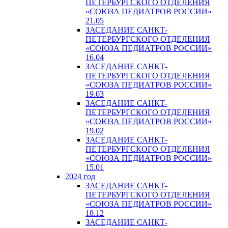
ПЕТЕРБУРГСКОГО ОТДЕЛЕНИЯ
«СОЮЗА ПЕДИАТРОВ РОССИИ»
21.05
ЗАСЕДАНИЕ САНКТ-
ПЕТЕРБУРГСКОГО ОТДЕЛЕНИЯ
«СОЮЗА ПЕДИАТРОВ РОССИИ»
16.04
ЗАСЕДАНИЕ САНКТ-
ПЕТЕРБУРГСКОГО ОТДЕЛЕНИЯ
«СОЮЗА ПЕДИАТРОВ РОССИИ»
19.03
ЗАСЕДАНИЕ САНКТ-
ПЕТЕРБУРГСКОГО ОТДЕЛЕНИЯ
«СОЮЗА ПЕДИАТРОВ РОССИИ»
19.02
ЗАСЕДАНИЕ САНКТ-
ПЕТЕРБУРГСКОГО ОТДЕЛЕНИЯ
«СОЮЗА ПЕДИАТРОВ РОССИИ»
15.01
2024 год
ЗАСЕДАНИЕ САНКТ-
ПЕТЕРБУРГСКОГО ОТДЕЛЕНИЯ
«СОЮЗА ПЕДИАТРОВ РОССИИ»
18.12
ЗАСЕДАНИЕ САНКТ-