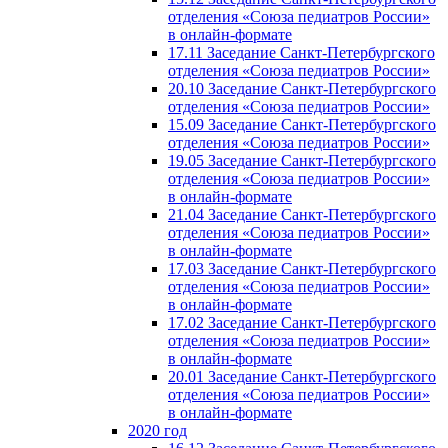
отделения «Союза педиатров России»
в онлайн-формате
17.11 Заседание Санкт-Петербургского
отделения «Союза педиатров России»
20.10 Заседание Санкт-Петербургского
отделения «Союза педиатров России»
15.09 Заседание Санкт-Петербургского
отделения «Союза педиатров России»
19.05 Заседание Санкт-Петербургского
отделения «Союза педиатров России»
в онлайн-формате
21.04 Заседание Санкт-Петербургского
отделения «Союза педиатров России»
в онлайн-формате
17.03 Заседание Санкт-Петербургского
отделения «Союза педиатров России»
в онлайн-формате
17.02 Заседание Санкт-Петербургского
отделения «Союза педиатров России»
в онлайн-формате
20.01 Заседание Санкт-Петербургского
отделения «Союза педиатров России»
в онлайн-формате
2020 год