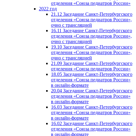
отделения «Союза педиатров России»
2022 год
21.12 Заседание Санкт-Петербургского
отделения «Союза педиатров России»,
очно с трансляцией
16.11 Заседание Санкт-Петербургского
отделения «Союза педиатров России»,
очно с трансляцией
19.10 Заседание Санкт-Петербургского
отделения «Союза педиатров России»,
очно с трансляцией
21.09 Заседание Санкт-Петербургского
отделения «Союза педиатров России»
18.05 Заседание Санкт-Петербургского
отделения «Союза педиатров России»
в онлайн-формате
20.04 Заседание Санкт-Петербургского
отделения «Союза педиатров России»
в онлайн-формате
16.03 Заседание Санкт-Петербургского
отделения «Союза педиатров России»
в онлайн-формате
16.02 Заседание Санкт-Петербургского
отделения «Союза педиатров России»
в онлайн-формате