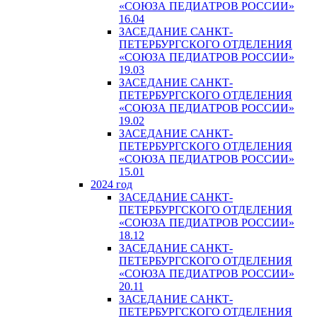
«СОЮЗА ПЕДИАТРОВ РОССИИ»
16.04
ЗАСЕДАНИЕ САНКТ-
ПЕТЕРБУРГСКОГО ОТДЕЛЕНИЯ
«СОЮЗА ПЕДИАТРОВ РОССИИ»
19.03
ЗАСЕДАНИЕ САНКТ-
ПЕТЕРБУРГСКОГО ОТДЕЛЕНИЯ
«СОЮЗА ПЕДИАТРОВ РОССИИ»
19.02
ЗАСЕДАНИЕ САНКТ-
ПЕТЕРБУРГСКОГО ОТДЕЛЕНИЯ
«СОЮЗА ПЕДИАТРОВ РОССИИ»
15.01
2024 год
ЗАСЕДАНИЕ САНКТ-
ПЕТЕРБУРГСКОГО ОТДЕЛЕНИЯ
«СОЮЗА ПЕДИАТРОВ РОССИИ»
18.12
ЗАСЕДАНИЕ САНКТ-
ПЕТЕРБУРГСКОГО ОТДЕЛЕНИЯ
«СОЮЗА ПЕДИАТРОВ РОССИИ»
20.11
ЗАСЕДАНИЕ САНКТ-
ПЕТЕРБУРГСКОГО ОТДЕЛЕНИЯ