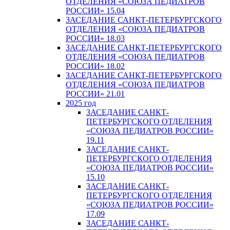
ОТДЕЛЕНИЯ «СОЮЗА ПЕДИАТРОВ
РОССИИ» 15.04
ЗАСЕДАНИЕ САНКТ-ПЕТЕРБУРГСКОГО
ОТДЕЛЕНИЯ «СОЮЗА ПЕДИАТРОВ
РОССИИ» 18.03
ЗАСЕДАНИЕ САНКТ-ПЕТЕРБУРГСКОГО
ОТДЕЛЕНИЯ «СОЮЗА ПЕДИАТРОВ
РОССИИ» 18.02
ЗАСЕДАНИЕ САНКТ-ПЕТЕРБУРГСКОГО
ОТДЕЛЕНИЯ «СОЮЗА ПЕДИАТРОВ
РОССИИ» 21.01
2025 год
ЗАСЕДАНИЕ САНКТ-
ПЕТЕРБУРГСКОГО ОТДЕЛЕНИЯ
«СОЮЗА ПЕДИАТРОВ РОССИИ»
19.11
ЗАСЕДАНИЕ САНКТ-
ПЕТЕРБУРГСКОГО ОТДЕЛЕНИЯ
«СОЮЗА ПЕДИАТРОВ РОССИИ»
15.10
ЗАСЕДАНИЕ САНКТ-
ПЕТЕРБУРГСКОГО ОТДЕЛЕНИЯ
«СОЮЗА ПЕДИАТРОВ РОССИИ»
17.09
ЗАСЕДАНИЕ САНКТ-