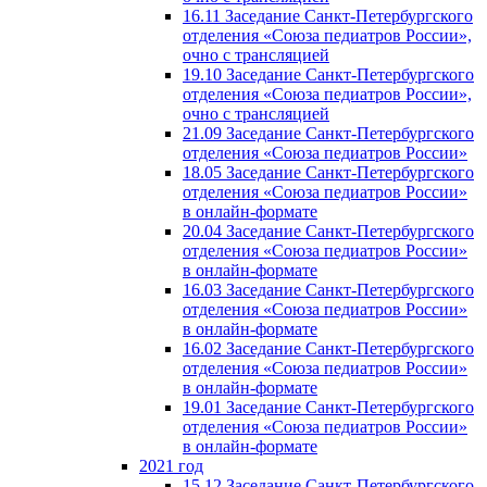
16.11 Заседание Санкт-Петербургского
отделения «Союза педиатров России»,
очно с трансляцией
19.10 Заседание Санкт-Петербургского
отделения «Союза педиатров России»,
очно с трансляцией
21.09 Заседание Санкт-Петербургского
отделения «Союза педиатров России»
18.05 Заседание Санкт-Петербургского
отделения «Союза педиатров России»
в онлайн-формате
20.04 Заседание Санкт-Петербургского
отделения «Союза педиатров России»
в онлайн-формате
16.03 Заседание Санкт-Петербургского
отделения «Союза педиатров России»
в онлайн-формате
16.02 Заседание Санкт-Петербургского
отделения «Союза педиатров России»
в онлайн-формате
19.01 Заседание Санкт-Петербургского
отделения «Союза педиатров России»
в онлайн-формате
2021 год
15.12 Заседание Санкт-Петербургского