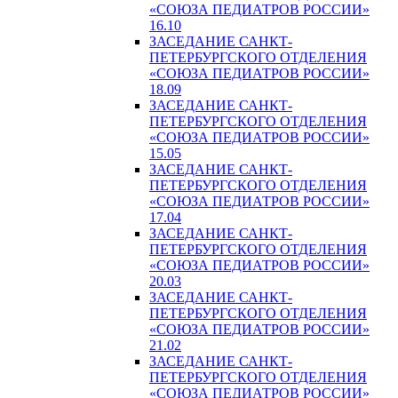
«СОЮЗА ПЕДИАТРОВ РОССИИ»
16.10
ЗАСЕДАНИЕ САНКТ-
ПЕТЕРБУРГСКОГО ОТДЕЛЕНИЯ
«СОЮЗА ПЕДИАТРОВ РОССИИ»
18.09
ЗАСЕДАНИЕ САНКТ-
ПЕТЕРБУРГСКОГО ОТДЕЛЕНИЯ
«СОЮЗА ПЕДИАТРОВ РОССИИ»
15.05
ЗАСЕДАНИЕ САНКТ-
ПЕТЕРБУРГСКОГО ОТДЕЛЕНИЯ
«СОЮЗА ПЕДИАТРОВ РОССИИ»
17.04
ЗАСЕДАНИЕ САНКТ-
ПЕТЕРБУРГСКОГО ОТДЕЛЕНИЯ
«СОЮЗА ПЕДИАТРОВ РОССИИ»
20.03
ЗАСЕДАНИЕ САНКТ-
ПЕТЕРБУРГСКОГО ОТДЕЛЕНИЯ
«СОЮЗА ПЕДИАТРОВ РОССИИ»
21.02
ЗАСЕДАНИЕ САНКТ-
ПЕТЕРБУРГСКОГО ОТДЕЛЕНИЯ
«СОЮЗА ПЕДИАТРОВ РОССИИ»