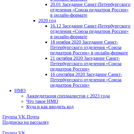
20.01 Заседание Санкт-Петербургского
отделения «Союза педиатров России»
в онлайн-формате
2020 год
16.12 Заседание Санкт-Петербургского
отделения «Союза педиатров России»
в онлайн-формате
18 ноября 2020 Заседание Санкт-
Петербургского отделения «Союза
педиатров России» в онлайн-формате
21 октября 2020 Заседание Санкт-
Петербургского отделения «Союза
педиатров России»
16 сентября 2020 Заседание Санкт-
Петербургского отделения «Союза
педиатров России»
НМО
Аккредитация специалистов с 2023 года
Что такое НМО
Куда и как вводить код
Группа VK
Почта
Подписка на рассылку
Группа VK