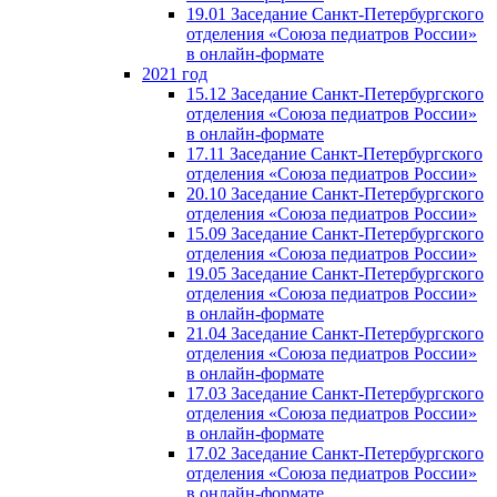
19.01 Заседание Санкт-Петербургского
отделения «Союза педиатров России»
в онлайн-формате
2021 год
15.12 Заседание Санкт-Петербургского
отделения «Союза педиатров России»
в онлайн-формате
17.11 Заседание Санкт-Петербургского
отделения «Союза педиатров России»
20.10 Заседание Санкт-Петербургского
отделения «Союза педиатров России»
15.09 Заседание Санкт-Петербургского
отделения «Союза педиатров России»
19.05 Заседание Санкт-Петербургского
отделения «Союза педиатров России»
в онлайн-формате
21.04 Заседание Санкт-Петербургского
отделения «Союза педиатров России»
в онлайн-формате
17.03 Заседание Санкт-Петербургского
отделения «Союза педиатров России»
в онлайн-формате
17.02 Заседание Санкт-Петербургского
отделения «Союза педиатров России»
в онлайн-формате