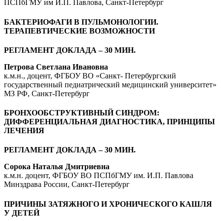
ПСПбГМУ им И.П. Павлова, Санкт-Петербург
БАКТЕРИОФАГИ В ПУЛЬМОНОЛОГИИ.
ТЕРАПЕВТИЧЕСКИЕ ВОЗМОЖНОСТИ
РЕГЛАМЕНТ ДОКЛАДА – 30 МИН.
Петрова Светлана Ивановна
к.м.н., доцент, ФГБОУ ВО «Санкт- Петербургский
государственный педиатрический медицинский университет»
МЗ РФ, Санкт-Петербург
БРОНХООБСТРУКТИВНЫЙ СИНДРОМ:
ДИФФЕРЕНЦИАЛЬНАЯ ДИАГНОСТИКА, ПРИНЦИПЫ
ЛЕЧЕНИЯ
РЕГЛАМЕНТ ДОКЛАДА – 30 МИН.
Сорока Наталья Дмитриевна
к.м.н. доцент, ФГБОУ ВО ПСПбГМУ им. И.П. Павлова
Минздрава России, Санкт-Петербург
ПРИЧИНЫ ЗАТЯЖНОГО И ХРОНИЧЕСКОГО КАШЛЯ
У ДЕТЕЙ