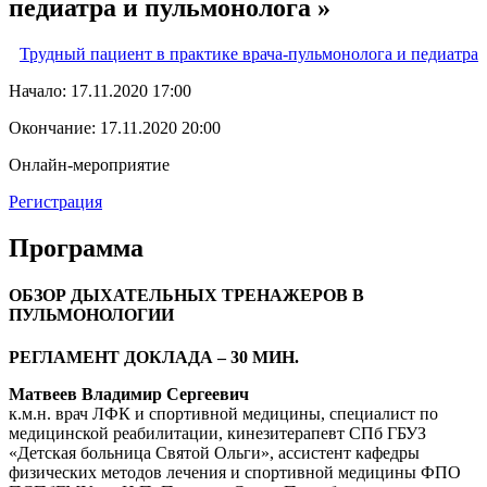
педиатра и пульмонолога »
Трудный пациент в практике врача-пульмонолога и педиатра
Начало:
17.11.2020 17:00
Окончание:
17.11.2020 20:00
Онлайн-мероприятие
Регистрация
Программа
ОБЗОР ДЫХАТЕЛЬНЫХ ТРЕНАЖЕРОВ В
ПУЛЬМОНОЛОГИИ
РЕГЛАМЕНТ ДОКЛАДА – 30 МИН.
Матвеев Владимир Сергеевич
к.м.н. врач ЛФК и спортивной медицины, специалист по
медицинской реабилитации, кинезитерапевт СПб ГБУЗ
«Детская больница Святой Ольги», ассистент кафедры
физических методов лечения и спортивной медицины ФПО