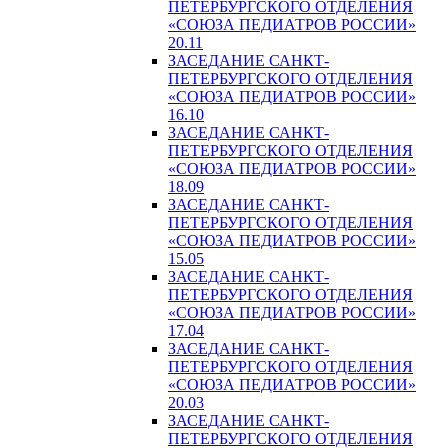
ПЕТЕРБУРГСКОГО ОТДЕЛЕНИЯ
«СОЮЗА ПЕДИАТРОВ РОССИИ»
20.11
ЗАСЕДАНИЕ САНКТ-
ПЕТЕРБУРГСКОГО ОТДЕЛЕНИЯ
«СОЮЗА ПЕДИАТРОВ РОССИИ»
16.10
ЗАСЕДАНИЕ САНКТ-
ПЕТЕРБУРГСКОГО ОТДЕЛЕНИЯ
«СОЮЗА ПЕДИАТРОВ РОССИИ»
18.09
ЗАСЕДАНИЕ САНКТ-
ПЕТЕРБУРГСКОГО ОТДЕЛЕНИЯ
«СОЮЗА ПЕДИАТРОВ РОССИИ»
15.05
ЗАСЕДАНИЕ САНКТ-
ПЕТЕРБУРГСКОГО ОТДЕЛЕНИЯ
«СОЮЗА ПЕДИАТРОВ РОССИИ»
17.04
ЗАСЕДАНИЕ САНКТ-
ПЕТЕРБУРГСКОГО ОТДЕЛЕНИЯ
«СОЮЗА ПЕДИАТРОВ РОССИИ»
20.03
ЗАСЕДАНИЕ САНКТ-
ПЕТЕРБУРГСКОГО ОТДЕЛЕНИЯ