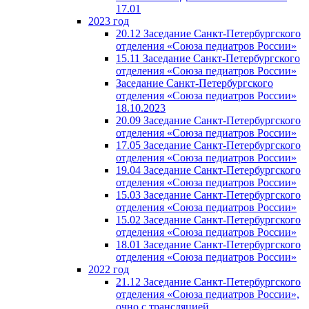
17.01
2023 год
20.12 Заседание Санкт-Петербургского
отделения «Союза педиатров России»
15.11 Заседание Санкт-Петербургского
отделения «Союза педиатров России»
Заседание Санкт-Петербургского
отделения «Союза педиатров России»
18.10.2023
20.09 Заседание Санкт-Петербургского
отделения «Союза педиатров России»
17.05 Заседание Санкт-Петербургского
отделения «Союза педиатров России»
19.04 Заседание Санкт-Петербургского
отделения «Союза педиатров России»
15.03 Заседание Санкт-Петербургского
отделения «Союза педиатров России»
15.02 Заседание Санкт-Петербургского
отделения «Союза педиатров России»
18.01 Заседание Санкт-Петербургского
отделения «Союза педиатров России»
2022 год
21.12 Заседание Санкт-Петербургского
отделения «Союза педиатров России»,
очно с трансляцией