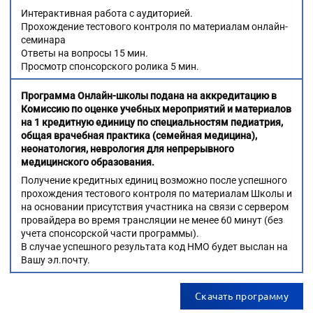
Интерактивная работа с аудиторией.
Прохождение тестового контроля по материалам онлайн-
семинара
Ответы на вопросы 15 мин.
Просмотр спонсорского ролика 5 мин.
Программа Онлайн-школы подана на аккредитацию в
Комиссию по оценке учебных мероприятий и материалов
на 1 кредитную единицу по специальностям педиатрия,
общая врачебная практика (семейная медицина),
неонатология, неврология для непрерывного
медицинского образования.
Получение кредитных единиц возможно после успешного
прохождения тестового контроля по материалам Школы и
на основании присутствия участника на связи с сервером
провайдера во время трансляции не менее 60 минут (без
учета спонсорской части программы).
В случае успешного результата код НМО будет выслан на
Вашу эл.почту.
Скачать программу