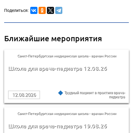
Поделиться:
Ближайшие мероприятия
Санкт-Петербургская медицинская школа - врачам России
Школа для врача-педиатра 12.08.26
Трудный пациент в практике врача-
12.08.2026
педиатра
Санкт-Петербургская медицинская школа - врачам России
Школа для врача-педиатра 19.08.26