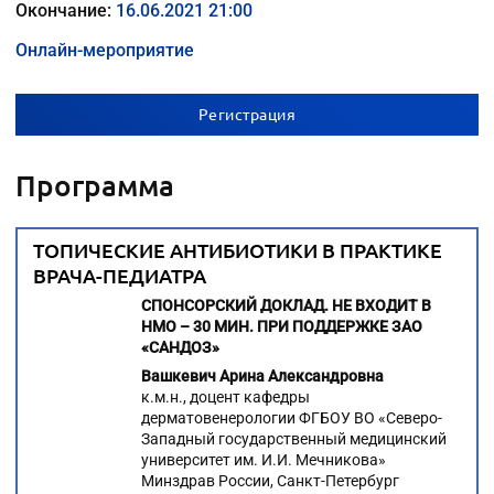
Окончание:
16.06.2021 21:00
Онлайн-мероприятие
Регистрация
Программа
ТОПИЧЕСКИЕ АНТИБИОТИКИ В ПРАКТИКЕ
ВРАЧА-ПЕДИАТРА
СПОНСОРСКИЙ ДОКЛАД. НЕ ВХОДИТ В
НМО – 30 МИН. ПРИ ПОДДЕРЖКЕ ЗАО
«САНДОЗ»
Вашкевич Арина Александровна
к.м.н., доцент кафедры
дерматовенерологии ФГБОУ ВО «Северо-
Западный государственный медицинский
университет им. И.И. Мечникова»
Минздрав России, Санкт-Петербург