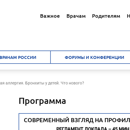
Важное
Врачам
Родителям
Н
ВРАЧАМ РОССИИ
ФОРУМЫ И КОНФЕРЕНЦИИ
я аллергия. Бронхиты у детей. Что нового?
Программа
СОВРЕМЕННЫЙ ВЗГЛЯД НА ПРОФИ
РЕГЛАМЕНТ ДОКЛАДА – 45 МИН