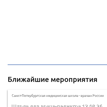
Ближайшие мероприятия
Санкт-Петербургская медицинская школа - врачам России
Школа для врача-педиатра 12.08.26