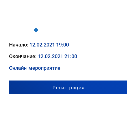
Трудный пациент в практике врача-педиатра
Начало:
12.02.2021 19:00
Окончание:
12.02.2021 21:00
Онлайн-мероприятие
Регистрация