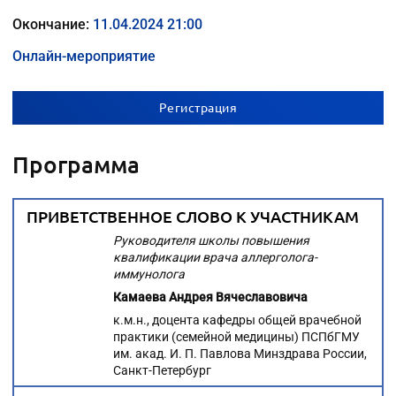
Окончание:
11.04.2024 21:00
Онлайн-мероприятие
Регистрация
Программа
ПРИВЕТСТВЕННОЕ СЛОВО К УЧАСТНИКАМ
Руководителя школы повышения
квалификации
врача аллерголога-
иммунолога
Камаева Андрея Вячеславовича
к.м.н., доцента кафедры общей врачебной
практики (семейной медицины) ПСПбГМУ
им. акад. И. П. Павлова Минздрава России,
Санкт-Петербург