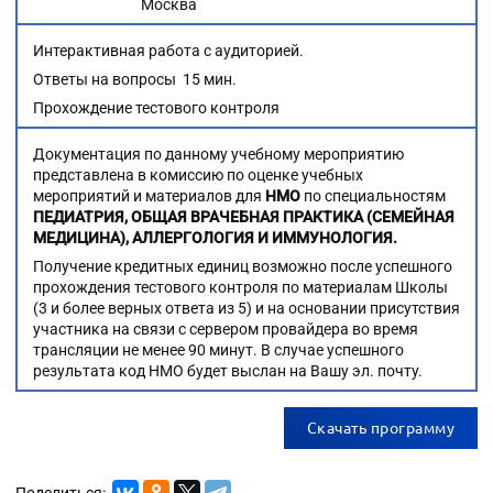
Москва
Интерактивная работа с аудиторией.
Ответы на вопросы 15 мин.
Прохождение тестового контроля
Документация по данному учебному мероприятию
представлена в комиссию по оценке учебных
мероприятий и материалов для
НМО
по специальностям
ПЕДИАТРИЯ, ОБЩАЯ ВРАЧЕБНАЯ ПРАКТИКА (СЕМЕЙНАЯ
МЕДИЦИНА), АЛЛЕРГОЛОГИЯ И ИММУНОЛОГИЯ.
Получение кредитных единиц возможно после успешного
прохождения тестового контроля по материалам Школы
(3 и более верных ответа из 5) и на основании присутствия
участника на связи с сервером провайдера во время
трансляции не менее 90 минут. В случае успешного
результата код НМО будет выслан на Вашу эл. почту.
Скачать программу
Поделиться: