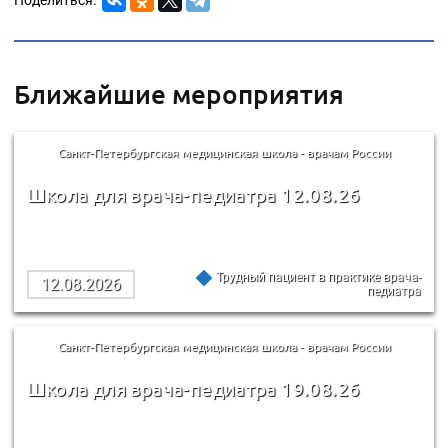
Ближайшие мероприятия
Санкт-Петербургская медицинская школа - врачам России
Школа для врача-педиатра 12.08.26
Трудный пациент в практике врача-
12.08.2026
педиатра
Санкт-Петербургская медицинская школа - врачам России
Школа для врача-педиатра 19.08.26