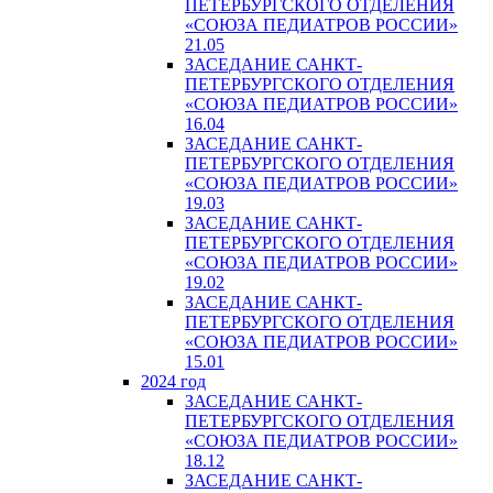
ПЕТЕРБУРГСКОГО ОТДЕЛЕНИЯ
«СОЮЗА ПЕДИАТРОВ РОССИИ»
21.05
ЗАСЕДАНИЕ САНКТ-
ПЕТЕРБУРГСКОГО ОТДЕЛЕНИЯ
«СОЮЗА ПЕДИАТРОВ РОССИИ»
16.04
ЗАСЕДАНИЕ САНКТ-
ПЕТЕРБУРГСКОГО ОТДЕЛЕНИЯ
«СОЮЗА ПЕДИАТРОВ РОССИИ»
19.03
ЗАСЕДАНИЕ САНКТ-
ПЕТЕРБУРГСКОГО ОТДЕЛЕНИЯ
«СОЮЗА ПЕДИАТРОВ РОССИИ»
19.02
ЗАСЕДАНИЕ САНКТ-
ПЕТЕРБУРГСКОГО ОТДЕЛЕНИЯ
«СОЮЗА ПЕДИАТРОВ РОССИИ»
15.01
2024 год
ЗАСЕДАНИЕ САНКТ-
ПЕТЕРБУРГСКОГО ОТДЕЛЕНИЯ
«СОЮЗА ПЕДИАТРОВ РОССИИ»
18.12
ЗАСЕДАНИЕ САНКТ-