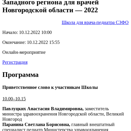
Западного региона для врачей
Новгородской области — 2022
Школа для врача-педиатра СЗФО
Начало:
10.12.2022 10:00
Окончание:
10.12.2022 15:55
Онлайн-мероприятие
Регистрация
Программа
Приветственное слово к участникам Школы
10.00–10.15
Павлуцких Анастасия Владимировна,
заместитель
министра здравоохранения Новгородской области, Великий
Новгород
Паранина Светлана Борисовна,
главный внештатный
специалист педиатр Министерства здравоохранения