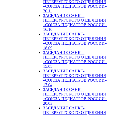
ПЕТЕРБУРГСКОГО ОТДЕЛЕНИЯ
«СОЮЗА ПЕДИАТРОВ РОССИИ»
20.11
ЗАСЕДАНИЕ САНКТ-
ПЕТЕРБУРГСКОГО ОТДЕЛЕНИЯ
«СОЮЗА ПЕДИАТРОВ РОССИИ»
16.10
ЗАСЕДАНИЕ САНКТ-
ПЕТЕРБУРГСКОГО ОТДЕЛЕНИЯ
«СОЮЗА ПЕДИАТРОВ РОССИИ»
18.09
ЗАСЕДАНИЕ САНКТ-
ПЕТЕРБУРГСКОГО ОТДЕЛЕНИЯ
«СОЮЗА ПЕДИАТРОВ РОССИИ»
15.05
ЗАСЕДАНИЕ САНКТ-
ПЕТЕРБУРГСКОГО ОТДЕЛЕНИЯ
«СОЮЗА ПЕДИАТРОВ РОССИИ»
17.04
ЗАСЕДАНИЕ САНКТ-
ПЕТЕРБУРГСКОГО ОТДЕЛЕНИЯ
«СОЮЗА ПЕДИАТРОВ РОССИИ»
20.03
ЗАСЕДАНИЕ САНКТ-
ПЕТЕРБУРГСКОГО ОТДЕЛЕНИЯ