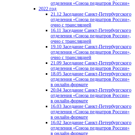
отделения «Союза педиатров России»
2022 год
21.12 Заседание Санкт-Петербургского
отделения «Союза педиатров России»,
очно с трансляцией
16.11 Заседание Санкт-Петербургского
отделения «Союза педиатров России»,
очно с трансляцией
19.10 Заседание Санкт-Петербургского
отделения «Союза педиатров России»,
очно с трансляцией
21.09 Заседание Санкт-Петербургского
отделения «Союза педиатров России»
18.05 Заседание Санкт-Петербургского
отделения «Союза педиатров России»
в онлайн-формате
20.04 Заседание Санкт-Петербургского
отделения «Союза педиатров России»
в онлайн-формате
16.03 Заседание Санкт-Петербургского
отделения «Союза педиатров России»
в онлайн-формате
16.02 Заседание Санкт-Петербургского
отделения «Союза педиатров России»
в онлайн-формате