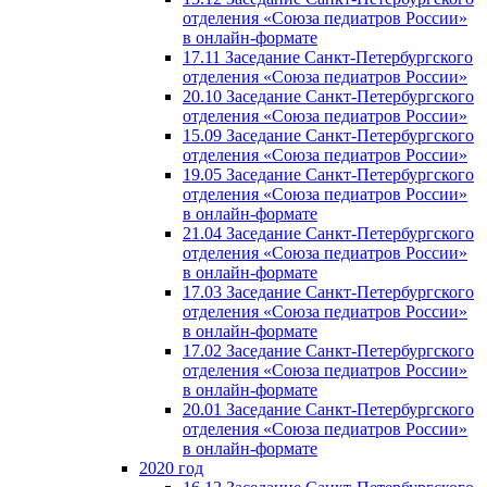
отделения «Союза педиатров России»
в онлайн-формате
17.11 Заседание Санкт-Петербургского
отделения «Союза педиатров России»
20.10 Заседание Санкт-Петербургского
отделения «Союза педиатров России»
15.09 Заседание Санкт-Петербургского
отделения «Союза педиатров России»
19.05 Заседание Санкт-Петербургского
отделения «Союза педиатров России»
в онлайн-формате
21.04 Заседание Санкт-Петербургского
отделения «Союза педиатров России»
в онлайн-формате
17.03 Заседание Санкт-Петербургского
отделения «Союза педиатров России»
в онлайн-формате
17.02 Заседание Санкт-Петербургского
отделения «Союза педиатров России»
в онлайн-формате
20.01 Заседание Санкт-Петербургского
отделения «Союза педиатров России»
в онлайн-формате
2020 год