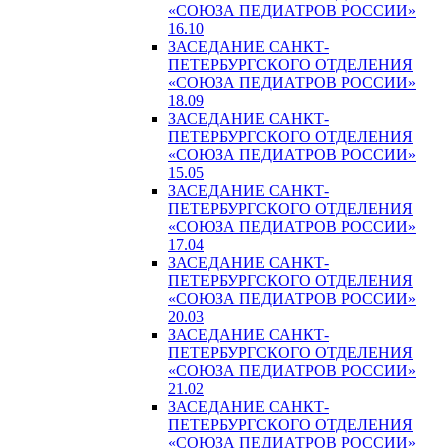
«СОЮЗА ПЕДИАТРОВ РОССИИ»
16.10
ЗАСЕДАНИЕ САНКТ-
ПЕТЕРБУРГСКОГО ОТДЕЛЕНИЯ
«СОЮЗА ПЕДИАТРОВ РОССИИ»
18.09
ЗАСЕДАНИЕ САНКТ-
ПЕТЕРБУРГСКОГО ОТДЕЛЕНИЯ
«СОЮЗА ПЕДИАТРОВ РОССИИ»
15.05
ЗАСЕДАНИЕ САНКТ-
ПЕТЕРБУРГСКОГО ОТДЕЛЕНИЯ
«СОЮЗА ПЕДИАТРОВ РОССИИ»
17.04
ЗАСЕДАНИЕ САНКТ-
ПЕТЕРБУРГСКОГО ОТДЕЛЕНИЯ
«СОЮЗА ПЕДИАТРОВ РОССИИ»
20.03
ЗАСЕДАНИЕ САНКТ-
ПЕТЕРБУРГСКОГО ОТДЕЛЕНИЯ
«СОЮЗА ПЕДИАТРОВ РОССИИ»
21.02
ЗАСЕДАНИЕ САНКТ-
ПЕТЕРБУРГСКОГО ОТДЕЛЕНИЯ
«СОЮЗА ПЕДИАТРОВ РОССИИ»