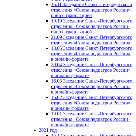
16.11 Заседание Санкт-Петербургского
отделения «Союза педиатров России»,
очно с трансляцией
19.10 Заседание Санкт-Петербургского
отделения «Союза педиатров России»,
очно с трансляцией
21.09 Заседание Санкт-Петербургского
отделения «Союза педиатров России»
18.05 Заседание Санкт-Петербургского
отделения «Союза педиатров России»
в онлайн-формате
20.04 Заседание Санкт-Петербургского
отделения «Союза педиатров России»
в онлайн-формате
16.03 Заседание Санкт-Петербургского
отделения «Союза педиатров России»
в онлайн-формате
16.02 Заседание Санкт-Петербургского
отделения «Союза педиатров России»
в онлайн-формате
19.01 Заседание Санкт-Петербургского
отделения «Союза педиатров России»
в онлайн-формате
2021 год
15.12 Заседание Санкт-Петербургского