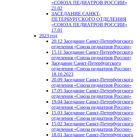
«СОЮЗА ПЕДИАТРОВ РОССИИ»
21.02
ЗАСЕДАНИЕ САНКТ-
ПЕТЕРБУРГСКОГО ОТДЕЛЕНИЯ
«СОЮЗА ПЕДИАТРОВ РОССИИ»
17.01
2023 год
20.12 Заседание Санкт-Петербургского
отделения «Союза педиатров России»
15.11 Заседание Санкт-Петербургского
отделения «Союза педиатров России»
Заседание Санкт-Петербургского
отделения «Союза педиатров России»
18.10.2023
20.09 Заседание Санкт-Петербургского
отделения «Союза педиатров России»
17.05 Заседание Санкт-Петербургского
отделения «Союза педиатров России»
19.04 Заседание Санкт-Петербургского
отделения «Союза педиатров России»
15.03 Заседание Санкт-Петербургского
отделения «Союза педиатров России»
15.02 Заседание Санкт-Петербургского
отделения «Союза педиатров России»
18.01 Заседание Санкт-Петербургского