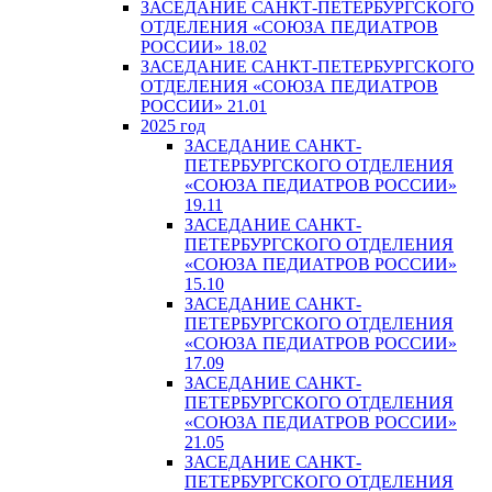
ЗАСЕДАНИЕ САНКТ-ПЕТЕРБУРГСКОГО
ОТДЕЛЕНИЯ «СОЮЗА ПЕДИАТРОВ
РОССИИ» 18.02
ЗАСЕДАНИЕ САНКТ-ПЕТЕРБУРГСКОГО
ОТДЕЛЕНИЯ «СОЮЗА ПЕДИАТРОВ
РОССИИ» 21.01
2025 год
ЗАСЕДАНИЕ САНКТ-
ПЕТЕРБУРГСКОГО ОТДЕЛЕНИЯ
«СОЮЗА ПЕДИАТРОВ РОССИИ»
19.11
ЗАСЕДАНИЕ САНКТ-
ПЕТЕРБУРГСКОГО ОТДЕЛЕНИЯ
«СОЮЗА ПЕДИАТРОВ РОССИИ»
15.10
ЗАСЕДАНИЕ САНКТ-
ПЕТЕРБУРГСКОГО ОТДЕЛЕНИЯ
«СОЮЗА ПЕДИАТРОВ РОССИИ»
17.09
ЗАСЕДАНИЕ САНКТ-
ПЕТЕРБУРГСКОГО ОТДЕЛЕНИЯ
«СОЮЗА ПЕДИАТРОВ РОССИИ»
21.05
ЗАСЕДАНИЕ САНКТ-
ПЕТЕРБУРГСКОГО ОТДЕЛЕНИЯ