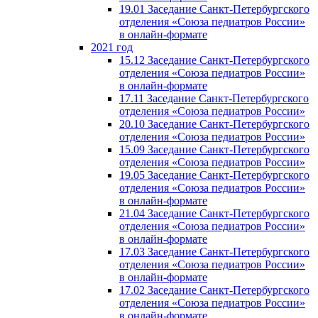
19.01 Заседание Санкт-Петербургского
отделения «Союза педиатров России»
в онлайн-формате
2021 год
15.12 Заседание Санкт-Петербургского
отделения «Союза педиатров России»
в онлайн-формате
17.11 Заседание Санкт-Петербургского
отделения «Союза педиатров России»
20.10 Заседание Санкт-Петербургского
отделения «Союза педиатров России»
15.09 Заседание Санкт-Петербургского
отделения «Союза педиатров России»
19.05 Заседание Санкт-Петербургского
отделения «Союза педиатров России»
в онлайн-формате
21.04 Заседание Санкт-Петербургского
отделения «Союза педиатров России»
в онлайн-формате
17.03 Заседание Санкт-Петербургского
отделения «Союза педиатров России»
в онлайн-формате
17.02 Заседание Санкт-Петербургского
отделения «Союза педиатров России»
в онлайн-формате