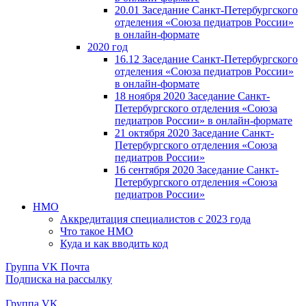
20.01 Заседание Санкт-Петербургского
отделения «Союза педиатров России»
в онлайн-формате
2020 год
16.12 Заседание Санкт-Петербургского
отделения «Союза педиатров России»
в онлайн-формате
18 ноября 2020 Заседание Санкт-
Петербургского отделения «Союза
педиатров России» в онлайн-формате
21 октября 2020 Заседание Санкт-
Петербургского отделения «Союза
педиатров России»
16 сентября 2020 Заседание Санкт-
Петербургского отделения «Союза
педиатров России»
НМО
Аккредитация специалистов с 2023 года
Что такое НМО
Куда и как вводить код
Группа VK
Почта
Подписка на рассылку
Группа VK