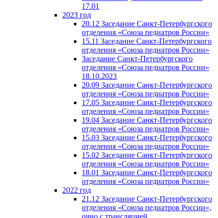
17.01
2023 год
20.12 Заседание Санкт-Петербургского
отделения «Союза педиатров России»
15.11 Заседание Санкт-Петербургского
отделения «Союза педиатров России»
Заседание Санкт-Петербургского
отделения «Союза педиатров России»
18.10.2023
20.09 Заседание Санкт-Петербургского
отделения «Союза педиатров России»
17.05 Заседание Санкт-Петербургского
отделения «Союза педиатров России»
19.04 Заседание Санкт-Петербургского
отделения «Союза педиатров России»
15.03 Заседание Санкт-Петербургского
отделения «Союза педиатров России»
15.02 Заседание Санкт-Петербургского
отделения «Союза педиатров России»
18.01 Заседание Санкт-Петербургского
отделения «Союза педиатров России»
2022 год
21.12 Заседание Санкт-Петербургского
отделения «Союза педиатров России»,
очно с трансляцией