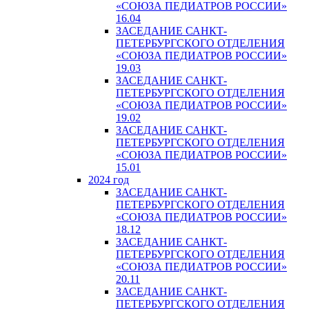
«СОЮЗА ПЕДИАТРОВ РОССИИ»
16.04
ЗАСЕДАНИЕ САНКТ-
ПЕТЕРБУРГСКОГО ОТДЕЛЕНИЯ
«СОЮЗА ПЕДИАТРОВ РОССИИ»
19.03
ЗАСЕДАНИЕ САНКТ-
ПЕТЕРБУРГСКОГО ОТДЕЛЕНИЯ
«СОЮЗА ПЕДИАТРОВ РОССИИ»
19.02
ЗАСЕДАНИЕ САНКТ-
ПЕТЕРБУРГСКОГО ОТДЕЛЕНИЯ
«СОЮЗА ПЕДИАТРОВ РОССИИ»
15.01
2024 год
ЗАСЕДАНИЕ САНКТ-
ПЕТЕРБУРГСКОГО ОТДЕЛЕНИЯ
«СОЮЗА ПЕДИАТРОВ РОССИИ»
18.12
ЗАСЕДАНИЕ САНКТ-
ПЕТЕРБУРГСКОГО ОТДЕЛЕНИЯ
«СОЮЗА ПЕДИАТРОВ РОССИИ»
20.11
ЗАСЕДАНИЕ САНКТ-
ПЕТЕРБУРГСКОГО ОТДЕЛЕНИЯ