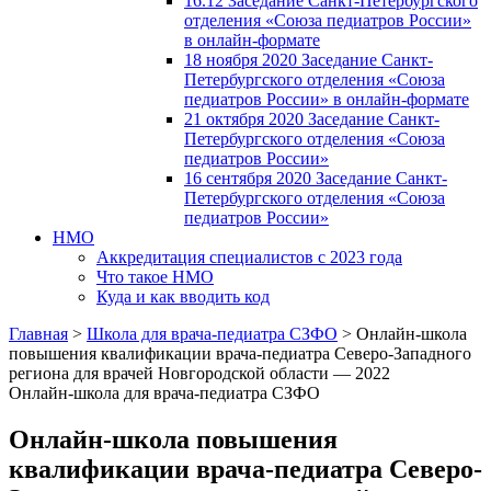
16.12 Заседание Санкт-Петербургского
отделения «Союза педиатров России»
в онлайн-формате
18 ноября 2020 Заседание Санкт-
Петербургского отделения «Союза
педиатров России» в онлайн-формате
21 октября 2020 Заседание Санкт-
Петербургского отделения «Союза
педиатров России»
16 сентября 2020 Заседание Санкт-
Петербургского отделения «Союза
педиатров России»
НМО
Аккредитация специалистов с 2023 года
Что такое НМО
Куда и как вводить код
Главная
>
Школа для врача-педиатра СЗФО
>
Онлайн-школа
повышения квалификации врача-педиатра Северо-Западного
региона для врачей Новгородской области — 2022
Онлайн-школа для врача-педиатра СЗФО
Онлайн-школа повышения
квалификации врача-педиатра Северо-