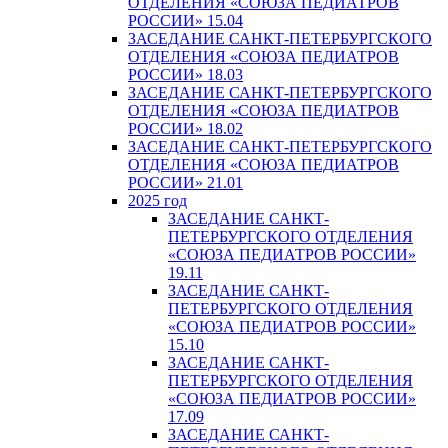
ОТДЕЛЕНИЯ «СОЮЗА ПЕДИАТРОВ
РОССИИ» 15.04
ЗАСЕДАНИЕ САНКТ-ПЕТЕРБУРГСКОГО
ОТДЕЛЕНИЯ «СОЮЗА ПЕДИАТРОВ
РОССИИ» 18.03
ЗАСЕДАНИЕ САНКТ-ПЕТЕРБУРГСКОГО
ОТДЕЛЕНИЯ «СОЮЗА ПЕДИАТРОВ
РОССИИ» 18.02
ЗАСЕДАНИЕ САНКТ-ПЕТЕРБУРГСКОГО
ОТДЕЛЕНИЯ «СОЮЗА ПЕДИАТРОВ
РОССИИ» 21.01
2025 год
ЗАСЕДАНИЕ САНКТ-
ПЕТЕРБУРГСКОГО ОТДЕЛЕНИЯ
«СОЮЗА ПЕДИАТРОВ РОССИИ»
19.11
ЗАСЕДАНИЕ САНКТ-
ПЕТЕРБУРГСКОГО ОТДЕЛЕНИЯ
«СОЮЗА ПЕДИАТРОВ РОССИИ»
15.10
ЗАСЕДАНИЕ САНКТ-
ПЕТЕРБУРГСКОГО ОТДЕЛЕНИЯ
«СОЮЗА ПЕДИАТРОВ РОССИИ»
17.09
ЗАСЕДАНИЕ САНКТ-