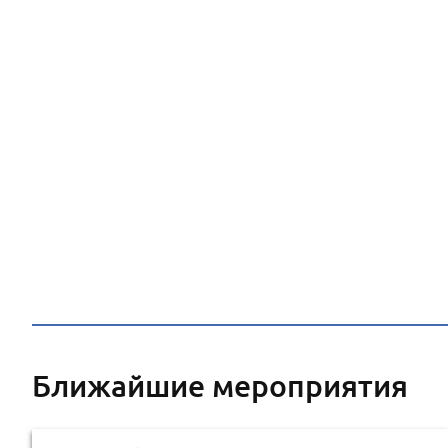
Ближайшие мероприятия