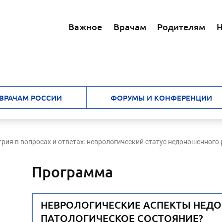
Важное
Врачам
Родителям
Н
ВРАЧАМ РОССИИ
ФОРУМЫ И КОНФЕРЕНЦИИ
рия в вопросах и ответах: неврологический статус недоношенного 
Программа
НЕВРОЛОГИЧЕСКИЕ АСПЕКТЫ НЕДО
ПАТОЛОГИЧЕСКОЕ СОСТОЯНИЕ?