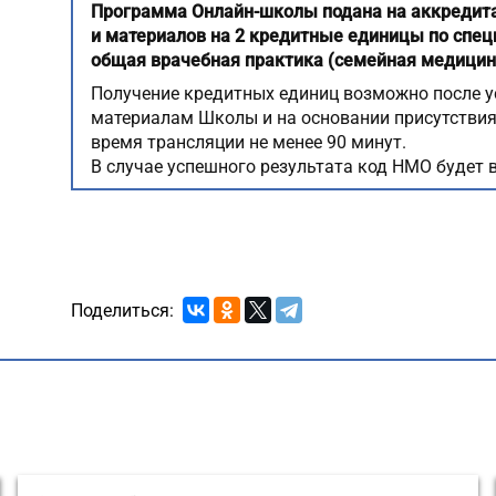
Программа Онлайн-школы подана на аккредит
и материалов на 2 кредитные единицы по спец
общая врачебная практика (семейная медицин
Получение кредитных единиц возможно после у
материалам Школы и на основании присутствия 
время трансляции не менее 90 минут.
В случае успешного результата код НМО будет в
Поделиться: