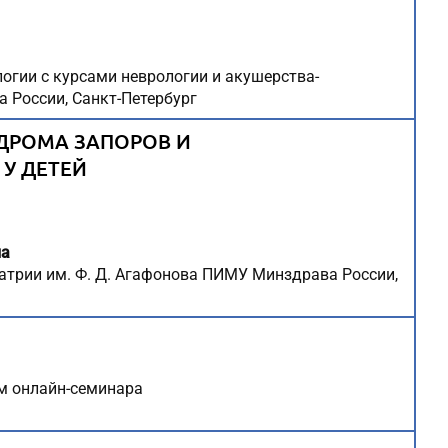
ологии с курсами неврологии и акушерства-
 России, Санкт-Петербург
ДРОМА ЗАПОРОВ И
У ДЕТЕЙ
на
иатрии им. Ф. Д. Агафонова ПИМУ Минздрава России,
м онлайн-семинара