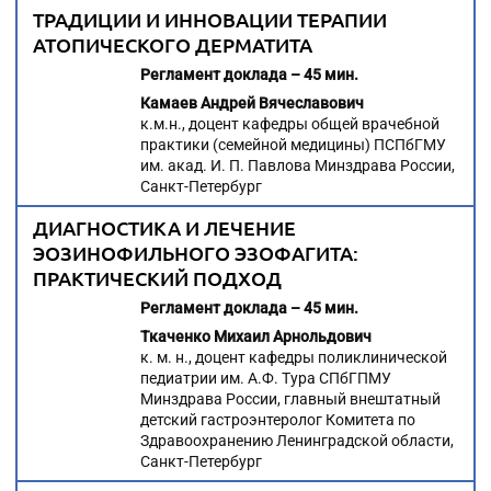
ТРАДИЦИИ И ИННОВАЦИИ ТЕРАПИИ
АТОПИЧЕСКОГО ДЕРМАТИТА
Регламент доклада – 45 мин.
Камаев Андрей Вячеславович
к.м.н., доцент кафедры общей врачебной
практики (семейной медицины) ПСПбГМУ
им. акад. И. П. Павлова Минздрава России,
Санкт-Петербург
ДИАГНОСТИКА И ЛЕЧЕНИЕ
ЭОЗИНОФИЛЬНОГО ЭЗОФАГИТА:
ПРАКТИЧЕСКИЙ ПОДХОД
Регламент доклада – 45 мин.
Ткаченко Михаил Арнольдович
к. м. н., доцент кафедры поликлинической
педиатрии им. А.Ф. Тура СПбГПМУ
Минздрава России, главный внештатный
детский гастроэнтеролог Комитета по
Здравоохранению Ленинградской области,
Санкт-Петербург