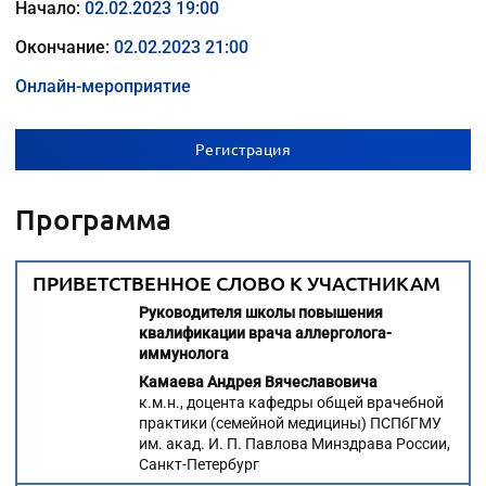
Начало:
02.02.2023 19:00
Окончание:
02.02.2023 21:00
Онлайн-мероприятие
Регистрация
Программа
ПРИВЕТСТВЕННОЕ СЛОВО К УЧАСТНИКАМ
Руководителя школы повышения
квалификации
врача аллерголога-
иммунолога
Камаева Андрея Вячеславовича
к.м.н., доцента кафедры общей врачебной
практики (семейной медицины) ПСПбГМУ
им. акад. И. П. Павлова Минздрава России,
Санкт-Петербург