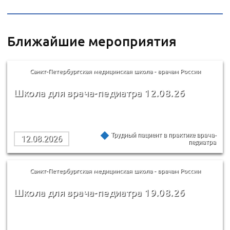
Ближайшие мероприятия
Санкт-Петербургская медицинская школа - врачам России
Школа для врача-педиатра 12.08.26
Трудный пациент в практике врача-
12.08.2026
педиатра
Санкт-Петербургская медицинская школа - врачам России
Школа для врача-педиатра 19.08.26