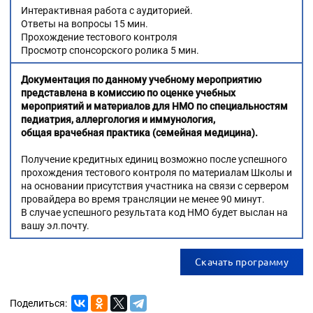
Интерактивная работа с аудиторией.
Ответы на вопросы 15 мин.
Прохождение тестового контроля
Просмотр спонсорского ролика 5 мин.
Документация по данному учебному мероприятию
представлена в комиссию по оценке учебных
мероприятий и материалов для НМО по специальностям
педиатрия, аллергология и иммунология,
общая врачебная практика (семейная медицина).
Получение кредитных единиц возможно после успешного
прохождения тестового контроля по материалам Школы и
на основании присутствия участника на связи с сервером
провайдера во время трансляции не менее 90 минут.
В случае успешного результата код НМО будет выслан на
вашу эл.почту.
Скачать программу
Поделиться: