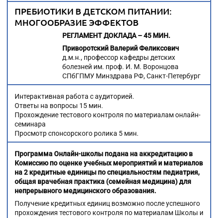
ПРЕБИОТИКИ В ДЕТСКОМ ПИТАНИИ:
МНОГООБРАЗИЕ ЭФФЕКТОВ
РЕГЛАМЕНТ ДОКЛАДА – 45 МИН.
Приворотский Валерий Феликсович
д.м.н., профессор кафедры детских
болезней им. проф. И. М. Воронцова
СПбГПМУ Минздрава РФ, Санкт-Петербург
Интерактивная работа с аудиторией.
Ответы на вопросы 15 мин.
Прохождение тестового контроля по материалам онлайн-
семинара
Просмотр спонсорского ролика 5 мин.
Программа Онлайн-школы подана на аккредитацию в
Комиссию по оценке учебных мероприятий и материалов
на 2 кредитные единицы по специальностям педиатрия,
общая врачебная практика (семейная медицина) для
непрерывного медицинского образования.
Получение кредитных единиц возможно после успешного
прохождения тестового контроля по материалам Школы и