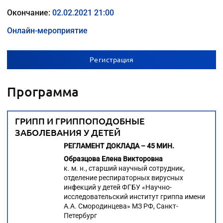
Окончание:
02.02.2021 21:00
Онлайн-мероприятие
Регистрация
Программа
ГРИПП И ГРИППОПОДОБНЫЕ
ЗАБОЛЕВАНИЯ У ДЕТЕЙ
РЕГЛАМЕНТ ДОКЛАДА – 45 МИН.
Образцова Елена Викторовна
к. м. н., старший научный сотрудник,
отделение респираторных вирусных
инфекций у детей ФГБУ «Научно-
исследовательский институт гриппа имени
А.А. Смородинцева» МЗ РФ, Санкт-
Петербург