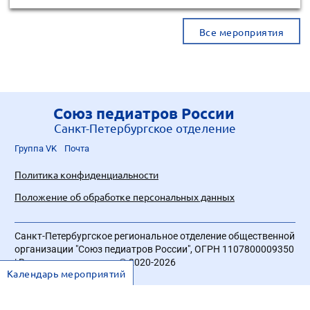
Все мероприятия
Союз педиатров России
Санкт-Петербургское отделение
Группа VK
Почта
Политика конфиденциальности
Положение об обработке персональных данных
Санкт-Петербургское региональное отделение общественной
организации "Союз педиатров России", ОГРН 1107800009350
| Все права защищены © 2020-2026
Календарь мероприятий
Разработка сайта