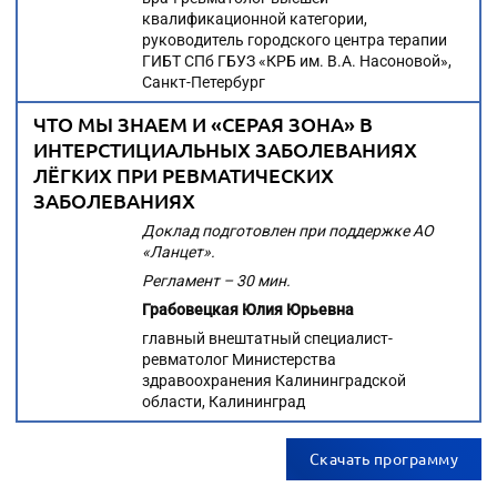
квалификационной категории,
руководитель городского центра терапии
ГИБТ СПб ГБУЗ «КРБ им. В.А. Насоновой»,
Санкт-Петербург
ЧТО МЫ ЗНАЕМ И «СЕРАЯ ЗОНА» В
ИНТЕРСТИЦИАЛЬНЫХ ЗАБОЛЕВАНИЯХ
ЛЁГКИХ ПРИ РЕВМАТИЧЕСКИХ
ЗАБОЛЕВАНИЯХ
Доклад подготовлен при поддержке АО
«Ланцет».
Регламент – 30 мин.
Грабовецкая Юлия Юрьевна
главный внештатный специалист-
ревматолог Министерства
здравоохранения Калининградской
области, Калининград
Скачать программу