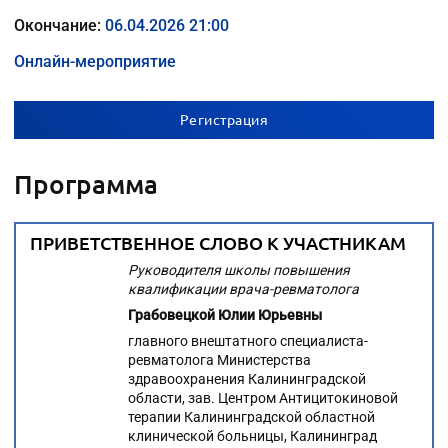
Окончание:
06.04.2026 21:00
Онлайн-мероприятие
Регистрация
Программа
ПРИВЕТСТВЕННОЕ СЛОВО К УЧАСТНИКАМ
Руководителя школы повышения
квалификации врача-ревматолога
Грабовецкой Юлии Юрьевны
главного внештатного специалиста-
ревматолога Министерства
здравоохранения Калининградской
области, зав. Центром Антицитокиновой
терапии Калининградской областной
клинической больницы, Калининград