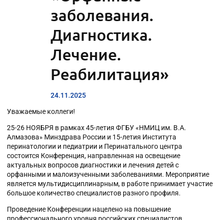
заболевания.
Диагностика.
Лечение.
Реабилитация»
24.11.2025
Уважаемые коллеги!
25-26 НОЯБРЯ в рамках 45-летия ФГБУ «НМИЦ им. В.А.
Алмазова» Минздрава России и 15-летия Института
перинатологии и педиатрии и Перинатального центра
состоится Конференция, направленная на освещение
актуальных вопросов диагностики и лечения детей с
орфанными и малоизученными заболеваниями. Мероприятие
является мультидисциплинарным, в работе принимает участие
большое количество специалистов разного профиля.
Проведение Конференции нацелено на повышение
профессионального уровня российских специалистов,