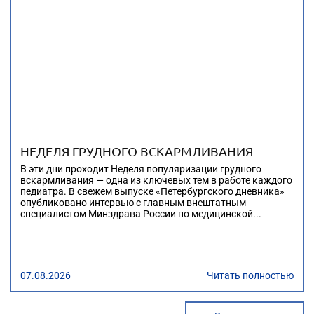
НЕДЕЛЯ ГРУДНОГО ВСКАРМЛИВАНИЯ
В эти дни проходит Неделя популяризации грудного
вскармливания — одна из ключевых тем в работе каждого
педиатра. В свежем выпуске «Петербургского дневника»
опубликовано интервью с главным внештатным
специалистом Минздрава России по медицинской...
07.08.2026
Читать полностью