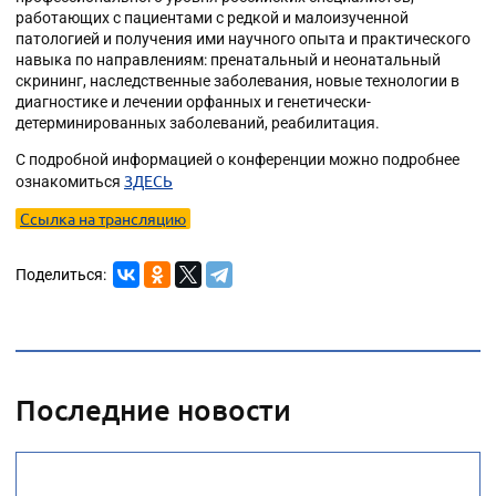
работающих с пациентами с редкой и малоизученной
патологией и получения ими научного опыта и практического
навыка по направлениям: пренатальный и неонатальный
скрининг, наследственные заболевания, новые технологии в
диагностике и лечении орфанных и генетически-
детерминированных заболеваний, реабилитация.
С подробной информацией о конференции можно подробнее
ЗДЕСЬ
ознакомиться
Ссылка на трансляцию
Поделиться:
Последние новости