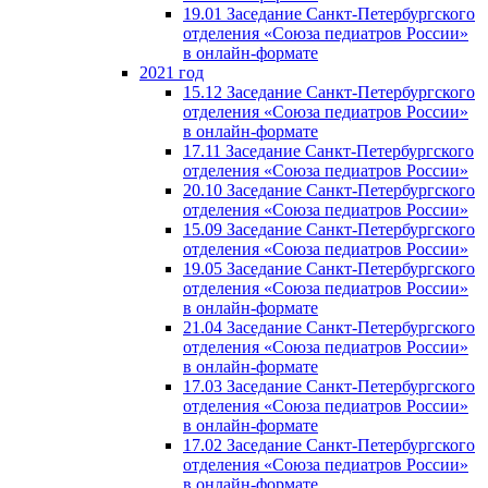
19.01 Заседание Санкт-Петербургского
отделения «Союза педиатров России»
в онлайн-формате
2021 год
15.12 Заседание Санкт-Петербургского
отделения «Союза педиатров России»
в онлайн-формате
17.11 Заседание Санкт-Петербургского
отделения «Союза педиатров России»
20.10 Заседание Санкт-Петербургского
отделения «Союза педиатров России»
15.09 Заседание Санкт-Петербургского
отделения «Союза педиатров России»
19.05 Заседание Санкт-Петербургского
отделения «Союза педиатров России»
в онлайн-формате
21.04 Заседание Санкт-Петербургского
отделения «Союза педиатров России»
в онлайн-формате
17.03 Заседание Санкт-Петербургского
отделения «Союза педиатров России»
в онлайн-формате
17.02 Заседание Санкт-Петербургского
отделения «Союза педиатров России»
в онлайн-формате