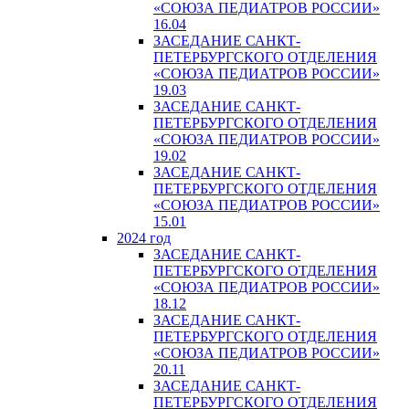
«СОЮЗА ПЕДИАТРОВ РОССИИ»
16.04
ЗАСЕДАНИЕ САНКТ-
ПЕТЕРБУРГСКОГО ОТДЕЛЕНИЯ
«СОЮЗА ПЕДИАТРОВ РОССИИ»
19.03
ЗАСЕДАНИЕ САНКТ-
ПЕТЕРБУРГСКОГО ОТДЕЛЕНИЯ
«СОЮЗА ПЕДИАТРОВ РОССИИ»
19.02
ЗАСЕДАНИЕ САНКТ-
ПЕТЕРБУРГСКОГО ОТДЕЛЕНИЯ
«СОЮЗА ПЕДИАТРОВ РОССИИ»
15.01
2024 год
ЗАСЕДАНИЕ САНКТ-
ПЕТЕРБУРГСКОГО ОТДЕЛЕНИЯ
«СОЮЗА ПЕДИАТРОВ РОССИИ»
18.12
ЗАСЕДАНИЕ САНКТ-
ПЕТЕРБУРГСКОГО ОТДЕЛЕНИЯ
«СОЮЗА ПЕДИАТРОВ РОССИИ»
20.11
ЗАСЕДАНИЕ САНКТ-
ПЕТЕРБУРГСКОГО ОТДЕЛЕНИЯ