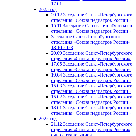
17.01
2023 год
20.12 Заседание Санкт-Петербургского
отделения «Союза педиатров России»
15.11 Заседание Санкт-Петербургского
отделения «Союза педиатров России»
Заседание Санкт-Петербургского
отделения «Союза педиатров России»
18.10.2023
20.09 Заседание Санкт-Петербургского
отделения «Союза педиатров России»
17.05 Заседание Санкт-Петербургского
отделения «Союза педиатров России»
19.04 Заседание Санкт-Петербургского
отделения «Союза педиатров России»
15.03 Заседание Санкт-Петербургского
отделения «Союза педиатров России»
15.02 Заседание Санкт-Петербургского
отделения «Союза педиатров России»
18.01 Заседание Санкт-Петербургского
отделения «Союза педиатров России»
2022 год
21.12 Заседание Санкт-Петербургского
отделения «Союза педиатров России»,
очно с трансляцией