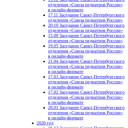
отделения «Союза педиатров России»
в онлайн-формате
17.11 Заседание Санкт-Петербургского
отделения «Союза педиатров России»
20.10 Заседание Санкт-Петербургского
отделения «Союза педиатров России»
15.09 Заседание Санкт-Петербургского
отделения «Союза педиатров России»
19.05 Заседание Санкт-Петербургского
отделения «Союза педиатров России»
в онлайн-формате
21.04 Заседание Санкт-Петербургского
отделения «Союза педиатров России»
в онлайн-формате
17.03 Заседание Санкт-Петербургского
отделения «Союза педиатров России»
в онлайн-формате
17.02 Заседание Санкт-Петербургского
отделения «Союза педиатров России»
в онлайн-формате
20.01 Заседание Санкт-Петербургского
отделения «Союза педиатров России»
в онлайн-формате
2020 год