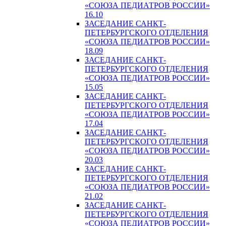
«СОЮЗА ПЕДИАТРОВ РОССИИ»
16.10
ЗАСЕДАНИЕ САНКТ-
ПЕТЕРБУРГСКОГО ОТДЕЛЕНИЯ
«СОЮЗА ПЕДИАТРОВ РОССИИ»
18.09
ЗАСЕДАНИЕ САНКТ-
ПЕТЕРБУРГСКОГО ОТДЕЛЕНИЯ
«СОЮЗА ПЕДИАТРОВ РОССИИ»
15.05
ЗАСЕДАНИЕ САНКТ-
ПЕТЕРБУРГСКОГО ОТДЕЛЕНИЯ
«СОЮЗА ПЕДИАТРОВ РОССИИ»
17.04
ЗАСЕДАНИЕ САНКТ-
ПЕТЕРБУРГСКОГО ОТДЕЛЕНИЯ
«СОЮЗА ПЕДИАТРОВ РОССИИ»
20.03
ЗАСЕДАНИЕ САНКТ-
ПЕТЕРБУРГСКОГО ОТДЕЛЕНИЯ
«СОЮЗА ПЕДИАТРОВ РОССИИ»
21.02
ЗАСЕДАНИЕ САНКТ-
ПЕТЕРБУРГСКОГО ОТДЕЛЕНИЯ
«СОЮЗА ПЕДИАТРОВ РОССИИ»