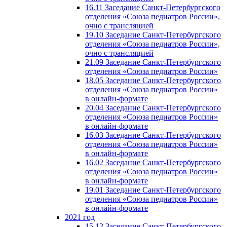
16.11 Заседание Санкт-Петербургского
отделения «Союза педиатров России»,
очно с трансляцией
19.10 Заседание Санкт-Петербургского
отделения «Союза педиатров России»,
очно с трансляцией
21.09 Заседание Санкт-Петербургского
отделения «Союза педиатров России»
18.05 Заседание Санкт-Петербургского
отделения «Союза педиатров России»
в онлайн-формате
20.04 Заседание Санкт-Петербургского
отделения «Союза педиатров России»
в онлайн-формате
16.03 Заседание Санкт-Петербургского
отделения «Союза педиатров России»
в онлайн-формате
16.02 Заседание Санкт-Петербургского
отделения «Союза педиатров России»
в онлайн-формате
19.01 Заседание Санкт-Петербургского
отделения «Союза педиатров России»
в онлайн-формате
2021 год
15.12 Заседание Санкт-Петербургского