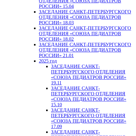
ОТДЕЛЕНИЯ «СОЮЗА ПЕДИАТРОВ
РОССИИ» 15.04
ЗАСЕДАНИЕ САНКТ-ПЕТЕРБУРГСКОГО
ОТДЕЛЕНИЯ «СОЮЗА ПЕДИАТРОВ
РОССИИ» 18.03
ЗАСЕДАНИЕ САНКТ-ПЕТЕРБУРГСКОГО
ОТДЕЛЕНИЯ «СОЮЗА ПЕДИАТРОВ
РОССИИ» 18.02
ЗАСЕДАНИЕ САНКТ-ПЕТЕРБУРГСКОГО
ОТДЕЛЕНИЯ «СОЮЗА ПЕДИАТРОВ
РОССИИ» 21.01
2025 год
ЗАСЕДАНИЕ САНКТ-
ПЕТЕРБУРГСКОГО ОТДЕЛЕНИЯ
«СОЮЗА ПЕДИАТРОВ РОССИИ»
19.11
ЗАСЕДАНИЕ САНКТ-
ПЕТЕРБУРГСКОГО ОТДЕЛЕНИЯ
«СОЮЗА ПЕДИАТРОВ РОССИИ»
15.10
ЗАСЕДАНИЕ САНКТ-
ПЕТЕРБУРГСКОГО ОТДЕЛЕНИЯ
«СОЮЗА ПЕДИАТРОВ РОССИИ»
17.09
ЗАСЕДАНИЕ САНКТ-