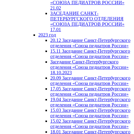
«СОЮЗА ПЕДИАТРОВ РОССИИ»
21.02
ЗАСЕДАНИЕ САНКТ-
ПЕТЕРБУРГСКОГО ОТДЕЛЕНИЯ
«СОЮЗА ПЕДИАТРОВ РОССИИ»
17.01
2023 год
20.12 Заседание Санкт-Петербургского
отделения «Союза педиатров России»
15.11 Заседание Санкт-Петербургского
отделения «Союза педиатров России»
Заседание Санкт-Петербургского
отделения «Союза педиатров России»
18.10.2023
20.09 Заседание Санкт-Петербургского
отделения «Союза педиатров России»
17.05 Заседание Санкт-Петербургского
отделения «Союза педиатров России»
19.04 Заседание Санкт-Петербургского
отделения «Союза педиатров России»
15.03 Заседание Санкт-Петербургского
отделения «Союза педиатров России»
15.02 Заседание Санкт-Петербургского
отделения «Союза педиатров России»
18.01 Заседание Санкт-Петербургского