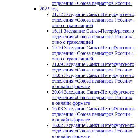
отделения «Союза педиатров России»
2022 год
21.12 Заседание Санкт-Петербургского
отделения «Союза педиатров России»,
очно с трансляцией
16.11 Заседание Санкт-Петербургского
отделения «Союза педиатров России»,
очно с трансляцией
19.10 Заседание Санкт-Петербургского
отделения «Союза педиатров России»,
очно с трансляцией
21.09 Заседание Санкт-Петербургского
отделения «Союза педиатров России»
18.05 Заседание Санкт-Петербургского
отделения «Союза педиатров России»
в онлайн-формате
20.04 Заседание Санкт-Петербургского
отделения «Союза педиатров России»
в онлайн-формате
16.03 Заседание Санкт-Петербургского
отделения «Союза педиатров России»
в онлайн-формате
16.02 Заседание Санкт-Петербургского
отделения «Союза педиатров России»
в онлайн-формате