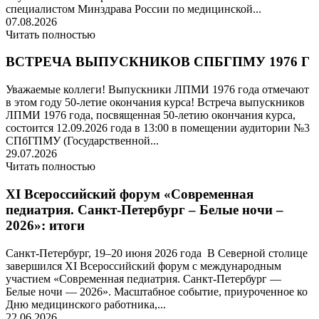
специалистом Минздрава России по медицинской...
07.08.2026
Читать полностью
ВСТРЕЧА ВЫПУСКНИКОВ СПБГПМУ 1976 Г
Уважаемые коллеги! Выпускники ЛПМИ 1976 года отмечают
в этом году 50-летие окончания курса! Встреча выпускников
ЛПМИ 1976 года, посвященная 50-летию окончания курса,
состоится 12.09.2026 года в 13:00 в помещении аудитории №3
СПбГПМУ (Государственной...
29.07.2026
Читать полностью
XI Всероссийский форум «Современная
педиатрия. Санкт-Петербург – Белые ночи –
2026»: итоги
Санкт-Петербург, 19–20 июня 2026 года В Северной столице
завершился XI Всероссийский форум с международным
участием «Современная педиатрия. Санкт-Петербург —
Белые ночи — 2026». Масштабное событие, приуроченное ко
Дню медицинского работника,...
22.06.2026