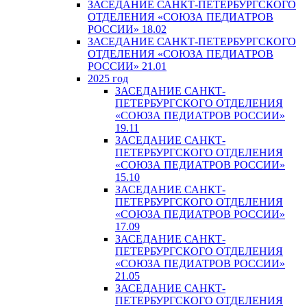
ЗАСЕДАНИЕ САНКТ-ПЕТЕРБУРГСКОГО
ОТДЕЛЕНИЯ «СОЮЗА ПЕДИАТРОВ
РОССИИ» 18.02
ЗАСЕДАНИЕ САНКТ-ПЕТЕРБУРГСКОГО
ОТДЕЛЕНИЯ «СОЮЗА ПЕДИАТРОВ
РОССИИ» 21.01
2025 год
ЗАСЕДАНИЕ САНКТ-
ПЕТЕРБУРГСКОГО ОТДЕЛЕНИЯ
«СОЮЗА ПЕДИАТРОВ РОССИИ»
19.11
ЗАСЕДАНИЕ САНКТ-
ПЕТЕРБУРГСКОГО ОТДЕЛЕНИЯ
«СОЮЗА ПЕДИАТРОВ РОССИИ»
15.10
ЗАСЕДАНИЕ САНКТ-
ПЕТЕРБУРГСКОГО ОТДЕЛЕНИЯ
«СОЮЗА ПЕДИАТРОВ РОССИИ»
17.09
ЗАСЕДАНИЕ САНКТ-
ПЕТЕРБУРГСКОГО ОТДЕЛЕНИЯ
«СОЮЗА ПЕДИАТРОВ РОССИИ»
21.05
ЗАСЕДАНИЕ САНКТ-
ПЕТЕРБУРГСКОГО ОТДЕЛЕНИЯ