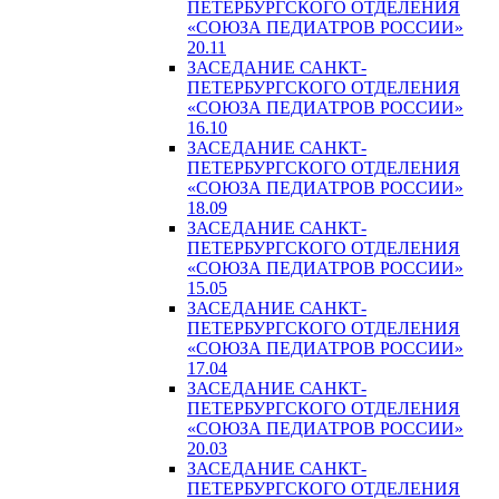
ПЕТЕРБУРГСКОГО ОТДЕЛЕНИЯ
«СОЮЗА ПЕДИАТРОВ РОССИИ»
20.11
ЗАСЕДАНИЕ САНКТ-
ПЕТЕРБУРГСКОГО ОТДЕЛЕНИЯ
«СОЮЗА ПЕДИАТРОВ РОССИИ»
16.10
ЗАСЕДАНИЕ САНКТ-
ПЕТЕРБУРГСКОГО ОТДЕЛЕНИЯ
«СОЮЗА ПЕДИАТРОВ РОССИИ»
18.09
ЗАСЕДАНИЕ САНКТ-
ПЕТЕРБУРГСКОГО ОТДЕЛЕНИЯ
«СОЮЗА ПЕДИАТРОВ РОССИИ»
15.05
ЗАСЕДАНИЕ САНКТ-
ПЕТЕРБУРГСКОГО ОТДЕЛЕНИЯ
«СОЮЗА ПЕДИАТРОВ РОССИИ»
17.04
ЗАСЕДАНИЕ САНКТ-
ПЕТЕРБУРГСКОГО ОТДЕЛЕНИЯ
«СОЮЗА ПЕДИАТРОВ РОССИИ»
20.03
ЗАСЕДАНИЕ САНКТ-
ПЕТЕРБУРГСКОГО ОТДЕЛЕНИЯ