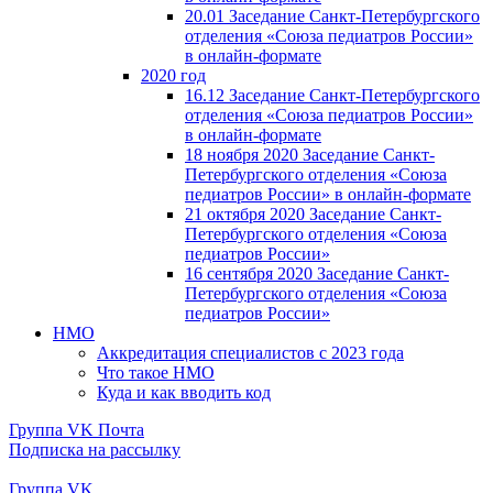
20.01 Заседание Санкт-Петербургского
отделения «Союза педиатров России»
в онлайн-формате
2020 год
16.12 Заседание Санкт-Петербургского
отделения «Союза педиатров России»
в онлайн-формате
18 ноября 2020 Заседание Санкт-
Петербургского отделения «Союза
педиатров России» в онлайн-формате
21 октября 2020 Заседание Санкт-
Петербургского отделения «Союза
педиатров России»
16 сентября 2020 Заседание Санкт-
Петербургского отделения «Союза
педиатров России»
НМО
Аккредитация специалистов с 2023 года
Что такое НМО
Куда и как вводить код
Группа VK
Почта
Подписка на рассылку
Группа VK