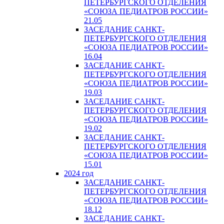
ПЕТЕРБУРГСКОГО ОТДЕЛЕНИЯ
«СОЮЗА ПЕДИАТРОВ РОССИИ»
21.05
ЗАСЕДАНИЕ САНКТ-
ПЕТЕРБУРГСКОГО ОТДЕЛЕНИЯ
«СОЮЗА ПЕДИАТРОВ РОССИИ»
16.04
ЗАСЕДАНИЕ САНКТ-
ПЕТЕРБУРГСКОГО ОТДЕЛЕНИЯ
«СОЮЗА ПЕДИАТРОВ РОССИИ»
19.03
ЗАСЕДАНИЕ САНКТ-
ПЕТЕРБУРГСКОГО ОТДЕЛЕНИЯ
«СОЮЗА ПЕДИАТРОВ РОССИИ»
19.02
ЗАСЕДАНИЕ САНКТ-
ПЕТЕРБУРГСКОГО ОТДЕЛЕНИЯ
«СОЮЗА ПЕДИАТРОВ РОССИИ»
15.01
2024 год
ЗАСЕДАНИЕ САНКТ-
ПЕТЕРБУРГСКОГО ОТДЕЛЕНИЯ
«СОЮЗА ПЕДИАТРОВ РОССИИ»
18.12
ЗАСЕДАНИЕ САНКТ-