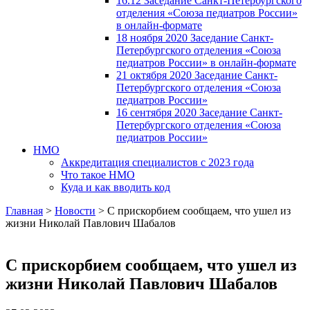
16.12 Заседание Санкт-Петербургского
отделения «Союза педиатров России»
в онлайн-формате
18 ноября 2020 Заседание Санкт-
Петербургского отделения «Союза
педиатров России» в онлайн-формате
21 октября 2020 Заседание Санкт-
Петербургского отделения «Союза
педиатров России»
16 сентября 2020 Заседание Санкт-
Петербургского отделения «Союза
педиатров России»
НМО
Аккредитация специалистов с 2023 года
Что такое НМО
Куда и как вводить код
Главная
>
Новости
>
С прискорбием сообщаем, что ушел из
жизни Николай Павлович Шабалов
С прискорбием сообщаем, что ушел из
жизни Николай Павлович Шабалов