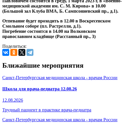
Павловичем состоится в среду, 1 марта 2023 г, в «Военно-
медицинской академии им. С. М. Кирова» в 10.00
(Большой зал Клуба ВМА, Б. Сампсониевский пр., д.1).
Отпевание будет проходить в 12.00 в Воскресенском
Смольном соборе (пл. Растрелли, д.1).
Погребение состоится в 14.00 на Волковском
православном кладбище (Расстанный пр., 3)
Поделиться:
Ближайшие мероприятия
Санкт-Петербургская медицинская школа - врачам России
Школа для врача-педиатра 12.08.26
12.08.2026
Трудный пациент в практике врача-педиатра
Санкт-Петербургская медицинская школа - врачам России