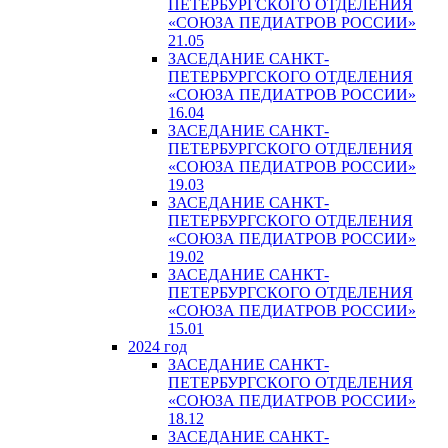
ПЕТЕРБУРГСКОГО ОТДЕЛЕНИЯ
«СОЮЗА ПЕДИАТРОВ РОССИИ»
21.05
ЗАСЕДАНИЕ САНКТ-
ПЕТЕРБУРГСКОГО ОТДЕЛЕНИЯ
«СОЮЗА ПЕДИАТРОВ РОССИИ»
16.04
ЗАСЕДАНИЕ САНКТ-
ПЕТЕРБУРГСКОГО ОТДЕЛЕНИЯ
«СОЮЗА ПЕДИАТРОВ РОССИИ»
19.03
ЗАСЕДАНИЕ САНКТ-
ПЕТЕРБУРГСКОГО ОТДЕЛЕНИЯ
«СОЮЗА ПЕДИАТРОВ РОССИИ»
19.02
ЗАСЕДАНИЕ САНКТ-
ПЕТЕРБУРГСКОГО ОТДЕЛЕНИЯ
«СОЮЗА ПЕДИАТРОВ РОССИИ»
15.01
2024 год
ЗАСЕДАНИЕ САНКТ-
ПЕТЕРБУРГСКОГО ОТДЕЛЕНИЯ
«СОЮЗА ПЕДИАТРОВ РОССИИ»
18.12
ЗАСЕДАНИЕ САНКТ-