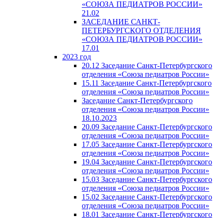
«СОЮЗА ПЕДИАТРОВ РОССИИ»
21.02
ЗАСЕДАНИЕ САНКТ-
ПЕТЕРБУРГСКОГО ОТДЕЛЕНИЯ
«СОЮЗА ПЕДИАТРОВ РОССИИ»
17.01
2023 год
20.12 Заседание Санкт-Петербургского
отделения «Союза педиатров России»
15.11 Заседание Санкт-Петербургского
отделения «Союза педиатров России»
Заседание Санкт-Петербургского
отделения «Союза педиатров России»
18.10.2023
20.09 Заседание Санкт-Петербургского
отделения «Союза педиатров России»
17.05 Заседание Санкт-Петербургского
отделения «Союза педиатров России»
19.04 Заседание Санкт-Петербургского
отделения «Союза педиатров России»
15.03 Заседание Санкт-Петербургского
отделения «Союза педиатров России»
15.02 Заседание Санкт-Петербургского
отделения «Союза педиатров России»
18.01 Заседание Санкт-Петербургского