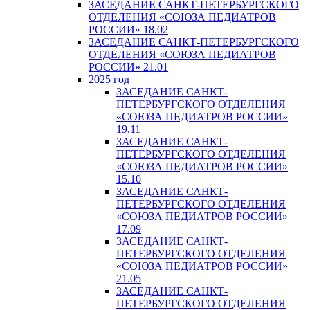
ЗАСЕДАНИЕ САНКТ-ПЕТЕРБУРГСКОГО
ОТДЕЛЕНИЯ «СОЮЗА ПЕДИАТРОВ
РОССИИ» 18.02
ЗАСЕДАНИЕ САНКТ-ПЕТЕРБУРГСКОГО
ОТДЕЛЕНИЯ «СОЮЗА ПЕДИАТРОВ
РОССИИ» 21.01
2025 год
ЗАСЕДАНИЕ САНКТ-
ПЕТЕРБУРГСКОГО ОТДЕЛЕНИЯ
«СОЮЗА ПЕДИАТРОВ РОССИИ»
19.11
ЗАСЕДАНИЕ САНКТ-
ПЕТЕРБУРГСКОГО ОТДЕЛЕНИЯ
«СОЮЗА ПЕДИАТРОВ РОССИИ»
15.10
ЗАСЕДАНИЕ САНКТ-
ПЕТЕРБУРГСКОГО ОТДЕЛЕНИЯ
«СОЮЗА ПЕДИАТРОВ РОССИИ»
17.09
ЗАСЕДАНИЕ САНКТ-
ПЕТЕРБУРГСКОГО ОТДЕЛЕНИЯ
«СОЮЗА ПЕДИАТРОВ РОССИИ»
21.05
ЗАСЕДАНИЕ САНКТ-
ПЕТЕРБУРГСКОГО ОТДЕЛЕНИЯ