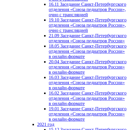
16.11 Заседание Санкт-Петербургского
отделения «Союза педиатров России»,
очно с трансляцией
19.10 Заседание Санкт-Петербургского
отделения «Союза педиатров России»,
очно с трансляцией
21.09 Заседание Санкт-Петербургского
отделения «Союза педиатров России»
18.05 Заседание Санкт-Петербургского
отделения «Союза педиатров России»
в онлайн-формате
20.04 Заседание Санкт-Петербургского
отделения «Союза педиатров России»
в онлайн-формате
16.03 Заседание Санкт-Петербургского
отделения «Союза педиатров России»
в онлайн-формате
16.02 Заседание Санкт-Петербургского
отделения «Союза педиатров России»
в онлайн-формате
19.01 Заседание Санкт-Петербургского
отделения «Союза педиатров России»
в онлайн-формате
2021 год
15.12 Заседание Санкт-Петербургского