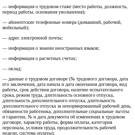
— информация о трудовом стаже (место работы, должность,
период работы, основания увольнения);
— абонентские телефонные номера (домашний, рабочий,
мобильный);
— адрес электронной почты;
— информация о знании иностранных языков;
— информация о расчетных счетах;
— оклад;
— данные о трудовом договоре (№ трудового договора, дата
его заключения, дата начала и дата окончания договора, вид
работы, срок действия договора, наличие испытательного
срока, режим труда, длительность основного отпуска,
длительность дополнительного отпуска, длительность
дополнительного отпуска за ненормированный рабочий день,
обязанности работника, дополнительные социальные льготы
и гарантии, № и дата документа об изменениях в трудовом
договоре, характер работы, форма оплаты, категория
персонала, условия труда, продолжительность рабочей
недели, система оплаты);