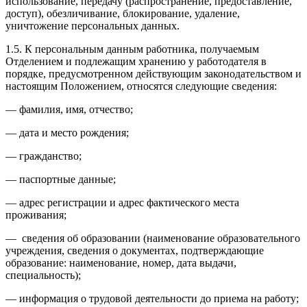
использование, передачу (распространение, предоставление,
доступ), обезличивание, блокирование, удаление,
уничтожение персональных данных.
1.5. К персональным данным работника, получаемым
Отделением и подлежащим хранению у работодателя в
порядке, предусмотренном действующим законодательством и
настоящим Положением, относятся следующие сведения:
— фамилия, имя, отчество;
— дата и место рождения;
— гражданство;
— паспортные данные;
— адрес регистрации и адрес фактического места
проживания;
— сведения об образовании (наименование образовательного
учреждения, сведения о документах, подтверждающие
образование: наименование, номер, дата выдачи,
специальность);
— информация о трудовой деятельности до приема на работу;