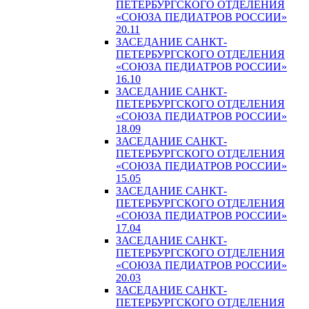
ПЕТЕРБУРГСКОГО ОТДЕЛЕНИЯ
«СОЮЗА ПЕДИАТРОВ РОССИИ»
20.11
ЗАСЕДАНИЕ САНКТ-
ПЕТЕРБУРГСКОГО ОТДЕЛЕНИЯ
«СОЮЗА ПЕДИАТРОВ РОССИИ»
16.10
ЗАСЕДАНИЕ САНКТ-
ПЕТЕРБУРГСКОГО ОТДЕЛЕНИЯ
«СОЮЗА ПЕДИАТРОВ РОССИИ»
18.09
ЗАСЕДАНИЕ САНКТ-
ПЕТЕРБУРГСКОГО ОТДЕЛЕНИЯ
«СОЮЗА ПЕДИАТРОВ РОССИИ»
15.05
ЗАСЕДАНИЕ САНКТ-
ПЕТЕРБУРГСКОГО ОТДЕЛЕНИЯ
«СОЮЗА ПЕДИАТРОВ РОССИИ»
17.04
ЗАСЕДАНИЕ САНКТ-
ПЕТЕРБУРГСКОГО ОТДЕЛЕНИЯ
«СОЮЗА ПЕДИАТРОВ РОССИИ»
20.03
ЗАСЕДАНИЕ САНКТ-
ПЕТЕРБУРГСКОГО ОТДЕЛЕНИЯ