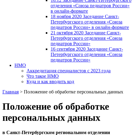
16.12 Заседание Санкт-Петербургского
отделения «Союза педиатров России»
в онлайн-формате
18 ноября 2020 Заседание Санкт-
Петербургского отделения «Союза
педиатров России» в онлайн-формате
21 октября 2020 Заседание Санкт-
Петербургского отделения «Союза
педиатров России»
16 сентября 2020 Заседание Санкт-
Петербургского отделения «Союза
педиатров России»
НМО
Аккредитация специалистов с 2023 года
Что такое НМО
Куда и как вводить код
Главная
>
Положение об обработке персональных данных
Положение об обработке
персональных данных
в Санкт-Петербургском региональном отделении