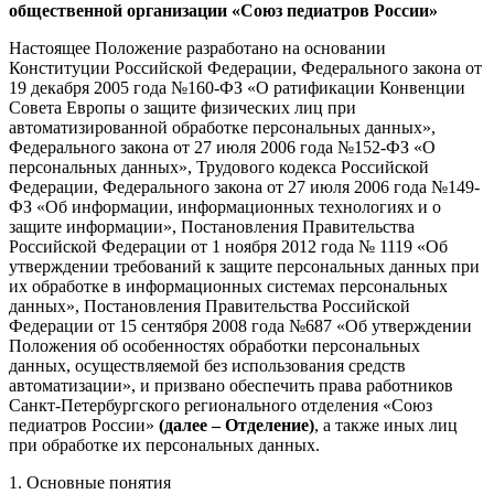
общественной организации «Союз педиатров России»
Настоящее Положение разработано на основании
Конституции Российской Федерации, Федерального закона от
19 декабря 2005 года №160-ФЗ «О ратификации Конвенции
Совета Европы о защите физических лиц при
автоматизированной обработке персональных данных»,
Федерального закона от 27 июля 2006 года №152-ФЗ «О
персональных данных», Трудового кодекса Российской
Федерации, Федерального закона от 27 июля 2006 года №149-
ФЗ «Об информации, информационных технологиях и о
защите информации», Постановления Правительства
Российской Федерации от 1 ноября 2012 года № 1119 «Об
утверждении требований к защите персональных данных при
их обработке в информационных системах персональных
данных», Постановления Правительства Российской
Федерации от 15 сентября 2008 года №687 «Об утверждении
Положения об особенностях обработки персональных
данных, осуществляемой без использования средств
автоматизации», и призвано обеспечить права работников
Санкт-Петербургского регионального отделения «Союз
педиатров России»
(далее – Отделение)
, а также иных лиц
при обработке их персональных данных.
1. Основные понятия