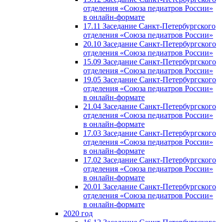
отделения «Союза педиатров России»
в онлайн-формате
17.11 Заседание Санкт-Петербургского
отделения «Союза педиатров России»
20.10 Заседание Санкт-Петербургского
отделения «Союза педиатров России»
15.09 Заседание Санкт-Петербургского
отделения «Союза педиатров России»
19.05 Заседание Санкт-Петербургского
отделения «Союза педиатров России»
в онлайн-формате
21.04 Заседание Санкт-Петербургского
отделения «Союза педиатров России»
в онлайн-формате
17.03 Заседание Санкт-Петербургского
отделения «Союза педиатров России»
в онлайн-формате
17.02 Заседание Санкт-Петербургского
отделения «Союза педиатров России»
в онлайн-формате
20.01 Заседание Санкт-Петербургского
отделения «Союза педиатров России»
в онлайн-формате
2020 год