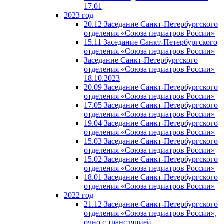
17.01
2023 год
20.12 Заседание Санкт-Петербургского
отделения «Союза педиатров России»
15.11 Заседание Санкт-Петербургского
отделения «Союза педиатров России»
Заседание Санкт-Петербургского
отделения «Союза педиатров России»
18.10.2023
20.09 Заседание Санкт-Петербургского
отделения «Союза педиатров России»
17.05 Заседание Санкт-Петербургского
отделения «Союза педиатров России»
19.04 Заседание Санкт-Петербургского
отделения «Союза педиатров России»
15.03 Заседание Санкт-Петербургского
отделения «Союза педиатров России»
15.02 Заседание Санкт-Петербургского
отделения «Союза педиатров России»
18.01 Заседание Санкт-Петербургского
отделения «Союза педиатров России»
2022 год
21.12 Заседание Санкт-Петербургского
отделения «Союза педиатров России»,
очно с трансляцией