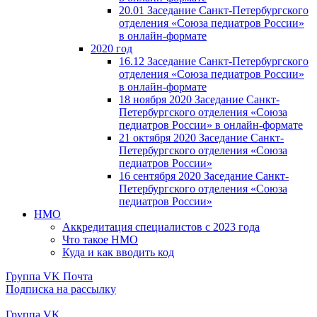
20.01 Заседание Санкт-Петербургского
отделения «Союза педиатров России»
в онлайн-формате
2020 год
16.12 Заседание Санкт-Петербургского
отделения «Союза педиатров России»
в онлайн-формате
18 ноября 2020 Заседание Санкт-
Петербургского отделения «Союза
педиатров России» в онлайн-формате
21 октября 2020 Заседание Санкт-
Петербургского отделения «Союза
педиатров России»
16 сентября 2020 Заседание Санкт-
Петербургского отделения «Союза
педиатров России»
НМО
Аккредитация специалистов с 2023 года
Что такое НМО
Куда и как вводить код
Группа VK
Почта
Подписка на рассылку
Группа VK