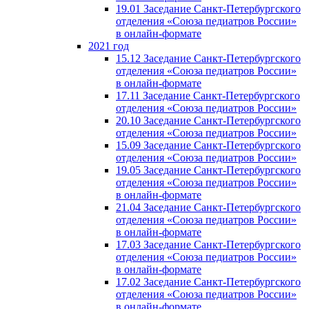
19.01 Заседание Санкт-Петербургского
отделения «Союза педиатров России»
в онлайн-формате
2021 год
15.12 Заседание Санкт-Петербургского
отделения «Союза педиатров России»
в онлайн-формате
17.11 Заседание Санкт-Петербургского
отделения «Союза педиатров России»
20.10 Заседание Санкт-Петербургского
отделения «Союза педиатров России»
15.09 Заседание Санкт-Петербургского
отделения «Союза педиатров России»
19.05 Заседание Санкт-Петербургского
отделения «Союза педиатров России»
в онлайн-формате
21.04 Заседание Санкт-Петербургского
отделения «Союза педиатров России»
в онлайн-формате
17.03 Заседание Санкт-Петербургского
отделения «Союза педиатров России»
в онлайн-формате
17.02 Заседание Санкт-Петербургского
отделения «Союза педиатров России»
в онлайн-формате