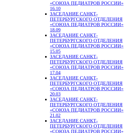
«СОЮЗА ПЕДИАТРОВ РОССИИ»
16.10
ЗАСЕДАНИЕ САНКТ-
ПЕТЕРБУРГСКОГО ОТДЕЛЕНИЯ
«СОЮЗА ПЕДИАТРОВ РОССИИ»
18.09
ЗАСЕДАНИЕ САНКТ-
ПЕТЕРБУРГСКОГО ОТДЕЛЕНИЯ
«СОЮЗА ПЕДИАТРОВ РОССИИ»
15.05
ЗАСЕДАНИЕ САНКТ-
ПЕТЕРБУРГСКОГО ОТДЕЛЕНИЯ
«СОЮЗА ПЕДИАТРОВ РОССИИ»
17.04
ЗАСЕДАНИЕ САНКТ-
ПЕТЕРБУРГСКОГО ОТДЕЛЕНИЯ
«СОЮЗА ПЕДИАТРОВ РОССИИ»
20.03
ЗАСЕДАНИЕ САНКТ-
ПЕТЕРБУРГСКОГО ОТДЕЛЕНИЯ
«СОЮЗА ПЕДИАТРОВ РОССИИ»
21.02
ЗАСЕДАНИЕ САНКТ-
ПЕТЕРБУРГСКОГО ОТДЕЛЕНИЯ
«СОЮЗА ПЕДИАТРОВ РОССИИ»