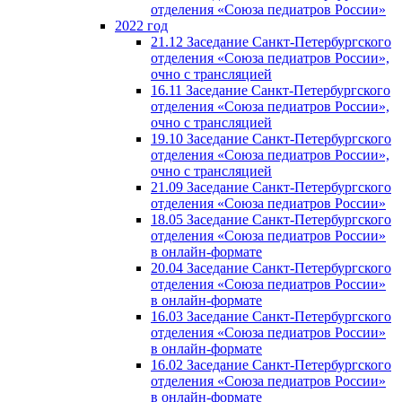
отделения «Союза педиатров России»
2022 год
21.12 Заседание Санкт-Петербургского
отделения «Союза педиатров России»,
очно с трансляцией
16.11 Заседание Санкт-Петербургского
отделения «Союза педиатров России»,
очно с трансляцией
19.10 Заседание Санкт-Петербургского
отделения «Союза педиатров России»,
очно с трансляцией
21.09 Заседание Санкт-Петербургского
отделения «Союза педиатров России»
18.05 Заседание Санкт-Петербургского
отделения «Союза педиатров России»
в онлайн-формате
20.04 Заседание Санкт-Петербургского
отделения «Союза педиатров России»
в онлайн-формате
16.03 Заседание Санкт-Петербургского
отделения «Союза педиатров России»
в онлайн-формате
16.02 Заседание Санкт-Петербургского
отделения «Союза педиатров России»
в онлайн-формате