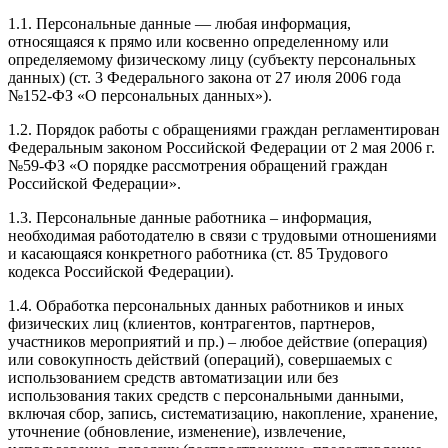
1.1. Персональные данные — любая информация,
относящаяся к прямо или косвенно определенному или
определяемому физическому лицу (субъекту персональных
данных) (ст. 3 Федерального закона от 27 июля 2006 года
№152-ФЗ «О персональных данных»).
1.2. Порядок работы с обращениями граждан регламентирован
Федеральным законом Российской Федерации от 2 мая 2006 г.
№59-ФЗ «О порядке рассмотрения обращений граждан
Российской Федерации».
1.3. Персональные данные работника – информация,
необходимая работодателю в связи с трудовыми отношениями
и касающаяся конкретного работника (ст. 85 Трудового
кодекса Российской Федерации).
1.4. Обработка персональных данных работников и иных
физических лиц (клиентов, контрагентов, партнеров,
участников мероприятий и пр.) – любое действие (операция)
или совокупность действий (операций), совершаемых с
использованием средств автоматизации или без
использования таких средств с персональными данными,
включая сбор, запись, систематизацию, накопление, хранение,
уточнение (обновление, изменение), извлечение,