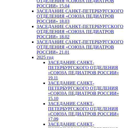
ОТДЕЛЕНИЯ «СОЮЗА ПЕДИАТРОВ
РОССИИ» 15.04
ЗАСЕДАНИЕ САНКТ-ПЕТЕРБУРГСКОГО
ОТДЕЛЕНИЯ «СОЮЗА ПЕДИАТРОВ
РОССИИ» 18.03
ЗАСЕДАНИЕ САНКТ-ПЕТЕРБУРГСКОГО
ОТДЕЛЕНИЯ «СОЮЗА ПЕДИАТРОВ
РОССИИ» 18.02
ЗАСЕДАНИЕ САНКТ-ПЕТЕРБУРГСКОГО
ОТДЕЛЕНИЯ «СОЮЗА ПЕДИАТРОВ
РОССИИ» 21.01
2025 год
ЗАСЕДАНИЕ САНКТ-
ПЕТЕРБУРГСКОГО ОТДЕЛЕНИЯ
«СОЮЗА ПЕДИАТРОВ РОССИИ»
19.11
ЗАСЕДАНИЕ САНКТ-
ПЕТЕРБУРГСКОГО ОТДЕЛЕНИЯ
«СОЮЗА ПЕДИАТРОВ РОССИИ»
15.10
ЗАСЕДАНИЕ САНКТ-
ПЕТЕРБУРГСКОГО ОТДЕЛЕНИЯ
«СОЮЗА ПЕДИАТРОВ РОССИИ»
17.09
ЗАСЕДАНИЕ САНКТ-