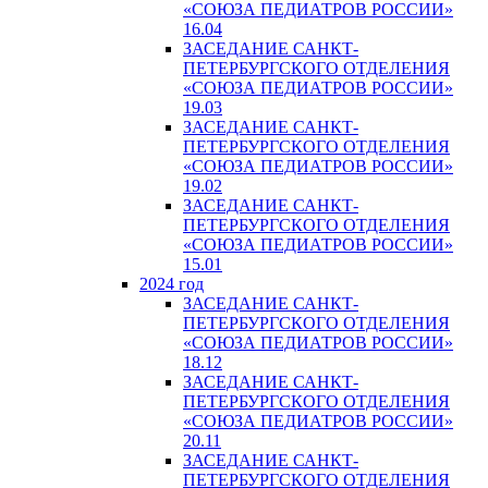
«СОЮЗА ПЕДИАТРОВ РОССИИ»
16.04
ЗАСЕДАНИЕ САНКТ-
ПЕТЕРБУРГСКОГО ОТДЕЛЕНИЯ
«СОЮЗА ПЕДИАТРОВ РОССИИ»
19.03
ЗАСЕДАНИЕ САНКТ-
ПЕТЕРБУРГСКОГО ОТДЕЛЕНИЯ
«СОЮЗА ПЕДИАТРОВ РОССИИ»
19.02
ЗАСЕДАНИЕ САНКТ-
ПЕТЕРБУРГСКОГО ОТДЕЛЕНИЯ
«СОЮЗА ПЕДИАТРОВ РОССИИ»
15.01
2024 год
ЗАСЕДАНИЕ САНКТ-
ПЕТЕРБУРГСКОГО ОТДЕЛЕНИЯ
«СОЮЗА ПЕДИАТРОВ РОССИИ»
18.12
ЗАСЕДАНИЕ САНКТ-
ПЕТЕРБУРГСКОГО ОТДЕЛЕНИЯ
«СОЮЗА ПЕДИАТРОВ РОССИИ»
20.11
ЗАСЕДАНИЕ САНКТ-
ПЕТЕРБУРГСКОГО ОТДЕЛЕНИЯ