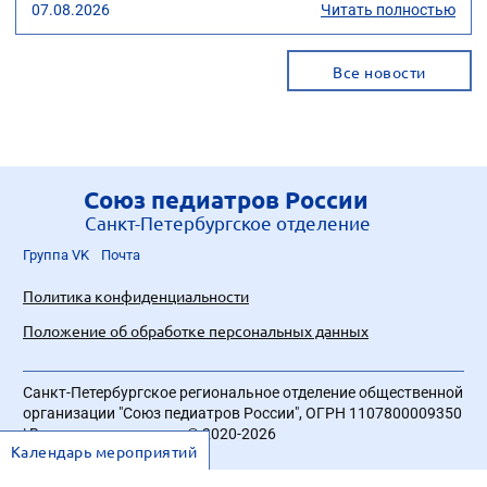
07.08.2026
Читать полностью
Все новости
Союз педиатров России
Санкт-Петербургское отделение
Группа VK
Почта
Политика конфиденциальности
Положение об обработке персональных данных
Санкт-Петербургское региональное отделение общественной
организации "Союз педиатров России", ОГРН 1107800009350
| Все права защищены © 2020-2026
Календарь мероприятий
Разработка сайта