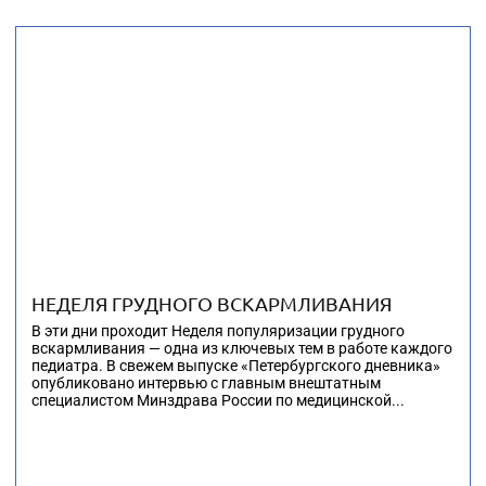
НЕДЕЛЯ ГРУДНОГО ВСКАРМЛИВАНИЯ
В эти дни проходит Неделя популяризации грудного
вскармливания — одна из ключевых тем в работе каждого
педиатра. В свежем выпуске «Петербургского дневника»
опубликовано интервью с главным внештатным
специалистом Минздрава России по медицинской...