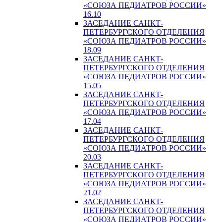
«СОЮЗА ПЕДИАТРОВ РОССИИ»
16.10
ЗАСЕДАНИЕ САНКТ-
ПЕТЕРБУРГСКОГО ОТДЕЛЕНИЯ
«СОЮЗА ПЕДИАТРОВ РОССИИ»
18.09
ЗАСЕДАНИЕ САНКТ-
ПЕТЕРБУРГСКОГО ОТДЕЛЕНИЯ
«СОЮЗА ПЕДИАТРОВ РОССИИ»
15.05
ЗАСЕДАНИЕ САНКТ-
ПЕТЕРБУРГСКОГО ОТДЕЛЕНИЯ
«СОЮЗА ПЕДИАТРОВ РОССИИ»
17.04
ЗАСЕДАНИЕ САНКТ-
ПЕТЕРБУРГСКОГО ОТДЕЛЕНИЯ
«СОЮЗА ПЕДИАТРОВ РОССИИ»
20.03
ЗАСЕДАНИЕ САНКТ-
ПЕТЕРБУРГСКОГО ОТДЕЛЕНИЯ
«СОЮЗА ПЕДИАТРОВ РОССИИ»
21.02
ЗАСЕДАНИЕ САНКТ-
ПЕТЕРБУРГСКОГО ОТДЕЛЕНИЯ
«СОЮЗА ПЕДИАТРОВ РОССИИ»