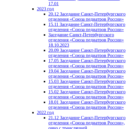
17.01
2023 год
20.12 Заседание Санкт-Петербургского
отделения «Союза педиатров России»
15.11 Заседание Санкт-Петербургского
отделения «Союза педиатров России»
Заседание Санкт-Петербургского
отделения «Союза педиатров России»
18.10.2023
20.09 Заседание Санкт-Петербургского
отделения «Союза педиатров России»
17.05 Заседание Санкт-Петербургского
отделения «Союза педиатров России»
19.04 Заседание Санкт-Петербургского
отделения «Союза педиатров России»
15.03 Заседание Санкт-Петербургского
отделения «Союза педиатров России»
15.02 Заседание Санкт-Петербургского
отделения «Союза педиатров России»
18.01 Заседание Санкт-Петербургского
отделения «Союза педиатров России»
2022 год
21.12 Заседание Санкт-Петербургского
отделения «Союза педиатров России»,
очно с трансляцией