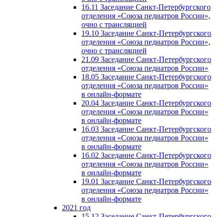
16.11 Заседание Санкт-Петербургского
отделения «Союза педиатров России»,
очно с трансляцией
19.10 Заседание Санкт-Петербургского
отделения «Союза педиатров России»,
очно с трансляцией
21.09 Заседание Санкт-Петербургского
отделения «Союза педиатров России»
18.05 Заседание Санкт-Петербургского
отделения «Союза педиатров России»
в онлайн-формате
20.04 Заседание Санкт-Петербургского
отделения «Союза педиатров России»
в онлайн-формате
16.03 Заседание Санкт-Петербургского
отделения «Союза педиатров России»
в онлайн-формате
16.02 Заседание Санкт-Петербургского
отделения «Союза педиатров России»
в онлайн-формате
19.01 Заседание Санкт-Петербургского
отделения «Союза педиатров России»
в онлайн-формате
2021 год
15.12 Заседание Санкт-Петербургского