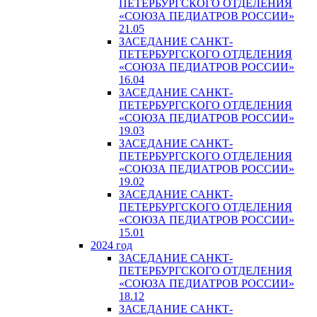
ПЕТЕРБУРГСКОГО ОТДЕЛЕНИЯ
«СОЮЗА ПЕДИАТРОВ РОССИИ»
21.05
ЗАСЕДАНИЕ САНКТ-
ПЕТЕРБУРГСКОГО ОТДЕЛЕНИЯ
«СОЮЗА ПЕДИАТРОВ РОССИИ»
16.04
ЗАСЕДАНИЕ САНКТ-
ПЕТЕРБУРГСКОГО ОТДЕЛЕНИЯ
«СОЮЗА ПЕДИАТРОВ РОССИИ»
19.03
ЗАСЕДАНИЕ САНКТ-
ПЕТЕРБУРГСКОГО ОТДЕЛЕНИЯ
«СОЮЗА ПЕДИАТРОВ РОССИИ»
19.02
ЗАСЕДАНИЕ САНКТ-
ПЕТЕРБУРГСКОГО ОТДЕЛЕНИЯ
«СОЮЗА ПЕДИАТРОВ РОССИИ»
15.01
2024 год
ЗАСЕДАНИЕ САНКТ-
ПЕТЕРБУРГСКОГО ОТДЕЛЕНИЯ
«СОЮЗА ПЕДИАТРОВ РОССИИ»
18.12
ЗАСЕДАНИЕ САНКТ-