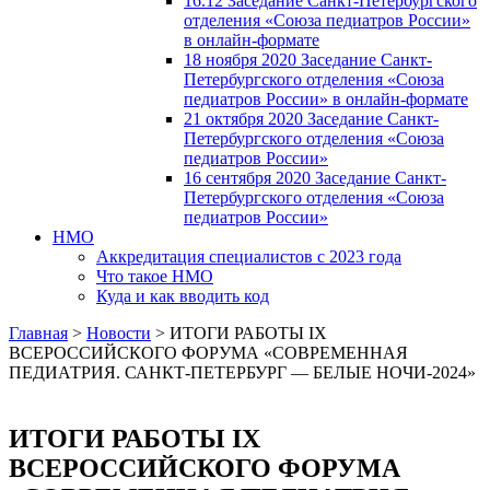
16.12 Заседание Санкт-Петербургского
отделения «Союза педиатров России»
в онлайн-формате
18 ноября 2020 Заседание Санкт-
Петербургского отделения «Союза
педиатров России» в онлайн-формате
21 октября 2020 Заседание Санкт-
Петербургского отделения «Союза
педиатров России»
16 сентября 2020 Заседание Санкт-
Петербургского отделения «Союза
педиатров России»
НМО
Аккредитация специалистов с 2023 года
Что такое НМО
Куда и как вводить код
Главная
>
Новости
>
ИТОГИ РАБОТЫ IX
ВСЕРОССИЙСКОГО ФОРУМА «СОВРЕМЕННАЯ
ПЕДИАТРИЯ. САНКТ-ПЕТЕРБУРГ — БЕЛЫЕ НОЧИ-2024»
ИТОГИ РАБОТЫ IX
ВСЕРОССИЙСКОГО ФОРУМА