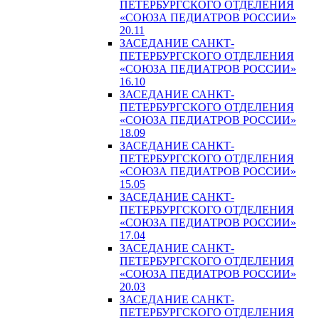
ПЕТЕРБУРГСКОГО ОТДЕЛЕНИЯ
«СОЮЗА ПЕДИАТРОВ РОССИИ»
20.11
ЗАСЕДАНИЕ САНКТ-
ПЕТЕРБУРГСКОГО ОТДЕЛЕНИЯ
«СОЮЗА ПЕДИАТРОВ РОССИИ»
16.10
ЗАСЕДАНИЕ САНКТ-
ПЕТЕРБУРГСКОГО ОТДЕЛЕНИЯ
«СОЮЗА ПЕДИАТРОВ РОССИИ»
18.09
ЗАСЕДАНИЕ САНКТ-
ПЕТЕРБУРГСКОГО ОТДЕЛЕНИЯ
«СОЮЗА ПЕДИАТРОВ РОССИИ»
15.05
ЗАСЕДАНИЕ САНКТ-
ПЕТЕРБУРГСКОГО ОТДЕЛЕНИЯ
«СОЮЗА ПЕДИАТРОВ РОССИИ»
17.04
ЗАСЕДАНИЕ САНКТ-
ПЕТЕРБУРГСКОГО ОТДЕЛЕНИЯ
«СОЮЗА ПЕДИАТРОВ РОССИИ»
20.03
ЗАСЕДАНИЕ САНКТ-
ПЕТЕРБУРГСКОГО ОТДЕЛЕНИЯ