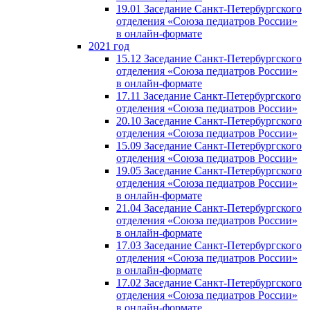
19.01 Заседание Санкт-Петербургского
отделения «Союза педиатров России»
в онлайн-формате
2021 год
15.12 Заседание Санкт-Петербургского
отделения «Союза педиатров России»
в онлайн-формате
17.11 Заседание Санкт-Петербургского
отделения «Союза педиатров России»
20.10 Заседание Санкт-Петербургского
отделения «Союза педиатров России»
15.09 Заседание Санкт-Петербургского
отделения «Союза педиатров России»
19.05 Заседание Санкт-Петербургского
отделения «Союза педиатров России»
в онлайн-формате
21.04 Заседание Санкт-Петербургского
отделения «Союза педиатров России»
в онлайн-формате
17.03 Заседание Санкт-Петербургского
отделения «Союза педиатров России»
в онлайн-формате
17.02 Заседание Санкт-Петербургского
отделения «Союза педиатров России»
в онлайн-формате