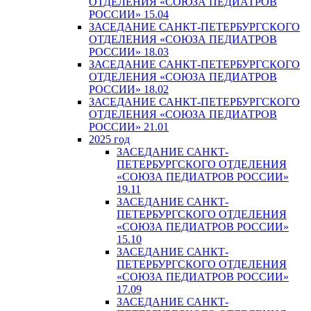
ОТДЕЛЕНИЯ «СОЮЗА ПЕДИАТРОВ
РОССИИ» 15.04
ЗАСЕДАНИЕ САНКТ-ПЕТЕРБУРГСКОГО
ОТДЕЛЕНИЯ «СОЮЗА ПЕДИАТРОВ
РОССИИ» 18.03
ЗАСЕДАНИЕ САНКТ-ПЕТЕРБУРГСКОГО
ОТДЕЛЕНИЯ «СОЮЗА ПЕДИАТРОВ
РОССИИ» 18.02
ЗАСЕДАНИЕ САНКТ-ПЕТЕРБУРГСКОГО
ОТДЕЛЕНИЯ «СОЮЗА ПЕДИАТРОВ
РОССИИ» 21.01
2025 год
ЗАСЕДАНИЕ САНКТ-
ПЕТЕРБУРГСКОГО ОТДЕЛЕНИЯ
«СОЮЗА ПЕДИАТРОВ РОССИИ»
19.11
ЗАСЕДАНИЕ САНКТ-
ПЕТЕРБУРГСКОГО ОТДЕЛЕНИЯ
«СОЮЗА ПЕДИАТРОВ РОССИИ»
15.10
ЗАСЕДАНИЕ САНКТ-
ПЕТЕРБУРГСКОГО ОТДЕЛЕНИЯ
«СОЮЗА ПЕДИАТРОВ РОССИИ»
17.09
ЗАСЕДАНИЕ САНКТ-