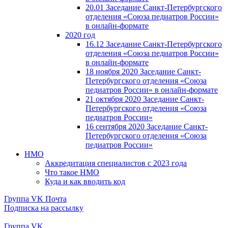
20.01 Заседание Санкт-Петербургского
отделения «Союза педиатров России»
в онлайн-формате
2020 год
16.12 Заседание Санкт-Петербургского
отделения «Союза педиатров России»
в онлайн-формате
18 ноября 2020 Заседание Санкт-
Петербургского отделения «Союза
педиатров России» в онлайн-формате
21 октября 2020 Заседание Санкт-
Петербургского отделения «Союза
педиатров России»
16 сентября 2020 Заседание Санкт-
Петербургского отделения «Союза
педиатров России»
НМО
Аккредитация специалистов с 2023 года
Что такое НМО
Куда и как вводить код
Группа VK
Почта
Подписка на рассылку
Группа VK