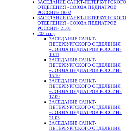
ЗАСЕДАНИЕ САНКТ-ПЕТЕРБУРГСКОГО
ОТДЕЛЕНИЯ «СОЮЗА ПЕДИАТРОВ
РОССИИ» 18.02
ЗАСЕДАНИЕ САНКТ-ПЕТЕРБУРГСКОГО
ОТДЕЛЕНИЯ «СОЮЗА ПЕДИАТРОВ
РОССИИ» 21.01
2025 год
ЗАСЕДАНИЕ САНКТ-
ПЕТЕРБУРГСКОГО ОТДЕЛЕНИЯ
«СОЮЗА ПЕДИАТРОВ РОССИИ»
19.11
ЗАСЕДАНИЕ САНКТ-
ПЕТЕРБУРГСКОГО ОТДЕЛЕНИЯ
«СОЮЗА ПЕДИАТРОВ РОССИИ»
15.10
ЗАСЕДАНИЕ САНКТ-
ПЕТЕРБУРГСКОГО ОТДЕЛЕНИЯ
«СОЮЗА ПЕДИАТРОВ РОССИИ»
17.09
ЗАСЕДАНИЕ САНКТ-
ПЕТЕРБУРГСКОГО ОТДЕЛЕНИЯ
«СОЮЗА ПЕДИАТРОВ РОССИИ»
21.05
ЗАСЕДАНИЕ САНКТ-
ПЕТЕРБУРГСКОГО ОТДЕЛЕНИЯ