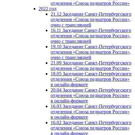
отделения «Союза педиатров России»
2022 год
21.12 Заседание Санкт-Петербургского
отделения «Союза педиатров России»,
очно с трансляцией
16.11 Заседание Санкт-Петербургского
отделения «Союза педиатров России»,
очно с трансляцией
19.10 Заседание Санкт-Петербургского
отделения «Союза педиатров России»,
очно с трансляцией
21.09 Заседание Санкт-Петербургского
отделения «Союза педиатров России»
18.05 Заседание Санкт-Петербургского
отделения «Союза педиатров России»
в онлайн-формате
20.04 Заседание Санкт-Петербургского
отделения «Союза педиатров России»
в онлайн-формате
16.03 Заседание Санкт-Петербургского
отделения «Союза педиатров России»
в онлайн-формате
16.02 Заседание Санкт-Петербургского
отделения «Союза педиатров России»
в онлайн-формате