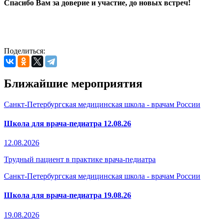
Спасибо Вам за доверие и участие, до новых встреч!
Поделиться:
Ближайшие мероприятия
Санкт-Петербургская медицинская школа - врачам России
Школа для врача-педиатра 12.08.26
12.08.2026
Трудный пациент в практике врача-педиатра
Санкт-Петербургская медицинская школа - врачам России
Школа для врача-педиатра 19.08.26
19.08.2026