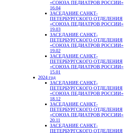
«СОЮЗА ПЕДИАТРОВ РОССИИ»
16.04
ЗАСЕДАНИЕ САНКТ-
ПЕТЕРБУРГСКОГО ОТДЕЛЕНИЯ
«СОЮЗА ПЕДИАТРОВ РОССИИ»
19.03
ЗАСЕДАНИЕ САНКТ-
ПЕТЕРБУРГСКОГО ОТДЕЛЕНИЯ
«СОЮЗА ПЕДИАТРОВ РОССИИ»
19.02
ЗАСЕДАНИЕ САНКТ-
ПЕТЕРБУРГСКОГО ОТДЕЛЕНИЯ
«СОЮЗА ПЕДИАТРОВ РОССИИ»
15.01
2024 год
ЗАСЕДАНИЕ САНКТ-
ПЕТЕРБУРГСКОГО ОТДЕЛЕНИЯ
«СОЮЗА ПЕДИАТРОВ РОССИИ»
18.12
ЗАСЕДАНИЕ САНКТ-
ПЕТЕРБУРГСКОГО ОТДЕЛЕНИЯ
«СОЮЗА ПЕДИАТРОВ РОССИИ»
20.11
ЗАСЕДАНИЕ САНКТ-
ПЕТЕРБУРГСКОГО ОТДЕЛЕНИЯ