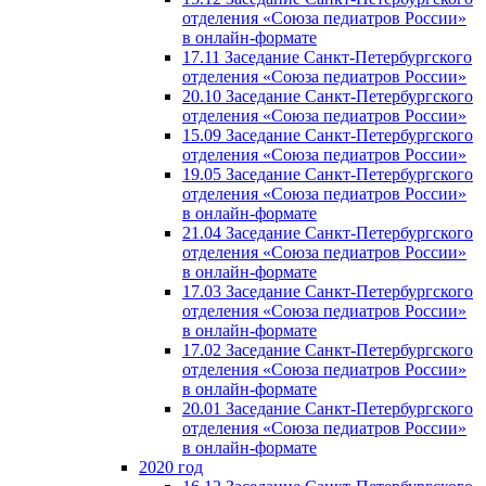
отделения «Союза педиатров России»
в онлайн-формате
17.11 Заседание Санкт-Петербургского
отделения «Союза педиатров России»
20.10 Заседание Санкт-Петербургского
отделения «Союза педиатров России»
15.09 Заседание Санкт-Петербургского
отделения «Союза педиатров России»
19.05 Заседание Санкт-Петербургского
отделения «Союза педиатров России»
в онлайн-формате
21.04 Заседание Санкт-Петербургского
отделения «Союза педиатров России»
в онлайн-формате
17.03 Заседание Санкт-Петербургского
отделения «Союза педиатров России»
в онлайн-формате
17.02 Заседание Санкт-Петербургского
отделения «Союза педиатров России»
в онлайн-формате
20.01 Заседание Санкт-Петербургского
отделения «Союза педиатров России»
в онлайн-формате
2020 год