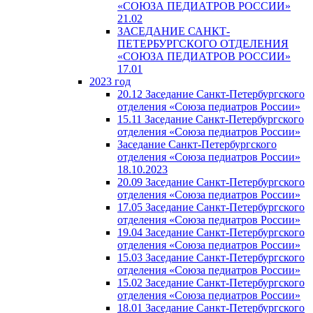
«СОЮЗА ПЕДИАТРОВ РОССИИ»
21.02
ЗАСЕДАНИЕ САНКТ-
ПЕТЕРБУРГСКОГО ОТДЕЛЕНИЯ
«СОЮЗА ПЕДИАТРОВ РОССИИ»
17.01
2023 год
20.12 Заседание Санкт-Петербургского
отделения «Союза педиатров России»
15.11 Заседание Санкт-Петербургского
отделения «Союза педиатров России»
Заседание Санкт-Петербургского
отделения «Союза педиатров России»
18.10.2023
20.09 Заседание Санкт-Петербургского
отделения «Союза педиатров России»
17.05 Заседание Санкт-Петербургского
отделения «Союза педиатров России»
19.04 Заседание Санкт-Петербургского
отделения «Союза педиатров России»
15.03 Заседание Санкт-Петербургского
отделения «Союза педиатров России»
15.02 Заседание Санкт-Петербургского
отделения «Союза педиатров России»
18.01 Заседание Санкт-Петербургского