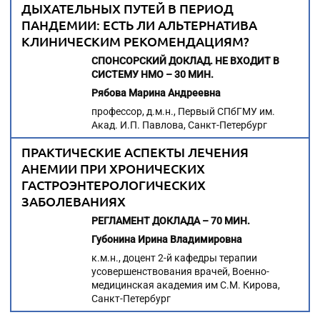
ДЫХАТЕЛЬНЫХ ПУТЕЙ В ПЕРИОД
ПАНДЕМИИ: ЕСТЬ ЛИ АЛЬТЕРНАТИВА
КЛИНИЧЕСКИМ РЕКОМЕНДАЦИЯМ?
СПОНСОРСКИЙ ДОКЛАД. НЕ ВХОДИТ В
СИСТЕМУ НМО – 30 МИН.
Рябова Марина Андреевна
профессор, д.м.н., Первый СПбГМУ им.
Акад. И.П. Павлова, Санкт-Петербург
ПРАКТИЧЕСКИЕ АСПЕКТЫ ЛЕЧЕНИЯ
АНЕМИИ ПРИ ХРОНИЧЕСКИХ
ГАСТРОЭНТЕРОЛОГИЧЕСКИХ
ЗАБОЛЕВАНИЯХ
РЕГЛАМЕНТ ДОКЛАДА – 70 МИН.
Губонина Ирина Владимировна
к.м.н., доцент 2-й кафедры терапии
усовершенствования врачей, Военно-
медицинская академия им С.М. Кирова,
Санкт-Петербург