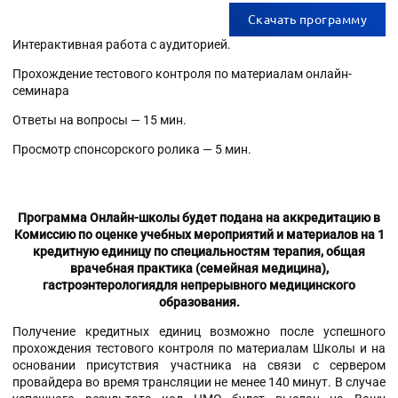
Скачать программу
Интерактивная работа с аудиторией.
Прохождение тестового контроля по материалам онлайн-
семинара
Ответы на вопросы — 15 мин.
Просмотр спонсорского ролика — 5 мин.
Программа Онлайн-школы будет подана на аккредитацию
в
Комиссию по оценке учебных мероприятий
и материалов на 1
кредитную единицу по специальностям терапия, общая
врачебная практика (семейная медицина),
гастроэнтерологиядля непрерывного медицинского
образования.
Получение кредитных единиц возможно после успешного
прохождения тестового контроля по материалам Школы и на
основании присутствия участника на связи с сервером
провайдера во время трансляции не менее 140 минут. В случае