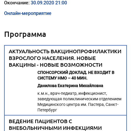
Окончание:
30.09.2020 21:00
Онлайн-мероприятие
Программа
АКТУАЛЬНОСТЬ ВАКЦИНОПРОФИЛАКТИКИ
ВЗРОСЛОГО НАСЕЛЕНИЯ. НОВЫЕ
ВАКЦИНЫ - НОВЫЕ ВОЗМОЖНОСТИ
СПОНСОРСКИЙ ДОКЛАД. НЕ ВХОДИТ В
СИСТЕМУ НМО – 40 МИН.
Данилова Екатерина Михайловна
к.м.н., врач-педиатр, инфекционист,
заведующая поликлиническим отделением
Медицинского центра им. Пастера, Санкт-
Петербург
ВЕДЕНИЕ ПАЦИЕНТОВ С
ВНЕБОЛЬНИЧНЫМИ ИНФЕКЦИЯМИ