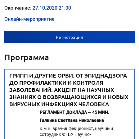
Окончание:
27.10.2020 21:00
Онлайн-мероприятие
Регистрация
Программа
ГРИПП И ДРУГИЕ ОРВИ: ОТ ЭПИДНАДЗОРА
ДО ПРОФИЛАКТИКИ И КОНТРОЛЯ
ЗАБОЛЕВАНИЙ. АКЦЕНТ НА НАУЧНЫХ
ЗНАНИЯХ О ВОЗВРАЩАЮЩИХСЯ И НОВЫХ
ВИРУСНЫХ ИНФЕКЦИЯХ ЧЕЛОВЕКА
РЕГЛАМЕНТ ДОКЛАДА — 45 МИН.
Галкина Светлана Николаевна
к.м.н. врач-инфекционист, научный
сотрудник ФГБУ Научно-