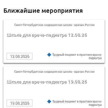
Ближайшие мероприятия
Санкт-Петербургская медицинская школа - врачам России
Школа для врача-педиатра 12.08.26
Трудный пациент в практике врача-
12.08.2026
педиатра
Санкт-Петербургская медицинская школа - врачам России
Школа для врача-педиатра 19.08.26
Трудный пациент в практике врача-
19.08.2026
педиатра