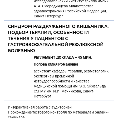
исследовательский институт гриппа имени
А. А. Смородинцева Министерства
здравоохранения Российской Федерации,
Санкт-Петербург
СИНДРОМ РАЗДРАЖЕННОГО КИШЕЧНИКА.
ПОДБОР ТЕРАПИИ, ОСОБЕННОСТИ
ТЕЧЕНИЯ У ПАЦИЕНТОВ С
ГАСТРОЭЗОФАГЕАЛЬНОЙ РЕФЛЮКСНОЙ
БОЛЕЗНЬЮ
РЕГЛАМЕНТ ДОКЛАДА – 45 МИН.
Попова Юлия Романовна
ассистент кафедры терапии, ревматологии,
экспертизы временной
нетрудоспособности и качества
медицинской помощи им. Э.Э. Эйхвальда
СЗГМУ им. И.И. Мечникова, Санкт-
Петербург
Интерактивная работа с аудиторией
Прохождение тестового контроля по материалам онлайн-
семинара