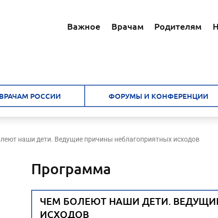
Важное
Врачам
Родителям
Н
ВРАЧАМ РОССИИ
ФОРУМЫ И КОНФЕРЕНЦИИ
леют наши дети. Ведущие причины неблагоприятных исходов
Программа
ЧЕМ БОЛЕЮТ НАШИ ДЕТИ. ВЕДУЩИ
ИСХОДОВ