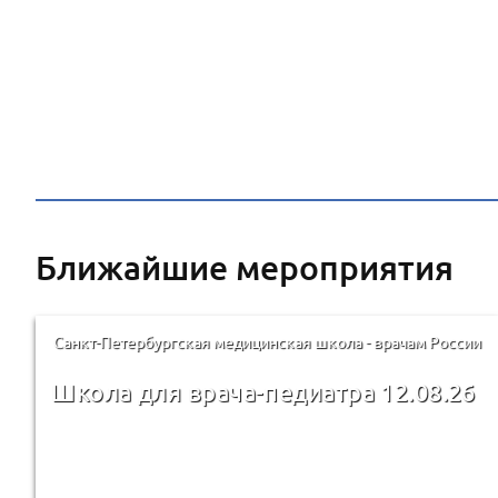
Ближайшие мероприятия
Санкт-Петербургская медицинская школа - врачам России
Школа для врача-педиатра 12.08.26