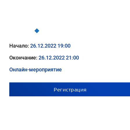
Трудный пациент в практике врача-педиатра
Начало:
26.12.2022 19:00
Окончание:
26.12.2022 21:00
Онлайн-мероприятие
Регистрация