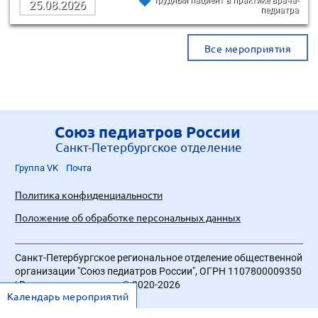
Трудный пациент в практике врача-
25.08.2026
педиатра
Все мероприятия
Союз педиатров России
Санкт-Петербургское отделение
Группа VK
Почта
Политика конфиденциальности
Положение об обработке персональных данных
Санкт-Петербургское региональное отделение общественной
организации "Союз педиатров России", ОГРН 1107800009350
| Все права защищены © 2020-2026
Календарь мероприятий
Разработка сайта