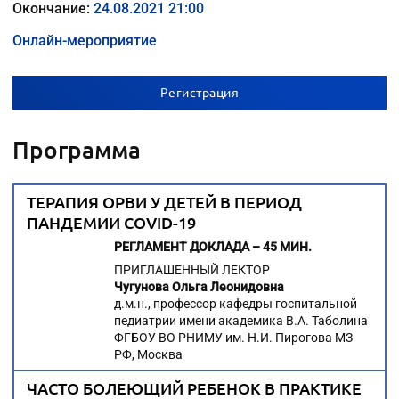
Окончание:
24.08.2021 21:00
Онлайн-мероприятие
Регистрация
Программа
ТЕРАПИЯ ОРВИ У ДЕТЕЙ В ПЕРИОД
ПАНДЕМИИ COVID-19
РЕГЛАМЕНТ ДОКЛАДА – 45 МИН.
ПРИГЛАШЕННЫЙ ЛЕКТОР
Чугунова Ольга Леонидовна
д.м.н., профессор кафедры госпитальной
педиатрии имени академика В.А. Таболина
ФГБОУ ВО РНИМУ им. Н.И. Пирогова МЗ
РФ, Москва
ЧАСТО БОЛЕЮЩИЙ РЕБЕНОК В ПРАКТИКЕ