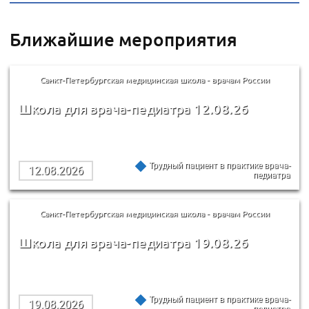
Ближайшие мероприятия
Санкт-Петербургская медицинская школа - врачам России
Школа для врача-педиатра 12.08.26
Трудный пациент в практике врача-
12.08.2026
педиатра
Санкт-Петербургская медицинская школа - врачам России
Школа для врача-педиатра 19.08.26
Трудный пациент в практике врача-
19.08.2026