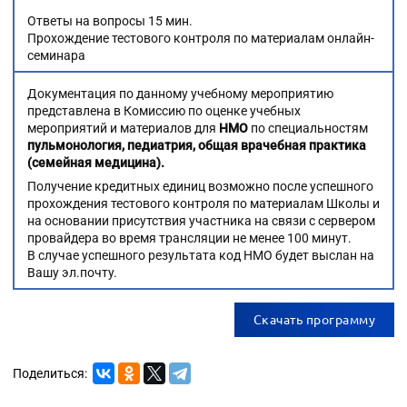
Ответы на вопросы 15 мин.
Прохождение тестового контроля по материалам онлайн-
семинара
Документация по данному учебному мероприятию
представлена в Комиссию по оценке учебных
мероприятий и материалов для
НМО
по специальностям
пульмонология, педиатрия, общая врачебная практика
(семейная медицина).
Получение кредитных единиц возможно после успешного
прохождения тестового контроля по материалам Школы и
на основании присутствия участника на связи с сервером
провайдера во время трансляции не менее 100 минут.
В случае успешного результата код НМО будет выслан на
Вашу эл.почту.
Скачать программу
Поделиться: