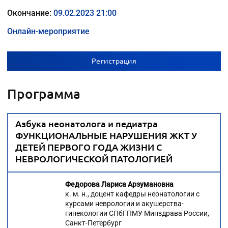
Окончание:
09.02.2023 21:00
Онлайн-мероприятие
Регистрация
Программа
Азбука неонатолога и педиатра
ФУНКЦИОНАЛЬНЫЕ НАРУШЕНИЯ ЖКТ У
ДЕТЕЙ ПЕРВОГО ГОДА ЖИЗНИ С
НЕВРОЛОГИЧЕСКОЙ ПАТОЛОГИЕЙ
Федорова Лариса Арзумановна
к. м. н., доцент кафедры неонатологии с
курсами неврологии и акушерства-
гинекологии СПбГПМУ Минздрава России,
Санкт-Петербург