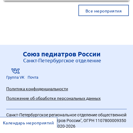
Все мероприятия
Союз педиатров России
Санкт-Петербургское отделение
Группа VK
Почта
Политика конфиденциальности
Положение об обработке персональных данных
Санкт-Петербургское региональное отделение общественной
организации "Союз педиатров России", ОГРН 1107800009350
Календарь мероприятий
| Все права защищены © 2020-2026