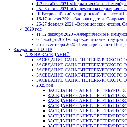
1-2 октября 2021 «Педиатрия Санкт-Петербур
25-26 июня 2021 «Современная педиатрия. Са
III Всероссийский медицинский конгресс «Пр
16-17 апреля 2021 «Здоровье детей. Совреме
26-27 февраля 2021 «Воронцовские чтения. С
2020 год
11-12 декабря 2020 «Аллергические и иммуно
6-7 ноября 2020 «Здоровое питание и нутриц
25-26 сентября 2020 «Педиатрия Санкт-Петер
Заседания СПбСПР
АРХИВ ЗАСЕДАНИЙ
ЗАСЕДАНИЕ САНКТ-ПЕТЕРБУРГСКОГО О
ЗАСЕДАНИЕ САНКТ-ПЕТЕРБУРГСКОГО О
ЗАСЕДАНИЕ САНКТ-ПЕТЕРБУРГСКОГО О
ЗАСЕДАНИЕ САНКТ-ПЕТЕРБУРГСКОГО О
ЗАСЕДАНИЕ САНКТ-ПЕТЕРБУРГСКОГО О
2025 год
ЗАСЕДАНИЕ САНКТ-ПЕТЕРБУРГСКО
ЗАСЕДАНИЕ САНКТ-ПЕТЕРБУРГСКО
ЗАСЕДАНИЕ САНКТ-ПЕТЕРБУРГСКО
ЗАСЕДАНИЕ САНКТ-ПЕТЕРБУРГСКО
ЗАСЕДАНИЕ САНКТ-ПЕТЕРБУРГСКО
ЗАСЕДАНИЕ САНКТ-ПЕТЕРБУРГСКО
ЗАСЕДАНИЕ САНКТ-ПЕТЕРБУРГСКО
ЗАСЕДАНИЕ САНКТ-ПЕТЕРБУРГСКО