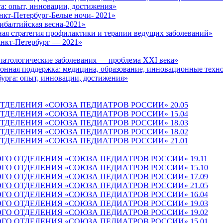
га: опыт, инновации, достижения»
нкт-Петербург-Белые ночи- 2021»
ибалтийская весна-2021»
нная стратегия профилактики и терапии ведущих заболеваний»
анкт-Петербург — 2021»
патологические заболевания — проблема XXI века»
ионная поддержка: медицина, образование, инновационные техн
бурга: опыт, инновации, достижения»
ТДЕЛЕНИЯ «СОЮЗА ПЕДИАТРОВ РОССИИ» 20.05
ТДЕЛЕНИЯ «СОЮЗА ПЕДИАТРОВ РОССИИ» 15.04
ТДЕЛЕНИЯ «СОЮЗА ПЕДИАТРОВ РОССИИ» 18.03
ТДЕЛЕНИЯ «СОЮЗА ПЕДИАТРОВ РОССИИ» 18.02
ТДЕЛЕНИЯ «СОЮЗА ПЕДИАТРОВ РОССИИ» 21.01
ГО ОТДЕЛЕНИЯ «СОЮЗА ПЕДИАТРОВ РОССИИ» 19.11
ГО ОТДЕЛЕНИЯ «СОЮЗА ПЕДИАТРОВ РОССИИ» 15.10
ГО ОТДЕЛЕНИЯ «СОЮЗА ПЕДИАТРОВ РОССИИ» 17.09
ГО ОТДЕЛЕНИЯ «СОЮЗА ПЕДИАТРОВ РОССИИ» 21.05
ГО ОТДЕЛЕНИЯ «СОЮЗА ПЕДИАТРОВ РОССИИ» 16.04
ГО ОТДЕЛЕНИЯ «СОЮЗА ПЕДИАТРОВ РОССИИ» 19.03
ГО ОТДЕЛЕНИЯ «СОЮЗА ПЕДИАТРОВ РОССИИ» 19.02
ГО ОТДЕЛЕНИЯ «СОЮЗА ПЕДИАТРОВ РОССИИ» 15.01