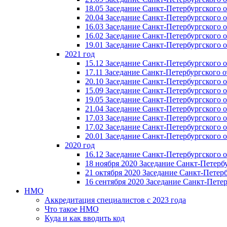
18.05 Заседание Санкт-Петербургского 
20.04 Заседание Санкт-Петербургского 
16.03 Заседание Санкт-Петербургского 
16.02 Заседание Санкт-Петербургского 
19.01 Заседание Санкт-Петербургского 
2021 год
15.12 Заседание Санкт-Петербургского 
17.11 Заседание Санкт-Петербургского 
20.10 Заседание Санкт-Петербургского 
15.09 Заседание Санкт-Петербургского 
19.05 Заседание Санкт-Петербургского 
21.04 Заседание Санкт-Петербургского 
17.03 Заседание Санкт-Петербургского 
17.02 Заседание Санкт-Петербургского 
20.01 Заседание Санкт-Петербургского 
2020 год
16.12 Заседание Санкт-Петербургского 
18 ноября 2020 Заседание Санкт-Петерб
21 октября 2020 Заседание Санкт-Петер
16 сентября 2020 Заседание Санкт-Пете
НМО
Аккредитация специалистов с 2023 года
Что такое НМО
Куда и как вводить код