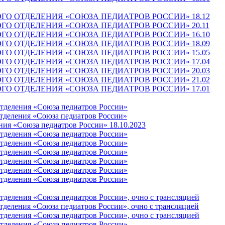
ГО ОТДЕЛЕНИЯ «СОЮЗА ПЕДИАТРОВ РОССИИ» 18.12
ГО ОТДЕЛЕНИЯ «СОЮЗА ПЕДИАТРОВ РОССИИ» 20.11
ГО ОТДЕЛЕНИЯ «СОЮЗА ПЕДИАТРОВ РОССИИ» 16.10
ГО ОТДЕЛЕНИЯ «СОЮЗА ПЕДИАТРОВ РОССИИ» 18.09
ГО ОТДЕЛЕНИЯ «СОЮЗА ПЕДИАТРОВ РОССИИ» 15.05
ГО ОТДЕЛЕНИЯ «СОЮЗА ПЕДИАТРОВ РОССИИ» 17.04
ГО ОТДЕЛЕНИЯ «СОЮЗА ПЕДИАТРОВ РОССИИ» 20.03
ГО ОТДЕЛЕНИЯ «СОЮЗА ПЕДИАТРОВ РОССИИ» 21.02
ГО ОТДЕЛЕНИЯ «СОЮЗА ПЕДИАТРОВ РОССИИ» 17.01
отделения «Союза педиатров России»
отделения «Союза педиатров России»
ния «Союза педиатров России» 18.10.2023
отделения «Союза педиатров России»
отделения «Союза педиатров России»
отделения «Союза педиатров России»
отделения «Союза педиатров России»
отделения «Союза педиатров России»
отделения «Союза педиатров России»
отделения «Союза педиатров России», очно с трансляцией
отделения «Союза педиатров России», очно с трансляцией
отделения «Союза педиатров России», очно с трансляцией
отделения «Союза педиатров России»