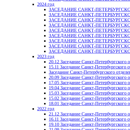
2024 год
ЗАСЕДАНИЕ САНКТ-ПЕТЕРБУРГСКО
ЗАСЕДАНИЕ САНКТ-ПЕТЕРБУРГСКО
ЗАСЕДАНИЕ САНКТ-ПЕТЕРБУРГСКО
ЗАСЕДАНИЕ САНКТ-ПЕТЕРБУРГСКО
ЗАСЕДАНИЕ САНКТ-ПЕТЕРБУРГСКО
ЗАСЕДАНИЕ САНКТ-ПЕТЕРБУРГСКО
ЗАСЕДАНИЕ САНКТ-ПЕТЕРБУРГСКО
ЗАСЕДАНИЕ САНКТ-ПЕТЕРБУРГСКО
ЗАСЕДАНИЕ САНКТ-ПЕТЕРБУРГСКО
2023 год
20.12 Заседание Санкт-Петербургского 
15.11 Заседание Санкт-Петербургского 
Заседание Санкт-Петербургского отделе
20.09 Заседание Санкт-Петербургского 
17.05 Заседание Санкт-Петербургского 
19.04 Заседание Санкт-Петербургского 
15.03 Заседание Санкт-Петербургского 
15.02 Заседание Санкт-Петербургского 
18.01 Заседание Санкт-Петербургского 
2022 год
21.12 Заседание Санкт-Петербургского 
16.11 Заседание Санкт-Петербургского 
19.10 Заседание Санкт-Петербургского 
21.09 Заседание Санкт-Петербургского 