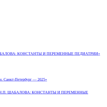
ШАБАЛОВА: КОНСТАНТЫ И ПЕРЕМЕННЫЕ ПЕДИАТРИИ»
и. Санкт-Петербург — 2025»
 Н.П. ШАБАЛОВА: КОНСТАНТЫ И ПЕРЕМЕННЫЕ