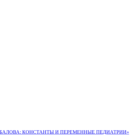
ШАБАЛОВА: КОНСТАНТЫ И ПЕРЕМЕННЫЕ ПЕДИАТРИИ»