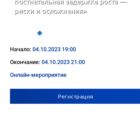
постнатальная задержка роста —
риски и осложнения»
Трудный пациент в практике врача-педиатра
Начало:
04.10.2023 19:00
Окончание:
04.10.2023 21:00
Онлайн-мероприятие
Регистрация