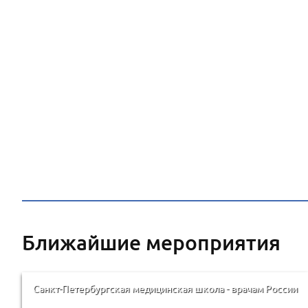
Ближайшие мероприятия
Санкт-Петербургская медицинская школа - врачам России