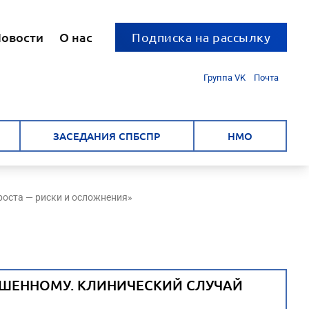
овости
О нас
Подписка на рассылку
Группа VK
Почта
ЗАСЕДАНИЯ СПБСПР
НМО
роста — риски и осложнения»
ШЕННОМУ. КЛИНИЧЕСКИЙ СЛУЧАЙ