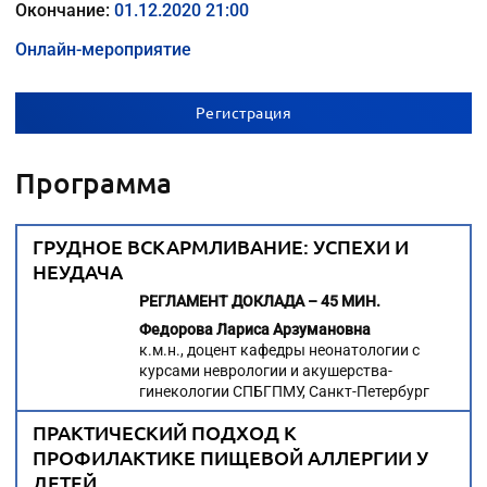
Окончание:
01.12.2020 21:00
Онлайн-мероприятие
Регистрация
Программа
ГРУДНОЕ ВСКАРМЛИВАНИЕ: УСПЕХИ И
НЕУДАЧА
РЕГЛАМЕНТ ДОКЛАДА – 45 МИН.
Федорова Лариса Арзумановна
к.м.н., доцент кафедры неонатологии с
курсами неврологии и акушерства-
гинекологии СПБГПМУ, Санкт-Петербург
ПРАКТИЧЕСКИЙ ПОДХОД К
ПРОФИЛАКТИКЕ ПИЩЕВОЙ АЛЛЕРГИИ У
ДЕТЕЙ