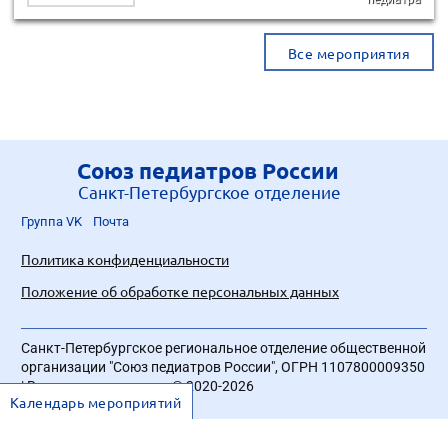
Все мероприятия
Союз педиатров России
Санкт-Петербургское отделение
Группа VK
Почта
Политика конфиденциальности
Положение об обработке персональных данных
Санкт-Петербургское региональное отделение общественной
организации "Союз педиатров России", ОГРН 1107800009350
| Все права защищены © 2020-2026
Календарь мероприятий
Разработка сайта