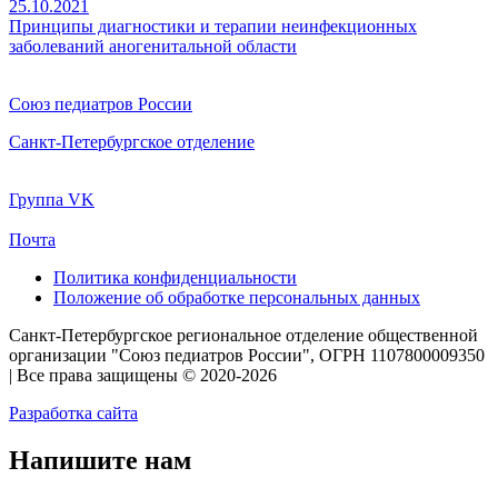
25.10.2021
Принципы диагностики и терапии неинфекционных
заболеваний аногенитальной области
Союз педиатров России
Санкт-Петербургское отделение
Группа VK
Почта
Политика конфиденциальности
Положение об обработке персональных данных
Санкт-Петербургское региональное отделение общественной
организации "Союз педиатров России", ОГРН 1107800009350
| Все права защищены © 2020-2026
Разработка сайта
Напишите нам