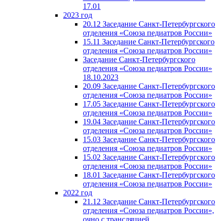
17.01
2023 год
20.12 Заседание Санкт-Петербургского
отделения «Союза педиатров России»
15.11 Заседание Санкт-Петербургского
отделения «Союза педиатров России»
Заседание Санкт-Петербургского
отделения «Союза педиатров России»
18.10.2023
20.09 Заседание Санкт-Петербургского
отделения «Союза педиатров России»
17.05 Заседание Санкт-Петербургского
отделения «Союза педиатров России»
19.04 Заседание Санкт-Петербургского
отделения «Союза педиатров России»
15.03 Заседание Санкт-Петербургского
отделения «Союза педиатров России»
15.02 Заседание Санкт-Петербургского
отделения «Союза педиатров России»
18.01 Заседание Санкт-Петербургского
отделения «Союза педиатров России»
2022 год
21.12 Заседание Санкт-Петербургского
отделения «Союза педиатров России»,
очно с трансляцией