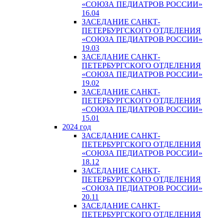
«СОЮЗА ПЕДИАТРОВ РОССИИ»
16.04
ЗАСЕДАНИЕ САНКТ-
ПЕТЕРБУРГСКОГО ОТДЕЛЕНИЯ
«СОЮЗА ПЕДИАТРОВ РОССИИ»
19.03
ЗАСЕДАНИЕ САНКТ-
ПЕТЕРБУРГСКОГО ОТДЕЛЕНИЯ
«СОЮЗА ПЕДИАТРОВ РОССИИ»
19.02
ЗАСЕДАНИЕ САНКТ-
ПЕТЕРБУРГСКОГО ОТДЕЛЕНИЯ
«СОЮЗА ПЕДИАТРОВ РОССИИ»
15.01
2024 год
ЗАСЕДАНИЕ САНКТ-
ПЕТЕРБУРГСКОГО ОТДЕЛЕНИЯ
«СОЮЗА ПЕДИАТРОВ РОССИИ»
18.12
ЗАСЕДАНИЕ САНКТ-
ПЕТЕРБУРГСКОГО ОТДЕЛЕНИЯ
«СОЮЗА ПЕДИАТРОВ РОССИИ»
20.11
ЗАСЕДАНИЕ САНКТ-
ПЕТЕРБУРГСКОГО ОТДЕЛЕНИЯ