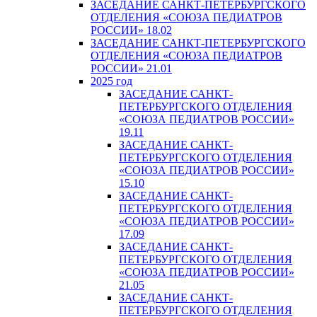
ЗАСЕДАНИЕ САНКТ-ПЕТЕРБУРГСКОГО
ОТДЕЛЕНИЯ «СОЮЗА ПЕДИАТРОВ
РОССИИ» 18.02
ЗАСЕДАНИЕ САНКТ-ПЕТЕРБУРГСКОГО
ОТДЕЛЕНИЯ «СОЮЗА ПЕДИАТРОВ
РОССИИ» 21.01
2025 год
ЗАСЕДАНИЕ САНКТ-
ПЕТЕРБУРГСКОГО ОТДЕЛЕНИЯ
«СОЮЗА ПЕДИАТРОВ РОССИИ»
19.11
ЗАСЕДАНИЕ САНКТ-
ПЕТЕРБУРГСКОГО ОТДЕЛЕНИЯ
«СОЮЗА ПЕДИАТРОВ РОССИИ»
15.10
ЗАСЕДАНИЕ САНКТ-
ПЕТЕРБУРГСКОГО ОТДЕЛЕНИЯ
«СОЮЗА ПЕДИАТРОВ РОССИИ»
17.09
ЗАСЕДАНИЕ САНКТ-
ПЕТЕРБУРГСКОГО ОТДЕЛЕНИЯ
«СОЮЗА ПЕДИАТРОВ РОССИИ»
21.05
ЗАСЕДАНИЕ САНКТ-
ПЕТЕРБУРГСКОГО ОТДЕЛЕНИЯ