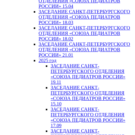
ОТДЕЛЕНИЯ «СОЮЗА ПЕДИАТРОВ
РОССИИ» 15.04
ЗАСЕДАНИЕ САНКТ-ПЕТЕРБУРГСКОГО
ОТДЕЛЕНИЯ «СОЮЗА ПЕДИАТРОВ
РОССИИ» 18.03
ЗАСЕДАНИЕ САНКТ-ПЕТЕРБУРГСКОГО
ОТДЕЛЕНИЯ «СОЮЗА ПЕДИАТРОВ
РОССИИ» 18.02
ЗАСЕДАНИЕ САНКТ-ПЕТЕРБУРГСКОГО
ОТДЕЛЕНИЯ «СОЮЗА ПЕДИАТРОВ
РОССИИ» 21.01
2025 год
ЗАСЕДАНИЕ САНКТ-
ПЕТЕРБУРГСКОГО ОТДЕЛЕНИЯ
«СОЮЗА ПЕДИАТРОВ РОССИИ»
19.11
ЗАСЕДАНИЕ САНКТ-
ПЕТЕРБУРГСКОГО ОТДЕЛЕНИЯ
«СОЮЗА ПЕДИАТРОВ РОССИИ»
15.10
ЗАСЕДАНИЕ САНКТ-
ПЕТЕРБУРГСКОГО ОТДЕЛЕНИЯ
«СОЮЗА ПЕДИАТРОВ РОССИИ»
17.09
ЗАСЕДАНИЕ САНКТ-