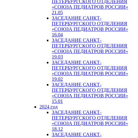
ПЕТЕРБУРГСКОГО ОТДЕЛЕНИЯ
«СОЮЗА ПЕДИАТРОВ РОССИИ»
21.05
ЗАСЕДАНИЕ САНКТ-
ПЕТЕРБУРГСКОГО ОТДЕЛЕНИЯ
«СОЮЗА ПЕДИАТРОВ РОССИИ»
16.04
ЗАСЕДАНИЕ САНКТ-
ПЕТЕРБУРГСКОГО ОТДЕЛЕНИЯ
«СОЮЗА ПЕДИАТРОВ РОССИИ»
19.03
ЗАСЕДАНИЕ САНКТ-
ПЕТЕРБУРГСКОГО ОТДЕЛЕНИЯ
«СОЮЗА ПЕДИАТРОВ РОССИИ»
19.02
ЗАСЕДАНИЕ САНКТ-
ПЕТЕРБУРГСКОГО ОТДЕЛЕНИЯ
«СОЮЗА ПЕДИАТРОВ РОССИИ»
15.01
2024 год
ЗАСЕДАНИЕ САНКТ-
ПЕТЕРБУРГСКОГО ОТДЕЛЕНИЯ
«СОЮЗА ПЕДИАТРОВ РОССИИ»
18.12
ЗАСЕДАНИЕ САНКТ-