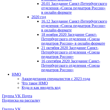
20.01 Заседание Санкт-Петербургского
отделения «Союза педиатров России»
в онлайн-формате
2020 год
16.12 Заседание Санкт-Петербургского
отделения «Союза педиатров России»
в онлайн-формате
18 ноября 2020 Заседание Санкт-
Петербургского отделения «Союза
педиатров России» в онлайн-формате
21 октября 2020 Заседание Санкт-
Петербургского отделения «Союза
педиатров России»
16 сентября 2020 Заседание Санкт-
Петербургского отделения «Союза
педиатров России»
НМО
Аккредитация специалистов с 2023 года
Что такое НМО
Куда и как вводить код
Группа VK
Почта
Подписка на рассылку
Группа VK