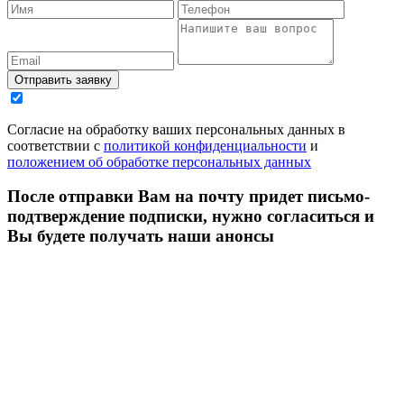
Согласие на обработку ваших персональных данных в
соответствии с
политикой конфиденциальности
и
положением об обработке персональных данных
После отправки Вам на почту придет письмо-
подтверждение подписки, нужно согласиться и
Вы будете получать наши анонсы