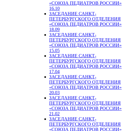
«СОЮЗА ПЕДИАТРОВ РОССИИ»
16.10
ЗАСЕДАНИЕ САНКТ-
ПЕТЕРБУРГСКОГО ОТДЕЛЕНИЯ
«СОЮЗА ПЕДИАТРОВ РОССИИ»
18.09
ЗАСЕДАНИЕ САНКТ-
ПЕТЕРБУРГСКОГО ОТДЕЛЕНИЯ
«СОЮЗА ПЕДИАТРОВ РОССИИ»
15.05
ЗАСЕДАНИЕ САНКТ-
ПЕТЕРБУРГСКОГО ОТДЕЛЕНИЯ
«СОЮЗА ПЕДИАТРОВ РОССИИ»
17.04
ЗАСЕДАНИЕ САНКТ-
ПЕТЕРБУРГСКОГО ОТДЕЛЕНИЯ
«СОЮЗА ПЕДИАТРОВ РОССИИ»
20.03
ЗАСЕДАНИЕ САНКТ-
ПЕТЕРБУРГСКОГО ОТДЕЛЕНИЯ
«СОЮЗА ПЕДИАТРОВ РОССИИ»
21.02
ЗАСЕДАНИЕ САНКТ-
ПЕТЕРБУРГСКОГО ОТДЕЛЕНИЯ
«СОЮЗА ПЕДИАТРОВ РОССИИ»