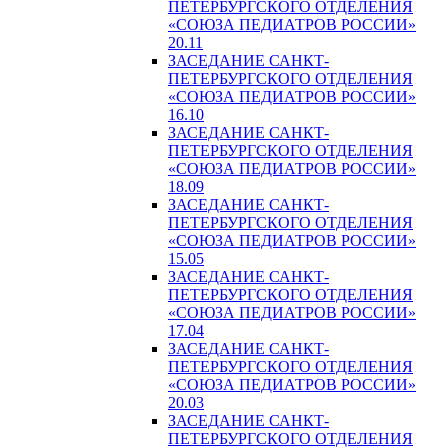
ПЕТЕРБУРГСКОГО ОТДЕЛЕНИЯ
«СОЮЗА ПЕДИАТРОВ РОССИИ»
20.11
ЗАСЕДАНИЕ САНКТ-
ПЕТЕРБУРГСКОГО ОТДЕЛЕНИЯ
«СОЮЗА ПЕДИАТРОВ РОССИИ»
16.10
ЗАСЕДАНИЕ САНКТ-
ПЕТЕРБУРГСКОГО ОТДЕЛЕНИЯ
«СОЮЗА ПЕДИАТРОВ РОССИИ»
18.09
ЗАСЕДАНИЕ САНКТ-
ПЕТЕРБУРГСКОГО ОТДЕЛЕНИЯ
«СОЮЗА ПЕДИАТРОВ РОССИИ»
15.05
ЗАСЕДАНИЕ САНКТ-
ПЕТЕРБУРГСКОГО ОТДЕЛЕНИЯ
«СОЮЗА ПЕДИАТРОВ РОССИИ»
17.04
ЗАСЕДАНИЕ САНКТ-
ПЕТЕРБУРГСКОГО ОТДЕЛЕНИЯ
«СОЮЗА ПЕДИАТРОВ РОССИИ»
20.03
ЗАСЕДАНИЕ САНКТ-
ПЕТЕРБУРГСКОГО ОТДЕЛЕНИЯ