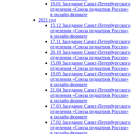
19.01 Заседание Санкт-Петербургского
отделения «Союза педиатров России»
в онлайн-формате
2021 год
15.12 Заседание Санкт-Петербургского
отделения «Союза педиатров России»
в онлайн-формате
17.11 Заседание Санкт-Петербургского
отделения «Союза педиатров России»
20.10 Заседание Санкт-Петербургского
отделения «Союза педиатров России»
15.09 Заседание Санкт-Петербургского
отделения «Союза педиатров России»
19.05 Заседание Санкт-Петербургского
отделения «Союза педиатров России»
в онлайн-формате
21.04 Заседание Санкт-Петербургского
отделения «Союза педиатров России»
в онлайн-формате
17.03 Заседание Санкт-Петербургского
отделения «Союза педиатров России»
в онлайн-формате
17.02 Заседание Санкт-Петербургского
отделения «Союза педиатров России»
в онлайн-формате