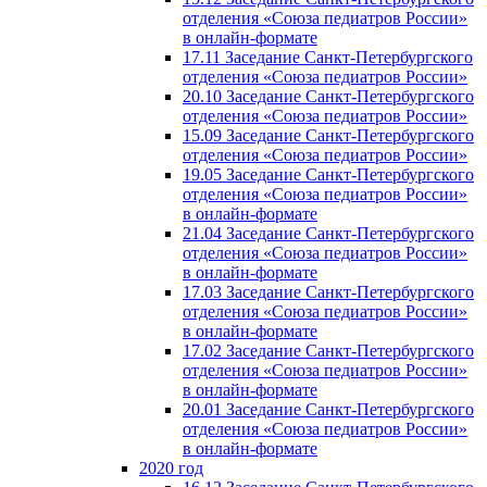
отделения «Союза педиатров России»
в онлайн-формате
17.11 Заседание Санкт-Петербургского
отделения «Союза педиатров России»
20.10 Заседание Санкт-Петербургского
отделения «Союза педиатров России»
15.09 Заседание Санкт-Петербургского
отделения «Союза педиатров России»
19.05 Заседание Санкт-Петербургского
отделения «Союза педиатров России»
в онлайн-формате
21.04 Заседание Санкт-Петербургского
отделения «Союза педиатров России»
в онлайн-формате
17.03 Заседание Санкт-Петербургского
отделения «Союза педиатров России»
в онлайн-формате
17.02 Заседание Санкт-Петербургского
отделения «Союза педиатров России»
в онлайн-формате
20.01 Заседание Санкт-Петербургского
отделения «Союза педиатров России»
в онлайн-формате
2020 год