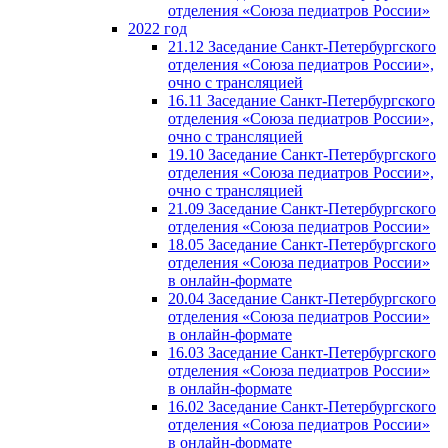
отделения «Союза педиатров России»
2022 год
21.12 Заседание Санкт-Петербургского
отделения «Союза педиатров России»,
очно с трансляцией
16.11 Заседание Санкт-Петербургского
отделения «Союза педиатров России»,
очно с трансляцией
19.10 Заседание Санкт-Петербургского
отделения «Союза педиатров России»,
очно с трансляцией
21.09 Заседание Санкт-Петербургского
отделения «Союза педиатров России»
18.05 Заседание Санкт-Петербургского
отделения «Союза педиатров России»
в онлайн-формате
20.04 Заседание Санкт-Петербургского
отделения «Союза педиатров России»
в онлайн-формате
16.03 Заседание Санкт-Петербургского
отделения «Союза педиатров России»
в онлайн-формате
16.02 Заседание Санкт-Петербургского
отделения «Союза педиатров России»
в онлайн-формате