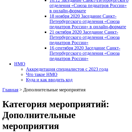
16.12 Заседание Санкт-Петербургского
отделения «Союза педиатров России»
в онлайн-формате
18 ноября 2020 Заседание Санкт-
Петербургского отделения «Союза
педиатров России» в онлайн-формате
21 октября 2020 Заседание Санкт-
Петербургского отделения «Союза
педиатров России»
16 сентября 2020 Заседание Санкт-
Петербургского отделения «Союза
педиатров России»
НМО
Аккредитация специалистов с 2023 года
Что такое НМО
Куда и как вводить код
Главная
>
Дополнительные мероприятия
Категория мероприятий:
Дополнительные
мероприятия