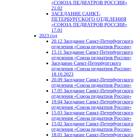
«СОЮЗА ПЕДИАТРОВ РОССИИ»
21.02
ЗАСЕДАНИЕ САНКТ-
ПЕТЕРБУРГСКОГО ОТДЕЛЕНИЯ
«СОЮЗА ПЕДИАТРОВ РОССИИ»
17.01
2023 год
20.12 Заседание Санкт-Петербургского
отделения «Союза педиатров России»
15.11 Заседание Санкт-Петербургского
отделения «Союза педиатров России»
Заседание Санкт-Петербургского
отделения «Союза педиатров России»
18.10.2023
20.09 Заседание Санкт-Петербургского
отделения «Союза педиатров России»
17.05 Заседание Санкт-Петербургского
отделения «Союза педиатров России»
19.04 Заседание Санкт-Петербургского
отделения «Союза педиатров России»
15.03 Заседание Санкт-Петербургского
отделения «Союза педиатров России»
15.02 Заседание Санкт-Петербургского
отделения «Союза педиатров России»
18.01 Заседание Санкт-Петербургского