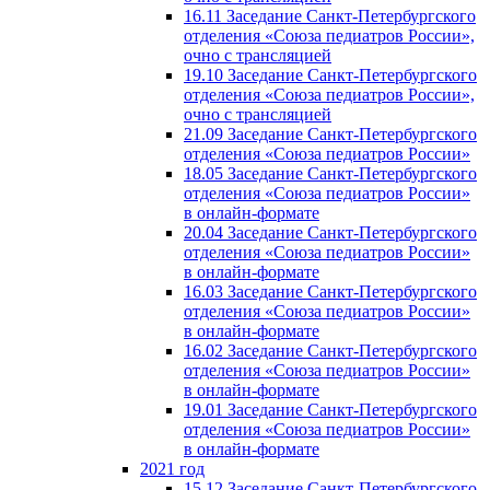
16.11 Заседание Санкт-Петербургского
отделения «Союза педиатров России»,
очно с трансляцией
19.10 Заседание Санкт-Петербургского
отделения «Союза педиатров России»,
очно с трансляцией
21.09 Заседание Санкт-Петербургского
отделения «Союза педиатров России»
18.05 Заседание Санкт-Петербургского
отделения «Союза педиатров России»
в онлайн-формате
20.04 Заседание Санкт-Петербургского
отделения «Союза педиатров России»
в онлайн-формате
16.03 Заседание Санкт-Петербургского
отделения «Союза педиатров России»
в онлайн-формате
16.02 Заседание Санкт-Петербургского
отделения «Союза педиатров России»
в онлайн-формате
19.01 Заседание Санкт-Петербургского
отделения «Союза педиатров России»
в онлайн-формате
2021 год
15.12 Заседание Санкт-Петербургского